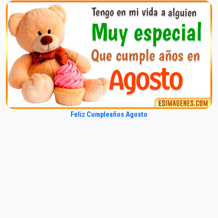
Feliz Cumpleaños Agosto