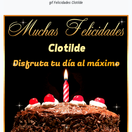
gif Felicidades Clotilde