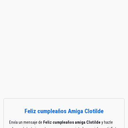
Feliz cumpleaños Amiga Clotilde
Envía un mensaje de
Feliz cumpleaños amiga Clotilde
y hazle