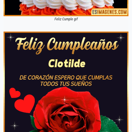
Feliz Cumple gif