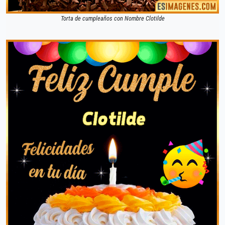
Torta de cumpleaños con Nombre Clotilde