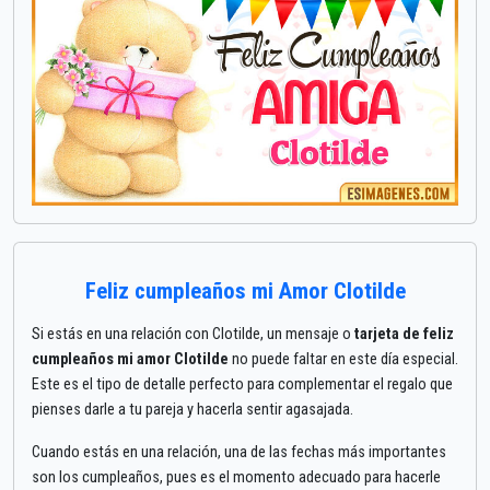
Feliz cumpleaños mi Amor Clotilde
Si estás en una relación con Clotilde, un mensaje o
tarjeta de feliz
cumpleaños mi amor Clotilde
no puede faltar en este día especial.
Este es el tipo de detalle perfecto para complementar el regalo que
pienses darle a tu pareja y hacerla sentir agasajada.
Cuando estás en una relación, una de las fechas más importantes
son los cumpleaños, pues es el momento adecuado para hacerle