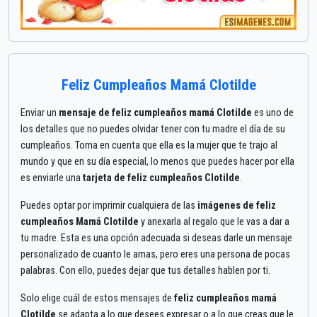
Feliz Cumpleaños Mamá Clotilde
Enviar un
mensaje de feliz cumpleaños mamá Clotilde
es uno de
los detalles que no puedes olvidar tener con tu madre el día de su
cumpleaños. Toma en cuenta que ella es la mujer que te trajo al
mundo y que en su día especial, lo menos que puedes hacer por ella
es enviarle una
tarjeta de feliz cumpleaños Clotilde
.
Puedes optar por imprimir cualquiera de las
imágenes de feliz
cumpleaños Mamá Clotilde
y anexarla al regalo que le vas a dar a
tu madre. Esta es una opción adecuada si deseas darle un mensaje
personalizado de cuanto le amas, pero eres una persona de pocas
palabras. Con ello, puedes dejar que tus detalles hablen por ti.
Solo elige cuál de estos mensajes de
feliz cumpleaños mamá
Clotilde
se adapta a lo que desees expresar o a lo que creas que le