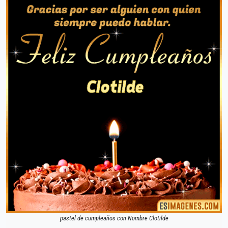
pastel de cumpleaños con Nombre Clotilde