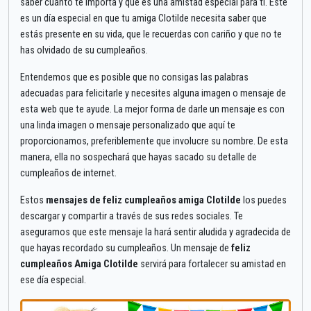
saber cuánto te importa y que es una amistad especial para ti. Este
es un día especial en que tu amiga Clotilde necesita saber que
estás presente en su vida, que le recuerdas con cariño y que no te
has olvidado de su cumpleaños.
Entendemos que es posible que no consigas las palabras
adecuadas para felicitarle y necesites alguna imagen o mensaje de
esta web que te ayude. La mejor forma de darle un mensaje es con
una linda imagen o mensaje personalizado que aquí te
proporcionamos, preferiblemente que involucre su nombre. De esta
manera, ella no sospechará que hayas sacado su detalle de
cumpleaños de internet.
Estos
mensajes de feliz cumpleaños amiga Clotilde
los puedes
descargar y compartir a través de sus redes sociales. Te
aseguramos que este mensaje la hará sentir aludida y agradecida de
que hayas recordado su cumpleaños. Un mensaje de
feliz
cumpleaños Amiga Clotilde
servirá para fortalecer su amistad en
ese día especial.