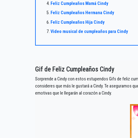
Feliz Cumpleaños Mamá Cindy
Feliz Cumpleaños Hermana Cindy
Feliz Cumpleaños Hija Cindy
Video musical de cumpleaños para Cindy
Gif de Feliz Cumpleaños Cindy
Sorprende a Cindy con estos estupendos Gifs de feliz cump
consideres que más le gustará a Cindy. Te aseguramos qu
emotivas que le llegarán al corazón a Cindy.