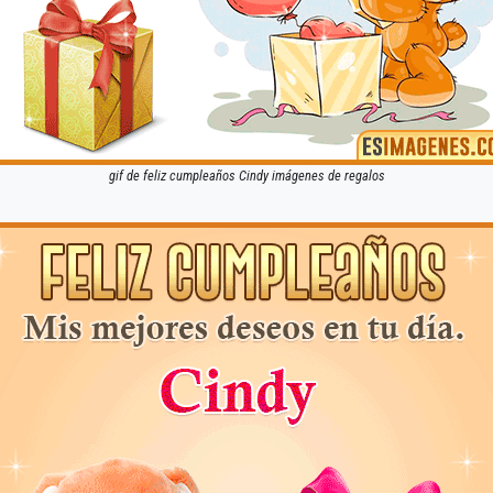
gif de feliz cumpleaños Cindy imágenes de regalos