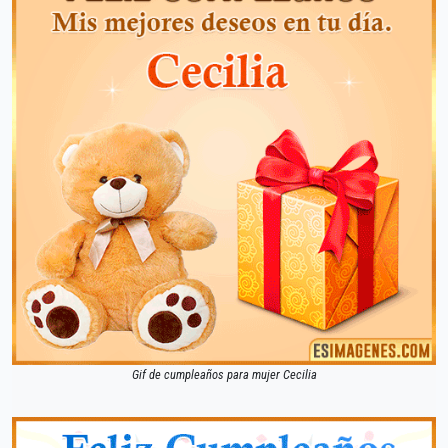
Gif de cumpleaños para mujer Cecilia