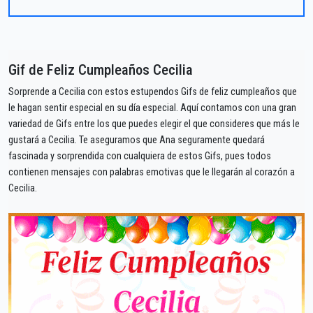
Gif de Feliz Cumpleaños Cecilia
Sorprende a Cecilia con estos estupendos Gifs de feliz cumpleaños que
le hagan sentir especial en su día especial. Aquí contamos con una gran
variedad de Gifs entre los que puedes elegir el que consideres que más le
gustará a Cecilia. Te aseguramos que Ana seguramente quedará
fascinada y sorprendida con cualquiera de estos Gifs, pues todos
contienen mensajes con palabras emotivas que le llegarán al corazón a
Cecilia.