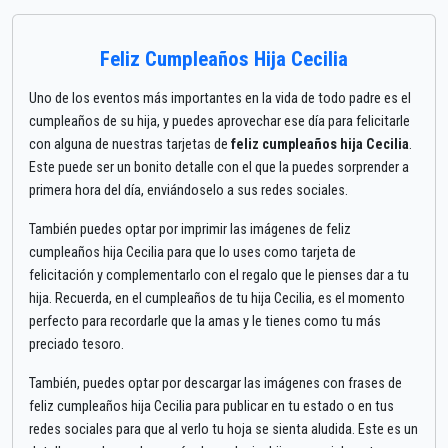
Feliz Cumpleaños Hija Cecilia
Uno de los eventos más importantes en la vida de todo padre es el
cumpleaños de su hija, y puedes aprovechar ese día para felicitarle
con alguna de nuestras tarjetas de
feliz cumpleaños hija Cecilia
.
Este puede ser un bonito detalle con el que la puedes sorprender a
primera hora del día, enviándoselo a sus redes sociales.
También puedes optar por imprimir las imágenes de feliz
cumpleaños hija Cecilia para que lo uses como tarjeta de
felicitación y complementarlo con el regalo que le pienses dar a tu
hija. Recuerda, en el cumpleaños de tu hija Cecilia, es el momento
perfecto para recordarle que la amas y le tienes como tu más
preciado tesoro.
También, puedes optar por descargar las imágenes con frases de
feliz cumpleaños hija Cecilia para publicar en tu estado o en tus
redes sociales para que al verlo tu hoja se sienta aludida. Este es un