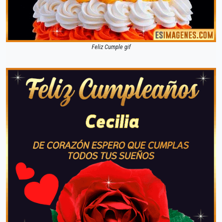
Feliz Cumple gif