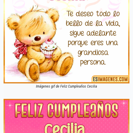
Imágenes gif de Feliz Cumpleaños Cecilia