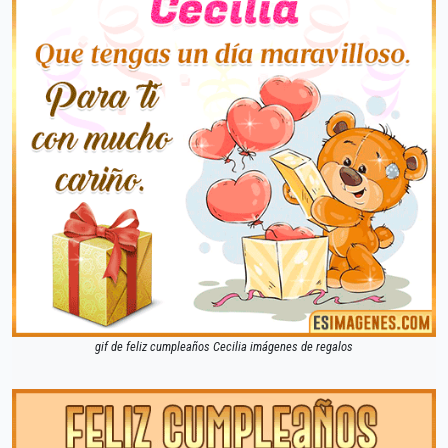
gif de feliz cumpleaños Cecilia imágenes de regalos