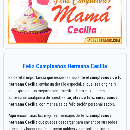
Feliz Cumpleaños Hermana Cecilia
Es de vital importancia que recuerdes, durante el
cumpleaños de tu
hermana Cecilia
, enviar un detalle especial, el cual sea original y
que expresen tus mejores sentimientos. Para ello, puedes
aprovechar cualquiera de nuestras
tarjetas de feliz cumpleaños
hermana Cecilia
, con mensajes de felicitación personalizados.
Aquí encontrarás los mejores mensajes de
feliz cumpleaños
hermana Cecilia
que puedes descargar para enviar por sus redes
sociales y hacer una felicitación pública y demostrar a todos