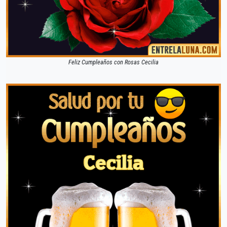
Feliz Cumpleaños con Rosas Cecilia