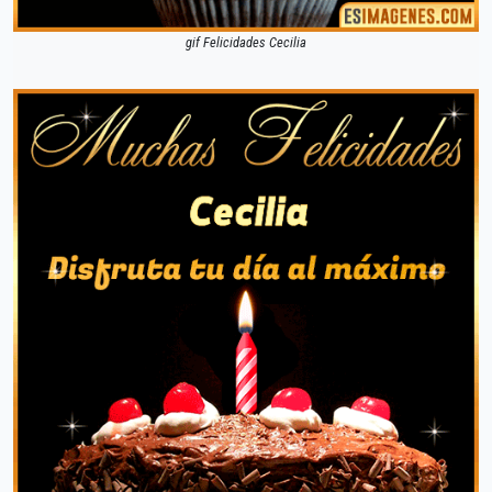
gif Felicidades Cecilia