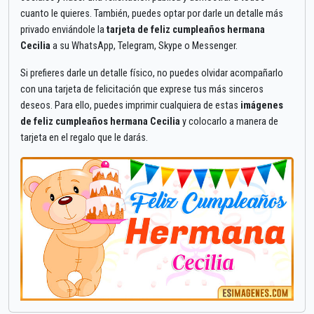
cuanto le quieres. También, puedes optar por darle un detalle más
privado enviándole la
tarjeta de feliz cumpleaños hermana
Cecilia
a su WhatsApp, Telegram, Skype o Messenger.
Si prefieres darle un detalle físico, no puedes olvidar acompañarlo
con una tarjeta de felicitación que exprese tus más sinceros
deseos. Para ello, puedes imprimir cualquiera de estas
imágenes
de feliz cumpleaños hermana Cecilia
y colocarlo a manera de
tarjeta en el regalo que le darás.