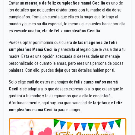
Enviar un
mensaje de feliz cumpleaños mamá Cecilia
es uno de
los detalles que no puedes olvidar tener con tu madre el día de su
cumpleaños. Toma en cuenta que ella es la mujer que te trajo al
mundo y que en su día especial, lo menos que puedes hacer por ella
es enviarle una
tarjeta de feliz cumpleaños Cecilia
.
Puedes optar por imprimir cualquiera de las
imágenes de feliz
cumpleaños Mamá Cecilia
y anexarla al regalo que le vas a dar a tu
madre. Esta es una opción adecuada si deseas darle un mensaje
personalizado de cuanto le amas, pero eres una persona de pocas
palabras. Con ello, puedes dejar que tus detalles hablen por ti.
Solo elige cuál de estos mensajes de
feliz cumpleaños mamá
Cecilia
se adapta a lo que desees expresar o a lo que creas que le
gustará a tu madre y te aseguramos que a ella le encantará.
Afortunadamente, aquí hay una gran variedad de
tarjetas de feliz
cumpleaños mamá Cecilia
para escoger.