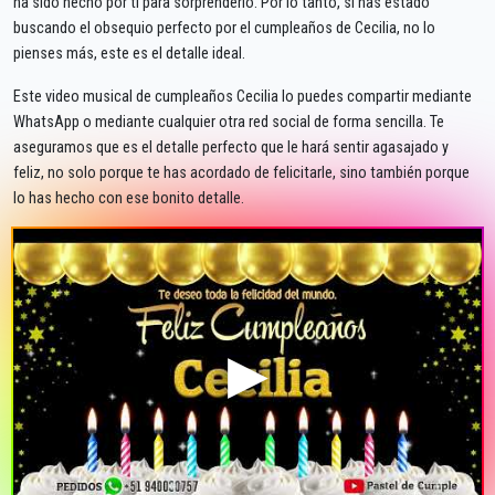
ha sido hecho por ti para sorprenderlo. Por lo tanto, si has estado
buscando el obsequio perfecto por el cumpleaños de Cecilia, no lo
pienses más, este es el detalle ideal.
Este video musical de cumpleaños Cecilia lo puedes compartir mediante
WhatsApp o mediante cualquier otra red social de forma sencilla. Te
aseguramos que es el detalle perfecto que le hará sentir agasajado y
feliz, no solo porque te has acordado de felicitarle, sino también porque
lo has hecho con ese bonito detalle.