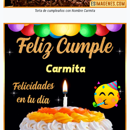
Torta de cumpleaños con Nombre Carmita