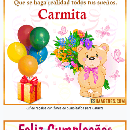
Gif de regalos con flores de cumpleaños para Carmita