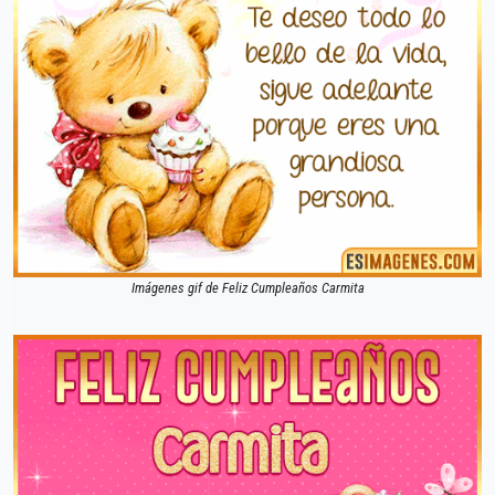
Imágenes gif de Feliz Cumpleaños Carmita