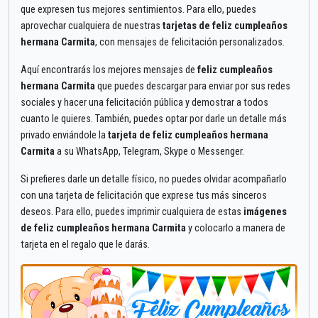
que expresen tus mejores sentimientos. Para ello, puedes
aprovechar cualquiera de nuestras
tarjetas de feliz cumpleaños
hermana Carmita
, con mensajes de felicitación personalizados.
Aquí encontrarás los mejores mensajes de
feliz cumpleaños
hermana Carmita
que puedes descargar para enviar por sus redes
sociales y hacer una felicitación pública y demostrar a todos
cuanto le quieres. También, puedes optar por darle un detalle más
privado enviándole la
tarjeta de feliz cumpleaños hermana
Carmita
a su WhatsApp, Telegram, Skype o Messenger.
Si prefieres darle un detalle físico, no puedes olvidar acompañarlo
con una tarjeta de felicitación que exprese tus más sinceros
deseos. Para ello, puedes imprimir cualquiera de estas
imágenes
de feliz cumpleaños hermana Carmita
y colocarlo a manera de
tarjeta en el regalo que le darás.