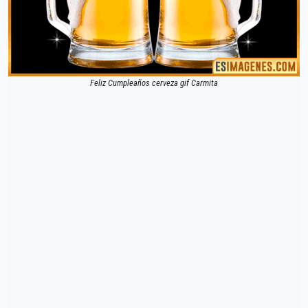
Feliz Cumpleaños cerveza gif Carmita