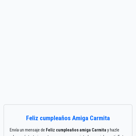
Feliz cumpleaños Amiga Carmita
Envía un mensaje de
Feliz cumpleaños amiga Carmita
y hazle