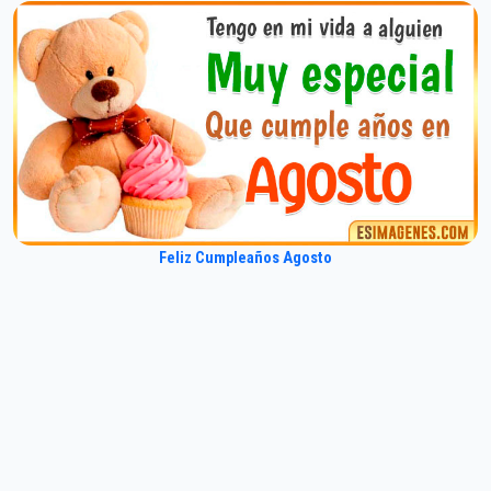
Feliz Cumpleaños Agosto