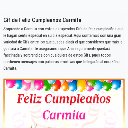
Gif de Feliz Cumpleaños Carmita
Sorprende a Carmita con estos estupendos Gifs de feliz cumpleaños que
le hagan sentir especial en su día especial. Aquí contamos con una gran
variedad de Gifs entre los que puedes elegir el que consideres que más le
gustará a Carmita. Te aseguramos que Ana seguramente quedará
fascinada y sorprendida con cualquiera de estos Gifs, pues todos
contienen mensajes con palabras emotivas que le llegarán al corazón a
Carmita.