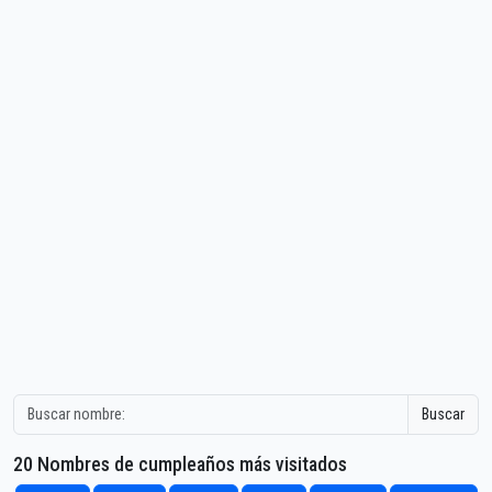
Buscar
20 Nombres de cumpleaños más visitados