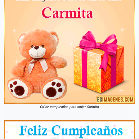
Gif de cumpleaños para mujer Carmita