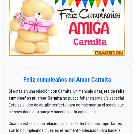
Feliz cumpleaños mi Amor Carmita
Si estás en una relación con Carmita, un mensaje o
tarjeta de feliz
cumpleaños mi amor Carmita
no puede faltar en este día especial.
Este es el tipo de detalle perfecto para complementar el regalo que
pienses darle a tu pareja y hacerla sentir agasajada.
Cuando estás en una relación, una de las fechas más importantes
son los cumpleaños, pues es el momento adecuado para hacerle