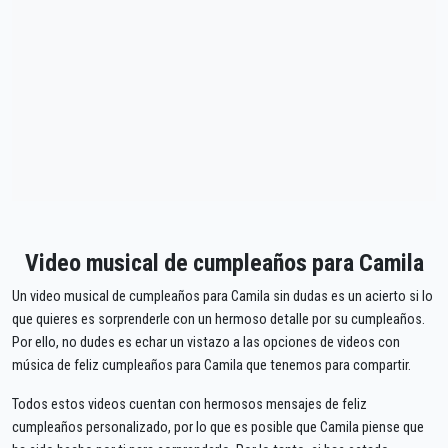
Video musical de cumpleaños para Camila
Un video musical de cumpleaños para Camila sin dudas es un acierto si lo
que quieres es sorprenderle con un hermoso detalle por su cumpleaños.
Por ello, no dudes es echar un vistazo a las opciones de videos con
música de feliz cumpleaños para Camila que tenemos para compartir.
Todos estos videos cuentan con hermosos mensajes de feliz
cumpleaños personalizado, por lo que es posible que Camila piense que