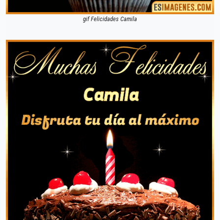
gif Felicidades Camila