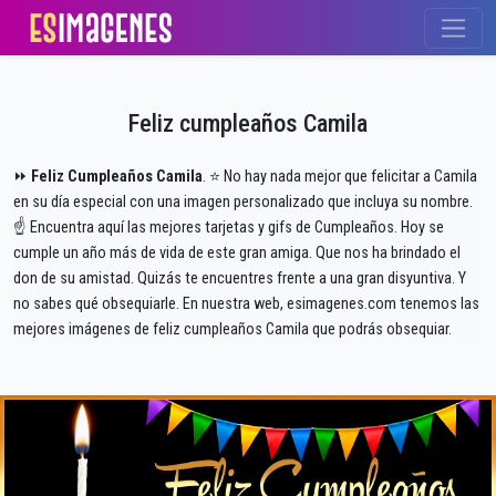
Feliz cumpleaños Camila
⏩
Feliz Cumpleaños Camila
. ⭐ No hay nada mejor que felicitar a Camila
en su día especial con una imagen personalizado que incluya su nombre.
☝ Encuentra aquí las mejores tarjetas y gifs de Cumpleaños. Hoy se
cumple un año más de vida de este gran amiga. Que nos ha brindado el
don de su amistad. Quizás te encuentres frente a una gran disyuntiva. Y
no sabes qué obsequiarle. En nuestra web, esimagenes.com tenemos las
mejores imágenes de feliz cumpleaños Camila que podrás obsequiar.