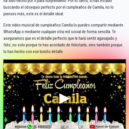
ha sido hecho por ti para sorprenderlo. Por lo tanto, si has estado
buscando el obsequio perfecto por el cumpleaños de Camila, no lo
pienses más, este es el detalle ideal.
Este video musical de cumpleaños Camila lo puedes compartir mediante
WhatsApp o mediante cualquier otra red social de forma sencilla. Te
aseguramos que es el detalle perfecto que le hará sentir agasajado y
feliz, no solo porque te has acordado de felicitarle, sino también porque
lo has hecho con ese bonito detalle.