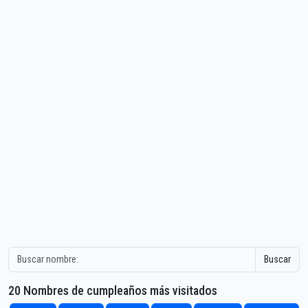
Buscar
20 Nombres de cumpleaños más visitados