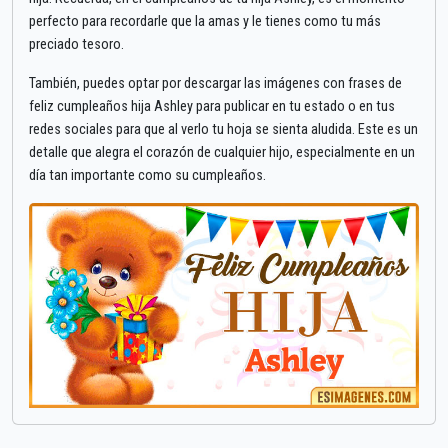
perfecto para recordarle que la amas y le tienes como tu más
preciado tesoro.
También, puedes optar por descargar las imágenes con frases de
feliz cumpleaños hija Ashley para publicar en tu estado o en tus
redes sociales para que al verlo tu hoja se sienta aludida. Este es un
detalle que alegra el corazón de cualquier hijo, especialmente en un
día tan importante como su cumpleaños.