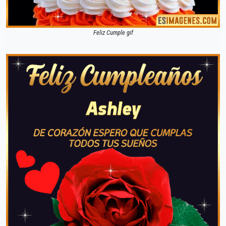
Feliz Cumple gif