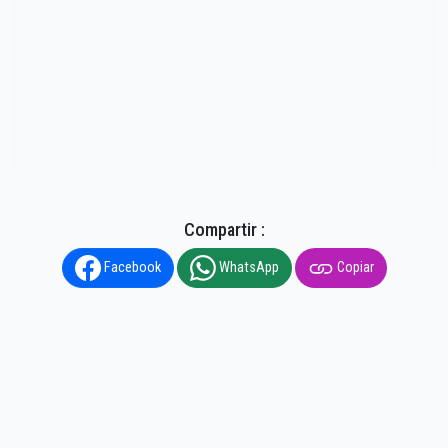
Compartir :
Facebook
WhatsApp
Copiar