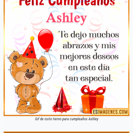
Gif de osito tierno para cumpleaños Ashley