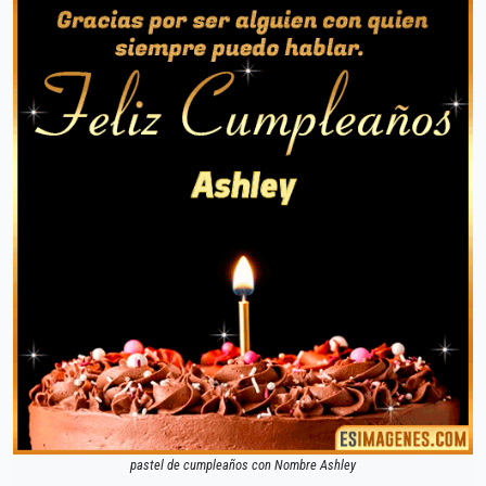
pastel de cumpleaños con Nombre Ashley