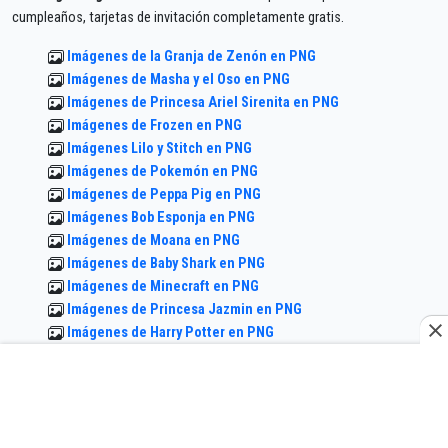
cumpleaños, tarjetas de invitación completamente gratis.
Imágenes de la Granja de Zenón en PNG
Imágenes de Masha y el Oso en PNG
Imágenes de Princesa Ariel Sirenita en PNG
Imágenes de Frozen en PNG
Imágenes Lilo y Stitch en PNG
Imágenes de Pokemón en PNG
Imágenes de Peppa Pig en PNG
Imágenes Bob Esponja en PNG
Imágenes de Moana en PNG
Imágenes de Baby Shark en PNG
Imágenes de Minecraft en PNG
Imágenes de Princesa Jazmin en PNG
Imágenes de Harry Potter en PNG
Imágenes Hello Kitty en PNG
Imágenes de Mickey Mouse en PNG
Imágenes de Dragón Ball en PNG
Imágenes de Cleo y Cuquin en PNG
Imágenes de Princesita Sofia en PNG