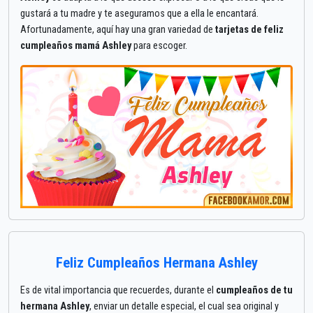
gustará a tu madre y te aseguramos que a ella le encantará.
Afortunadamente, aquí hay una gran variedad de
tarjetas de feliz
cumpleaños mamá Ashley
para escoger.
Feliz Cumpleaños Hermana Ashley
Es de vital importancia que recuerdes, durante el
cumpleaños de tu
hermana Ashley
, enviar un detalle especial, el cual sea original y