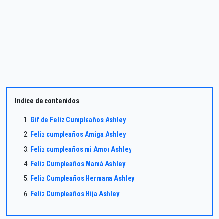
Indice de contenidos
Gif de Feliz Cumpleaños Ashley
Feliz cumpleaños Amiga Ashley
Feliz cumpleaños mi Amor Ashley
Feliz Cumpleaños Mamá Ashley
Feliz Cumpleaños Hermana Ashley
Feliz Cumpleaños Hija Ashley