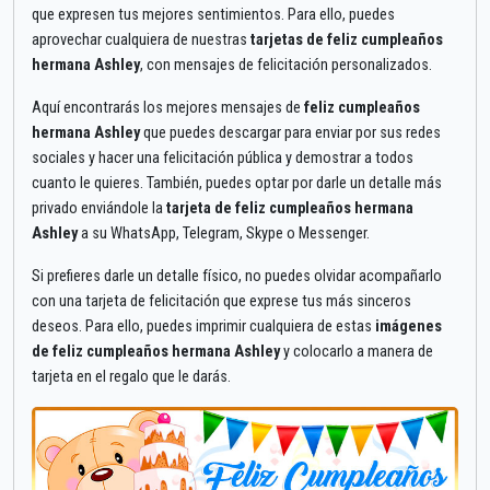
que expresen tus mejores sentimientos. Para ello, puedes
aprovechar cualquiera de nuestras
tarjetas de feliz cumpleaños
hermana Ashley
, con mensajes de felicitación personalizados.
Aquí encontrarás los mejores mensajes de
feliz cumpleaños
hermana Ashley
que puedes descargar para enviar por sus redes
sociales y hacer una felicitación pública y demostrar a todos
cuanto le quieres. También, puedes optar por darle un detalle más
privado enviándole la
tarjeta de feliz cumpleaños hermana
Ashley
a su WhatsApp, Telegram, Skype o Messenger.
Si prefieres darle un detalle físico, no puedes olvidar acompañarlo
con una tarjeta de felicitación que exprese tus más sinceros
deseos. Para ello, puedes imprimir cualquiera de estas
imágenes
de feliz cumpleaños hermana Ashley
y colocarlo a manera de
tarjeta en el regalo que le darás.