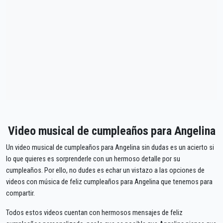
Video musical de cumpleaños para Angelina
Un video musical de cumpleaños para Angelina sin dudas es un acierto si
lo que quieres es sorprenderle con un hermoso detalle por su
cumpleaños. Por ello, no dudes es echar un vistazo a las opciones de
videos con música de feliz cumpleaños para Angelina que tenemos para
compartir.
Todos estos videos cuentan con hermosos mensajes de feliz