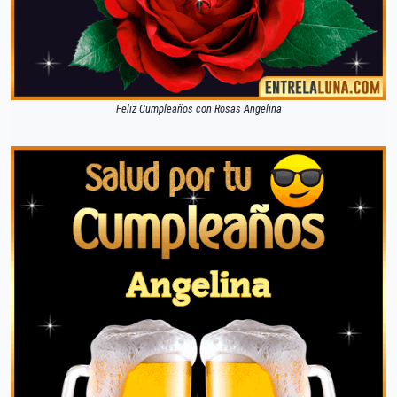
Feliz Cumpleaños con Rosas Angelina