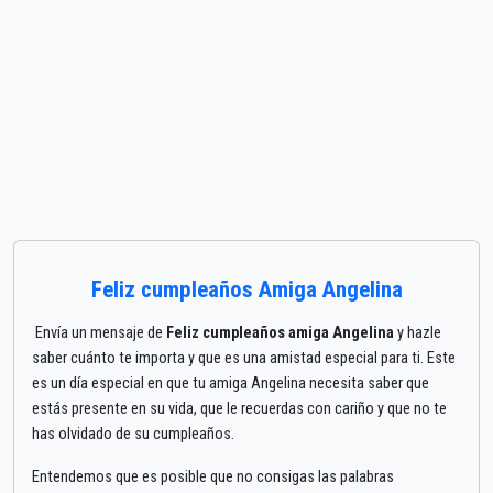
Feliz cumpleaños Amiga Angelina
Envía un mensaje de
Feliz cumpleaños amiga Angelina
y hazle
saber cuánto te importa y que es una amistad especial para ti. Este
es un día especial en que tu amiga Angelina necesita saber que
estás presente en su vida, que le recuerdas con cariño y que no te
has olvidado de su cumpleaños.
Entendemos que es posible que no consigas las palabras