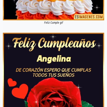
Feliz Cumple gif