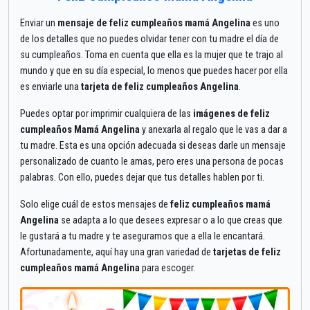
Enviar un
mensaje de feliz cumpleaños mamá Angelina
es uno
de los detalles que no puedes olvidar tener con tu madre el día de
su cumpleaños. Toma en cuenta que ella es la mujer que te trajo al
mundo y que en su día especial, lo menos que puedes hacer por ella
es enviarle una
tarjeta de feliz cumpleaños Angelina
.
Puedes optar por imprimir cualquiera de las
imágenes de feliz
cumpleaños Mamá Angelina
y anexarla al regalo que le vas a dar a
tu madre. Esta es una opción adecuada si deseas darle un mensaje
personalizado de cuanto le amas, pero eres una persona de pocas
palabras. Con ello, puedes dejar que tus detalles hablen por ti.
Solo elige cuál de estos mensajes de
feliz cumpleaños mamá
Angelina
se adapta a lo que desees expresar o a lo que creas que
le gustará a tu madre y te aseguramos que a ella le encantará.
Afortunadamente, aquí hay una gran variedad de
tarjetas de feliz
cumpleaños mamá Angelina
para escoger.