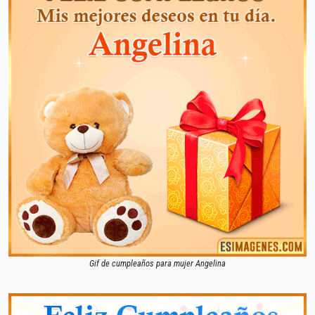
Gif de cumpleaños para mujer Angelina