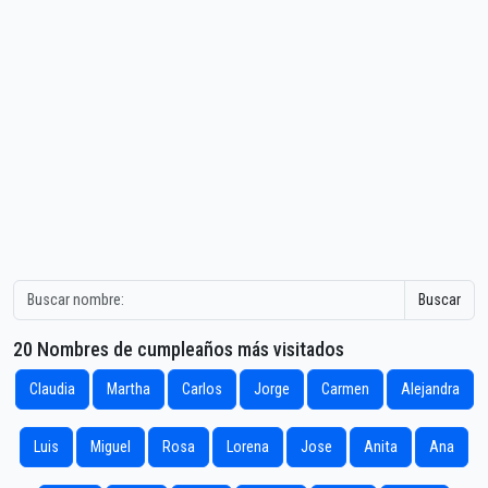
Buscar
20 Nombres de cumpleaños más visitados
Claudia
Martha
Carlos
Jorge
Carmen
Alejandra
Luis
Miguel
Rosa
Lorena
Jose
Anita
Ana