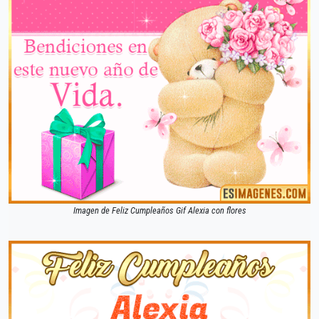
Imagen de Feliz Cumpleaños Gif Alexia con flores