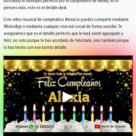
buscando el obsequio perfecto por el cumpleaños de Alexia, no lo
pienses más, este es el detalle ideal.
Este video musical de cumpleaños Alexia lo puedes compartir mediante
WhatsApp o mediante cualquier otra red social de forma sencilla. Te
aseguramos que es el detalle perfecto que le hará sentir agasajado y
feliz, no solo porque te has acordado de felicitarle, sino también porque
lo has hecho con ese bonito detalle.