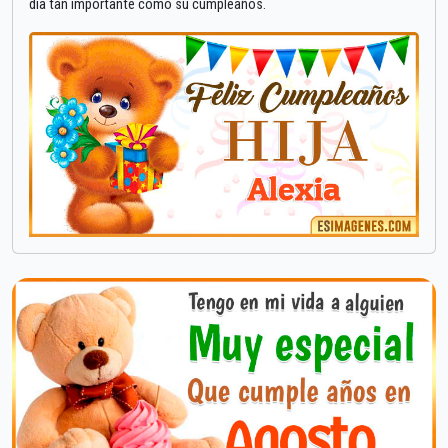
día tan importante como su cumpleaños.