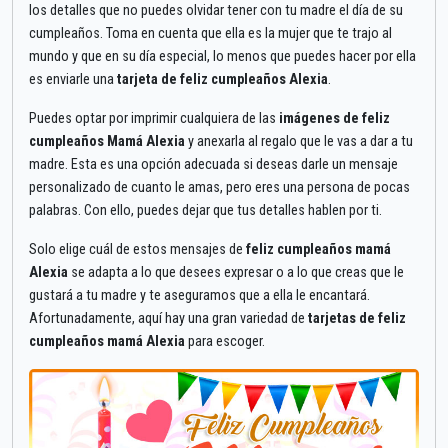
los detalles que no puedes olvidar tener con tu madre el día de su
cumpleaños. Toma en cuenta que ella es la mujer que te trajo al
mundo y que en su día especial, lo menos que puedes hacer por ella
es enviarle una
tarjeta de feliz cumpleaños Alexia
.
Puedes optar por imprimir cualquiera de las
imágenes de feliz
cumpleaños Mamá Alexia
y anexarla al regalo que le vas a dar a tu
madre. Esta es una opción adecuada si deseas darle un mensaje
personalizado de cuanto le amas, pero eres una persona de pocas
palabras. Con ello, puedes dejar que tus detalles hablen por ti.
Solo elige cuál de estos mensajes de
feliz cumpleaños mamá
Alexia
se adapta a lo que desees expresar o a lo que creas que le
gustará a tu madre y te aseguramos que a ella le encantará.
Afortunadamente, aquí hay una gran variedad de
tarjetas de feliz
cumpleaños mamá Alexia
para escoger.