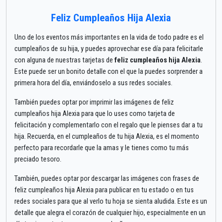
Feliz Cumpleaños Hija Alexia
Uno de los eventos más importantes en la vida de todo padre es el
cumpleaños de su hija, y puedes aprovechar ese día para felicitarle
con alguna de nuestras tarjetas de
feliz cumpleaños hija Alexia
.
Este puede ser un bonito detalle con el que la puedes sorprender a
primera hora del día, enviándoselo a sus redes sociales.
También puedes optar por imprimir las imágenes de feliz
cumpleaños hija Alexia para que lo uses como tarjeta de
felicitación y complementarlo con el regalo que le pienses dar a tu
hija. Recuerda, en el cumpleaños de tu hija Alexia, es el momento
perfecto para recordarle que la amas y le tienes como tu más
preciado tesoro.
También, puedes optar por descargar las imágenes con frases de
feliz cumpleaños hija Alexia para publicar en tu estado o en tus
redes sociales para que al verlo tu hoja se sienta aludida. Este es un
detalle que alegra el corazón de cualquier hijo, especialmente en un