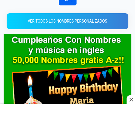
VER TODOS LOS NOMBRES PERSONALIZADOS