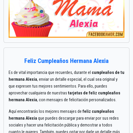
Feliz Cumpleaños Hermana Alexia
Es de vital importancia que recuerdes, durante el
cumpleaños de tu
hermana Alexia
, enviar un detalle especial, el cual sea original y
que expresen tus mejores sentimientos. Para ello, puedes
aprovechar cualquiera de nuestras
tarjetas de feliz cumpleaños
hermana Alexia
, con mensajes de felicitación personalizados.
Aquí encontrarás los mejores mensajes de
feliz cumpleaños
hermana Alexia
que puedes descargar para enviar por sus redes
sociales y hacer una felicitación pública y demostrar a todos
cuanto le quieres. También, puedes optar por darle un detalle más