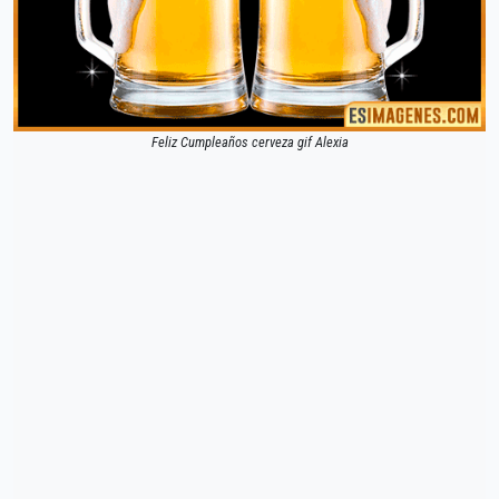
Feliz Cumpleaños cerveza gif Alexia