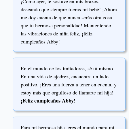
¡Como ayer, te sostuve en mis brazos,
deseando que siempre fueras mi bebé! ¡Ahora
me doy cuenta de que nunca serás otra cosa
que tu hermosa personalidad! Manteniendo
las vibraciones de niña feliz, ¡feliz
cumpleaños Abby!
En el mundo de los imitadores, sé tú mismo.
En una vida de ajedrez, encuentra un lado
positivo. ¡Eres una fuerza a tener en cuenta, y
estoy más que orgulloso de llamarte mi hija!
¡Feliz cumpleaños Abby!
Para mi hermosa hija, eres el mundo para mí.