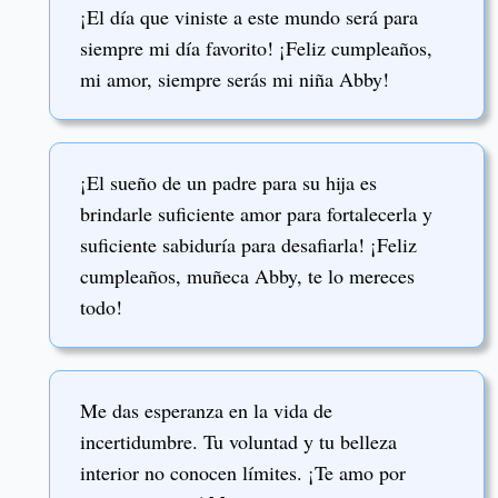
¡El día que viniste a este mundo será para
siempre mi día favorito! ¡Feliz cumpleaños,
mi amor, siempre serás mi niña Abby!
¡El sueño de un padre para su hija es
brindarle suficiente amor para fortalecerla y
suficiente sabiduría para desafiarla! ¡Feliz
cumpleaños, muñeca Abby, te lo mereces
todo!
Me das esperanza en la vida de
incertidumbre. Tu voluntad y tu belleza
interior no conocen límites. ¡Te amo por