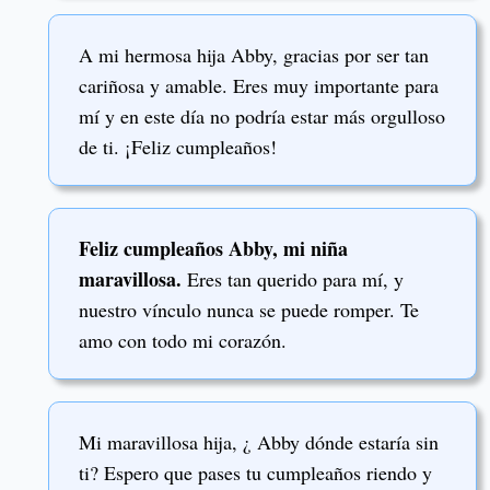
A mi hermosa hija Abby, gracias por ser tan
cariñosa y amable. Eres muy importante para
mí y en este día no podría estar más orgulloso
de ti. ¡Feliz cumpleaños!
Feliz cumpleaños Abby, mi niña
maravillosa.
Eres tan querido para mí, y
nuestro vínculo nunca se puede romper. Te
amo con todo mi corazón.
Mi maravillosa hija, ¿ Abby dónde estaría sin
ti? Espero que pases tu cumpleaños riendo y