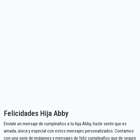
Felicidades Hija Abby
Envíale un mensaje de cumpleaños a tu hija Abby, hazle sentir que es
amada, única y especial con estos mensajes personalizados. Contamos
con una serie de imágenes y mensajes de feliz cumpleaños que de seguro