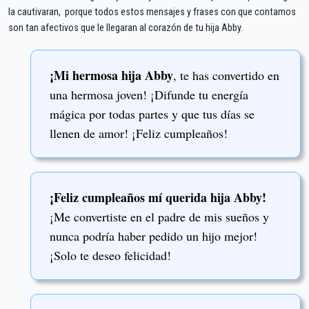
la cautivaran, porque todos estos mensajes y frases con que contamos
son tan afectivos que le llegaran al corazón de tu hija Abby.
¡Mi hermosa hija Abby
, te has convertido en
una hermosa joven! ¡Difunde tu energía
mágica por todas partes y que tus días se
llenen de amor! ¡Feliz cumpleaños!
¡Feliz cumpleaños mí querida hija Abby!
¡Me convertiste en el padre de mis sueños y
nunca podría haber pedido un hijo mejor!
¡Solo te deseo felicidad!