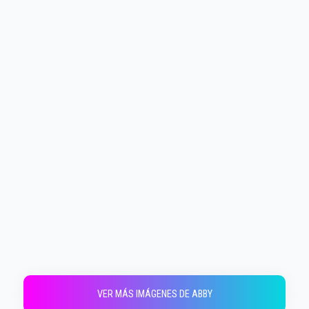
VER MÁS IMÁGENES DE ABBY