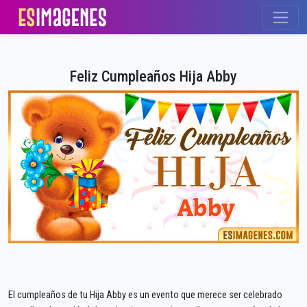
Feliz Cumpleaños Hija Abby
El cumpleaños de tu Hija Abby es un evento que merece ser celebrado