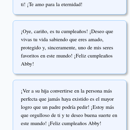
ti! ¡Te amo para la eternidad!
¡Oye, cariño, es tu cumpleaños! ¡Deseo que
vivas tu vida sabiendo que eres amado,
protegido y, sinceramente, uno de mis seres
favoritos en este mundo! ¡Feliz cumpleaños
Abby!
¡Ver a su hija convertirse en la persona más
perfecta que jamás haya existido es el mayor
logro que un padre podría pedir! ¡Estoy más
que orgulloso de ti y te deseo buena suerte en
este mundo! ¡Feliz cumpleaños Abby!