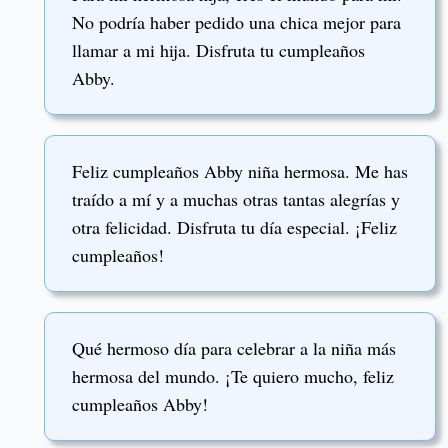
No podría haber pedido una chica mejor para
llamar a mi hija. Disfruta tu cumpleaños
Abby.
Feliz cumpleaños Abby niña hermosa. Me has
traído a mí y a muchas otras tantas alegrías y
otra felicidad. Disfruta tu día especial. ¡Feliz
cumpleaños!
Qué hermoso día para celebrar a la niña más
hermosa del mundo. ¡Te quiero mucho, feliz
cumpleaños Abby!