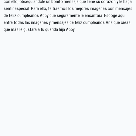
con ello, obsequiándole un bonito mensaje que llene su corazón y le haga
sentir especial. Para ello, te traemos los mejores imágenes con mensajes
de feliz cumpleaños Abby que seguramente le encantará. Escoge aquí
entre todas las imágenes y mensajes de feliz cumpleaños Ana que creas
que más le gustará a tu querida hija Abby.