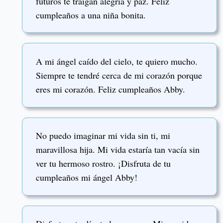
futuros te traigan alegría y paz. Feliz
cumpleaños a una niña bonita.
A mi ángel caído del cielo, te quiero mucho.
Siempre te tendré cerca de mi corazón porque
eres mi corazón. Feliz cumpleaños Abby.
No puedo imaginar mi vida sin ti, mi
maravillosa hija. Mi vida estaría tan vacía sin
ver tu hermoso rostro. ¡Disfruta de tu
cumpleaños mi ángel Abby!