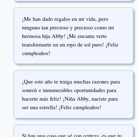
¡Me han dado regalos en mi vida, pero
ninguno tan precioso y precioso como mi
hermosa hija Abby! ¡Me encanta verte
transformarte en un rayo de sol puro! ¡Feliz
cumpleaños!
¡Que este año te traiga muchas razones para
sonreír e innumerables oportunidades para
hacerte más feliz! ¡Niña Abby, naciste para
ser una estrella! ¡Feliz cumpleaños!
Si hay una cosa que sé con certeza, es que tu