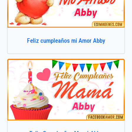
Feliz cumpleaños mi Amor Abby