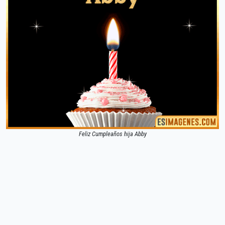
Feliz Cumpleaños hija Abby