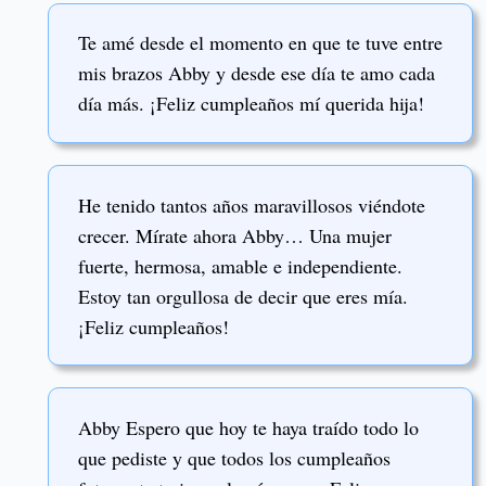
Te amé desde el momento en que te tuve entre
mis brazos Abby y desde ese día te amo cada
día más. ¡Feliz cumpleaños mí querida hija!
He tenido tantos años maravillosos viéndote
crecer. Mírate ahora Abby… Una mujer
fuerte, hermosa, amable e independiente.
Estoy tan orgullosa de decir que eres mía.
¡Feliz cumpleaños!
Abby Espero que hoy te haya traído todo lo
que pediste y que todos los cumpleaños