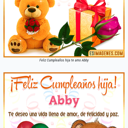
Feliz Cumpleaños hija te amo Abby