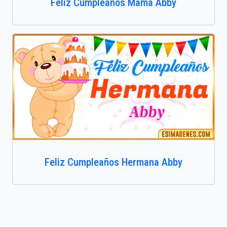
Feliz Cumpleaños Mamá Abby
Feliz Cumpleaños Hermana Abby