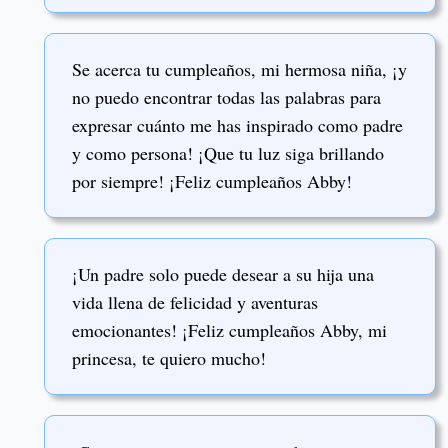
Se acerca tu cumpleaños, mi hermosa niña, ¡y
no puedo encontrar todas las palabras para
expresar cuánto me has inspirado como padre
y como persona! ¡Que tu luz siga brillando
por siempre! ¡Feliz cumpleaños Abby!
¡Un padre solo puede desear a su hija una
vida llena de felicidad y aventuras
emocionantes! ¡Feliz cumpleaños Abby, mi
princesa, te quiero mucho!