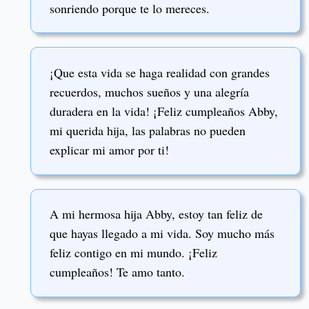
sonriendo porque te lo mereces.
¡Que esta vida se haga realidad con grandes
recuerdos, muchos sueños y una alegría
duradera en la vida! ¡Feliz cumpleaños Abby,
mi querida hija, las palabras no pueden
explicar mi amor por ti!
A mi hermosa hija Abby, estoy tan feliz de
que hayas llegado a mi vida. Soy mucho más
feliz contigo en mi mundo. ¡Feliz
cumpleaños! Te amo tanto.