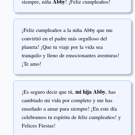
Abby
siempre, niña
! ¡Feliz cumpleaños!
¡Feliz cumpleaños a la niña Abby que me
convirtió en el padre más orgulloso del
planeta! ¡Que tu viaje por la vida sea
tranquilo y lleno de emocionantes aventuras!
¡Te amo!
mi hija Abby
¡Es seguro decir que tú,
, has
cambiado mi vida por completo y me has
enseñado a amar para siempre! ¡En este día
celebramos tu espíritu de feliz cumpleaños! y
Felices Fiestas!