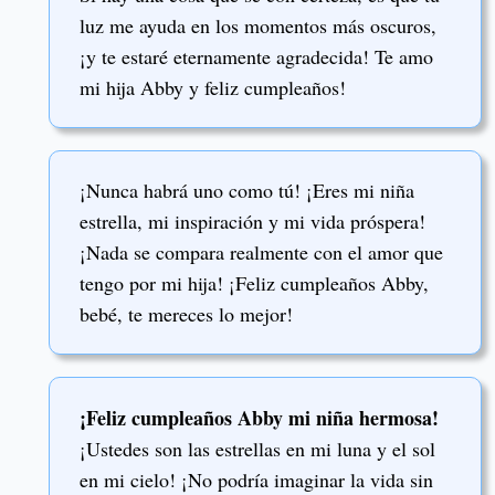
luz me ayuda en los momentos más oscuros,
¡y te estaré eternamente agradecida! Te amo
mi hija Abby y feliz cumpleaños!
¡Nunca habrá uno como tú! ¡Eres mi niña
estrella, mi inspiración y mi vida próspera!
¡Nada se compara realmente con el amor que
tengo por mi hija! ¡Feliz cumpleaños Abby,
bebé, te mereces lo mejor!
¡Feliz cumpleaños Abby mi niña hermosa!
¡Ustedes son las estrellas en mi luna y el sol
en mi cielo! ¡No podría imaginar la vida sin