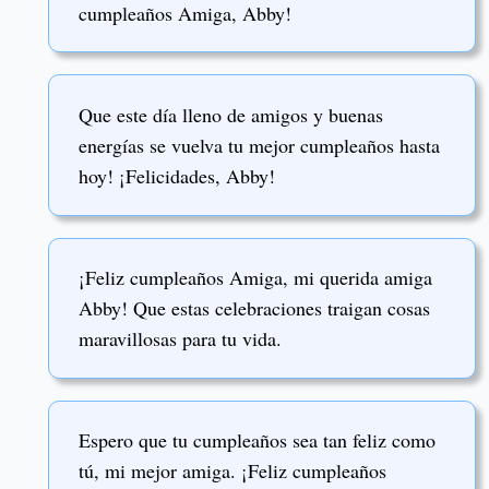
cumpleaños Amiga, Abby!
Que este día lleno de amigos y buenas
energías se vuelva tu mejor cumpleaños hasta
hoy! ¡Felicidades, Abby!
¡Feliz cumpleaños Amiga, mi querida amiga
Abby! Que estas celebraciones traigan cosas
maravillosas para tu vida.
Espero que tu cumpleaños sea tan feliz como
tú, mi mejor amiga. ¡Feliz cumpleaños