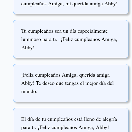
cumpleaños Amiga, mi querida amiga Abby!
Tu cumpleaños sea un día especialmente
luminoso para ti. ¡Feliz cumpleaños Amiga,
Abby!
¡Feliz cumpleaños Amiga, querida amiga
Abby! Te deseo que tengas el mejor día del
mundo.
El día de tu cumpleaños está lleno de alegría
para ti. ¡Feliz cumpleaños Amiga, Abby!