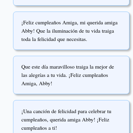
¡Feliz cumpleaños Amiga, mi querida amiga
Abby! Que la iluminación de tu vida traiga
toda la felicidad que necesitas.
Que este día maravilloso traiga la mejor de
las alegrías a tu vida. ¡Feliz cumpleaños
Amiga, Abby!
¡Una canción de felicidad para celebrar tu
cumpleaños, querida amiga Abby! ¡Feliz
cumpleaños a ti!