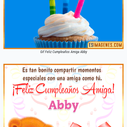
Gif Feliz Cumpleaños Amiga Abby