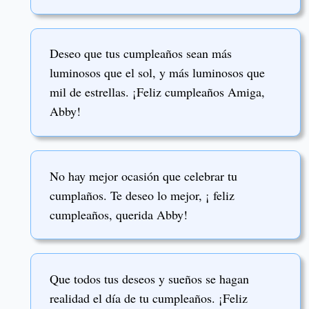
Deseo que tus cumpleaños sean más
luminosos que el sol, y más luminosos que
mil de estrellas. ¡Feliz cumpleaños Amiga,
Abby!
No hay mejor ocasión que celebrar tu
cumplaños. Te deseo lo mejor, ¡ feliz
cumpleaños, querida Abby!
Que todos tus deseos y sueños se hagan
realidad el día de tu cumpleaños. ¡Feliz