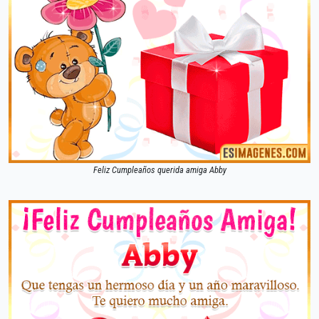
Feliz Cumpleaños querida amiga Abby