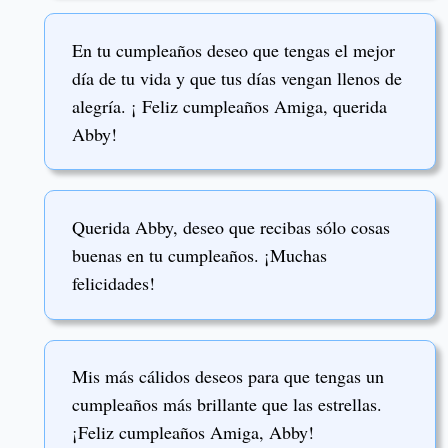
En tu cumpleaños deseo que tengas el mejor
día de tu vida y que tus días vengan llenos de
alegría. ¡ Feliz cumpleaños Amiga, querida
Abby!
Querida Abby, deseo que recibas sólo cosas
buenas en tu cumpleaños. ¡Muchas
felicidades!
Mis más cálidos deseos para que tengas un
cumpleaños más brillante que las estrellas.
¡Feliz cumpleaños Amiga, Abby!