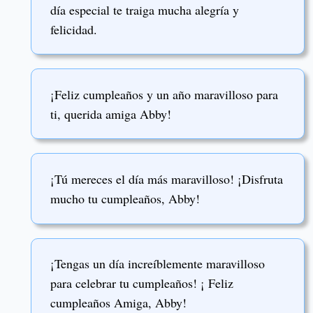
día especial te traiga mucha alegría y
felicidad.
¡Feliz cumpleaños y un año maravilloso para
ti, querida amiga Abby!
¡Tú mereces el día más maravilloso! ¡Disfruta
mucho tu cumpleaños, Abby!
¡Tengas un día increíblemente maravilloso
para celebrar tu cumpleaños! ¡ Feliz
cumpleaños Amiga, Abby!