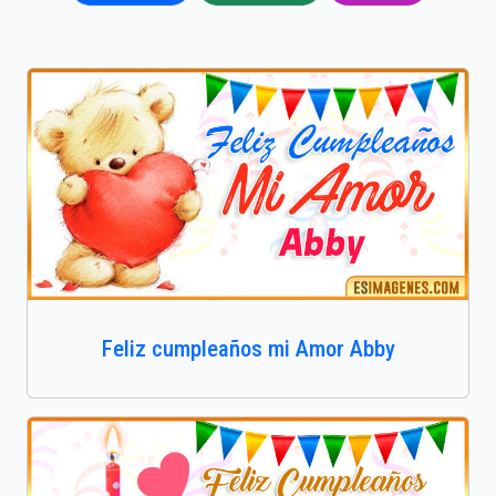
Feliz cumpleaños mi Amor Abby