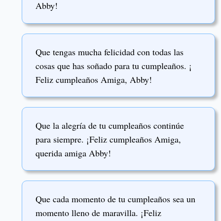
Abby!
Que tengas mucha felicidad con todas las
cosas que has soñado para tu cumpleaños. ¡
Feliz cumpleaños Amiga, Abby!
Que la alegría de tu cumpleaños continúe
para siempre. ¡Feliz cumpleaños Amiga,
querida amiga Abby!
Que cada momento de tu cumpleaños sea un
momento lleno de maravilla. ¡Feliz