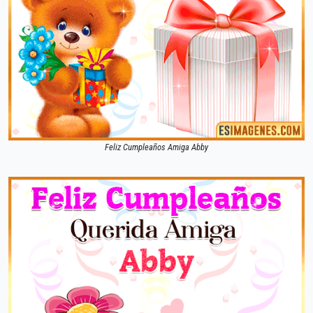
Feliz Cumpleaños Amiga Abby