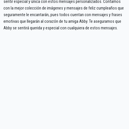
sentir especial y única con estos mensajes personalizados. Contamos
con la mejor colección de imágenes y mensajes de feliz cumpleaños que
seguramente le encantarán, pues todos cuentan con mensajes y frases
emotivas que llegarán al corazón de tu amiga Abby. Te aseguramos que
Abby se sentirá querida y especial con cualquiera de estos mensajes.