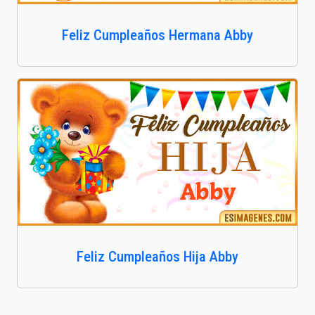
Feliz Cumpleaños Hermana Abby
Feliz Cumpleaños Hija Abby