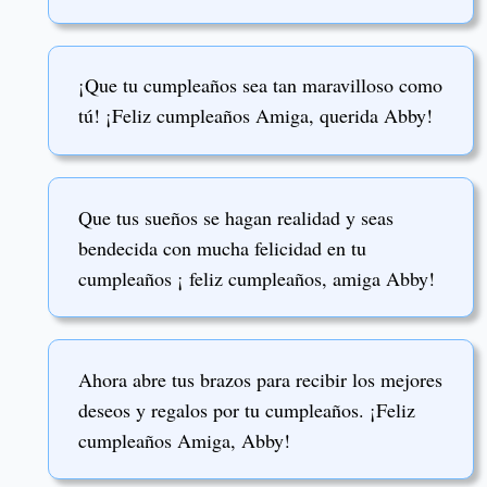
¡Que tu cumpleaños sea tan maravilloso como
tú! ¡Feliz cumpleaños Amiga, querida Abby!
Que tus sueños se hagan realidad y seas
bendecida con mucha felicidad en tu
cumpleaños ¡ feliz cumpleaños, amiga Abby!
Ahora abre tus brazos para recibir los mejores
deseos y regalos por tu cumpleaños. ¡Feliz
cumpleaños Amiga, Abby!