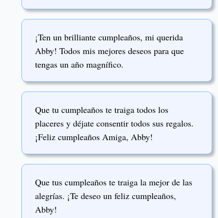
¡Ten un brilliante cumpleaños, mi querida
Abby! Todos mis mejores deseos para que
tengas un año magnífico.
Que tu cumpleaños te traiga todos los
placeres y déjate consentir todos sus regalos.
¡Feliz cumpleaños Amiga, Abby!
Que tus cumpleaños te traiga la mejor de las
alegrías. ¡Te deseo un feliz cumpleaños,
Abby!