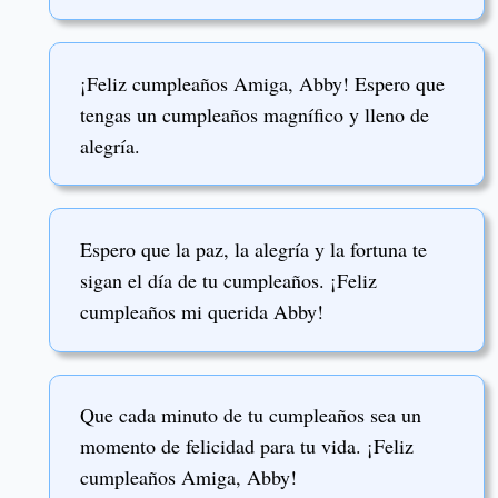
¡Feliz cumpleaños Amiga, Abby! Espero que
tengas un cumpleaños magnífico y lleno de
alegría.
Espero que la paz, la alegría y la fortuna te
sigan el día de tu cumpleaños. ¡Feliz
cumpleaños mi querida Abby!
Que cada minuto de tu cumpleaños sea un
momento de felicidad para tu vida. ¡Feliz
cumpleaños Amiga, Abby!