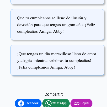
Que tu cumpleaños se llene de ilusión y
devoción para que tengas un gran año. ¡Feliz
cumpleaños Amiga, Abby!
¡Que tengas un día maravilloso lleno de amor
y alegría mientras celebras tu cumpleaños!
¡Feliz cumpleaños Amiga, Abby!
Compartir:
Facebook
WhatsApp
Copiar