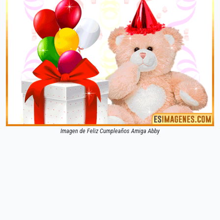
Imagen de Feliz Cumpleaños Amiga Abby