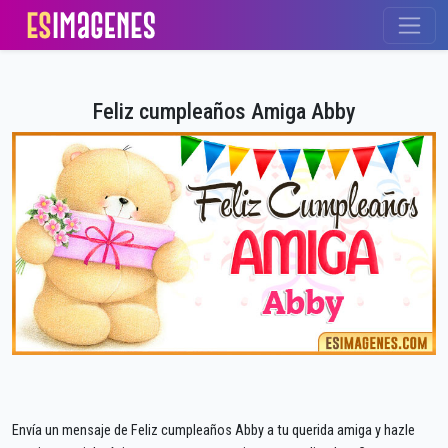
Feliz cumpleaños Amiga Abby
Envía un mensaje de Feliz cumpleaños Abby a tu querida amiga y hazle