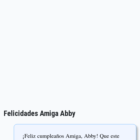
Felicidades Amiga Abby
¡Feliz cumpleaños Amiga, Abby! Que este