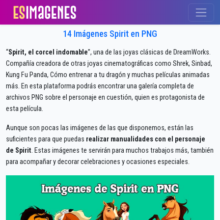
14 Imágenes Spirit en PNG
“
Spirit, el corcel indomable
”, una de las joyas clásicas de DreamWorks.
Compañía creadora de otras joyas cinematográficas como Shrek, Sinbad,
Kung Fu Panda, Cómo entrenar a tu dragón y muchas películas animadas
más. En esta plataforma podrás encontrar una galería completa de
archivos PNG sobre el personaje en cuestión, quien es protagonista de
esta película.
Aunque son pocas las imágenes de las que disponemos, están las
suficientes para que puedas
realizar manualidades con el personaje
de Spirit
. Estas imágenes te servirán para muchos trabajos más, también
para acompañar y decorar celebraciones y ocasiones especiales.