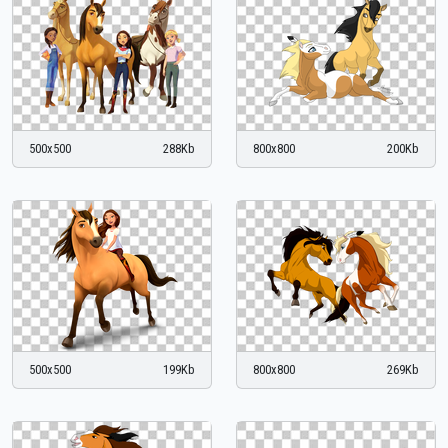
500x500
288Kb
800x800
200Kb
500x500
199Kb
800x800
269Kb