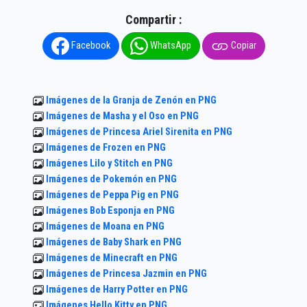
Compartir :
Facebook
WhatsApp
Copiar
Imágenes de la Granja de Zenón en PNG
Imágenes de Masha y el Oso en PNG
Imágenes de Princesa Ariel Sirenita en PNG
Imágenes de Frozen en PNG
Imágenes Lilo y Stitch en PNG
Imágenes de Pokemón en PNG
Imágenes de Peppa Pig en PNG
Imágenes Bob Esponja en PNG
Imágenes de Moana en PNG
Imágenes de Baby Shark en PNG
Imágenes de Minecraft en PNG
Imágenes de Princesa Jazmin en PNG
Imágenes de Harry Potter en PNG
Imágenes Hello Kitty en PNG