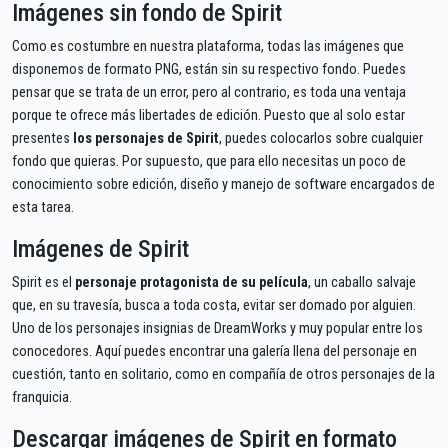
Imágenes sin fondo de Spirit
Como es costumbre en nuestra plataforma, todas las imágenes que
disponemos de formato PNG, están sin su respectivo fondo. Puedes
pensar que se trata de un error, pero al contrario, es toda una ventaja
porque te ofrece más libertades de edición. Puesto que al solo estar
presentes
los personajes de Spirit
, puedes colocarlos sobre cualquier
fondo que quieras. Por supuesto, que para ello necesitas un poco de
conocimiento sobre edición, diseño y manejo de software encargados de
esta tarea.
Imágenes de Spirit
Spirit es el
personaje protagonista de su película
, un caballo salvaje
que, en su travesía, busca a toda costa, evitar ser domado por alguien.
Uno de los personajes insignias de DreamWorks y muy popular entre los
conocedores. Aquí puedes encontrar una galería llena del personaje en
cuestión, tanto en solitario, como en compañía de otros personajes de la
franquicia.
Descargar imágenes de Spirit en formato