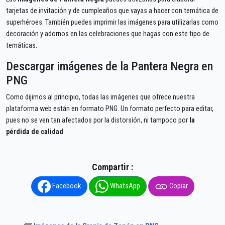
tarjetas de invitación y de cumpleaños que vayas a hacer con temática de
superhéroes. También puedes imprimir las imágenes para utilizarlas como
decoración y adornos en las celebraciones que hagas con este tipo de
temáticas.
Descargar imágenes de la Pantera Negra en
PNG
Como dijimos al principio, todas las imágenes que ofrece nuestra
plataforma web están en formato PNG. Un formato perfecto para editar,
pues no se ven tan afectados por la distorsión, ni tampoco por
la
pérdida de calidad
.
Compartir :
Facebook
WhatsApp
Copiar