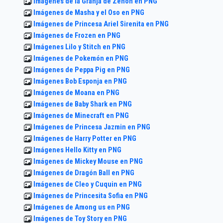
Imágenes de la Granja de Zenón en PNG
Imágenes de Masha y el Oso en PNG
Imágenes de Princesa Ariel Sirenita en PNG
Imágenes de Frozen en PNG
Imágenes Lilo y Stitch en PNG
Imágenes de Pokemón en PNG
Imágenes de Peppa Pig en PNG
Imágenes Bob Esponja en PNG
Imágenes de Moana en PNG
Imágenes de Baby Shark en PNG
Imágenes de Minecraft en PNG
Imágenes de Princesa Jazmin en PNG
Imágenes de Harry Potter en PNG
Imágenes Hello Kitty en PNG
Imágenes de Mickey Mouse en PNG
Imágenes de Dragón Ball en PNG
Imágenes de Cleo y Cuquin en PNG
Imágenes de Princesita Sofia en PNG
Imágenes de Among us en PNG
Imágenes de Toy Story en PNG