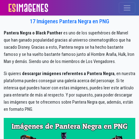
17 Imágenes Pantera Negra en PNG
Pantera Negra o Black Panther
es uno de los superhéroes de Marvel
que han ganado popularidad gracias al universo cinematográfico que ha
sacado Disney. Gracias a esto, Pantera negra se ha hecho bastante
famoso y se ha vuelto bastante famoso junto al Hombre Araña, Hulk, Iron
Man y demás. Siendo uno de los miembros de Los Vengadores.
Si quieres
descargar imágenes referentes a Pantera Negra
, en nuestra
plataforma puedes conseguir una galería acerca del personaje. Si te
interesa qué puedes hacer con estas imágenes, puedes leer este artículo
para enterarte de más al respecto. Y por supuesto, para poder descargar
las imágenes que te ofrecemos sobre Pantera Negra que, además, están
en formato PNG.