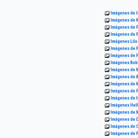
Imágenes de l
Imágenes de M
Imágenes de P
Imágenes de 
Imágenes Lilo
Imágenes de 
Imágenes de 
Imágenes Bob
Imágenes de 
Imágenes de B
Imágenes de 
Imágenes de 
Imágenes de H
Imágenes Hell
Imágenes de 
Imágenes de D
Imágenes de C
Imágenes de P