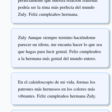
perfectamente que nuestra relación fraternal
podría ser la rima más perfecta del mundo
Zuly. Feliz cumpleaños hermana.
Zuly Aunque siempre termino haciéndome
parecer un idiota, me encanta hacer lo que sea
que hagas para lucir genial. Feliz cumpleaños
a la hermana más genial del mundo entero.
En el caleidoscopio de mi vida, formas los
patrones más hermosos en los colores más
vibrantes. Feliz cumpleaños hermana Zuly.