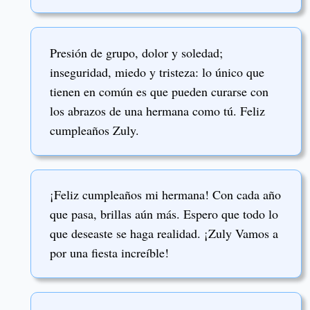
Presión de grupo, dolor y soledad;
inseguridad, miedo y tristeza: lo único que
tienen en común es que pueden curarse con
los abrazos de una hermana como tú. Feliz
cumpleaños Zuly.
¡Feliz cumpleaños mi hermana! Con cada año
que pasa, brillas aún más. Espero que todo lo
que deseaste se haga realidad. ¡Zuly Vamos a
por una fiesta increíble!