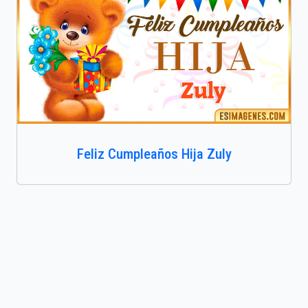
Feliz Cumpleaños Hija Zuly