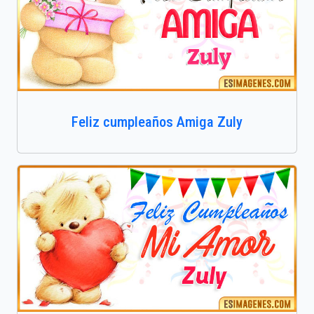
Feliz cumpleaños Amiga Zuly