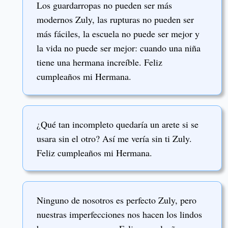
Los guardarropas no pueden ser más
modernos Zuly, las rupturas no pueden ser
más fáciles, la escuela no puede ser mejor y
la vida no puede ser mejor: cuando una niña
tiene una hermana increíble. Feliz
cumpleaños mi Hermana.
¿Qué tan incompleto quedaría un arete si se
usara sin el otro? Así me vería sin ti Zuly.
Feliz cumpleaños mi Hermana.
Ninguno de nosotros es perfecto Zuly, pero
nuestras imperfecciones nos hacen los lindos