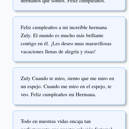
hermanos que somos. Feliz cumpleaños.
Feliz cumpleaños a mi increíble hermana
Zuly. El mundo es mucho más brillante
contigo en él. ¡Les deseo unas maravillosas
vacaciones llenas de alegría y risas!
Zuly Cuando te miro, siento que me miro en
un espejo. Cuando me miro en el espejo, te
veo. Feliz cumpleaños mi Hermana.
Todo en nuestras vidas encaja tan