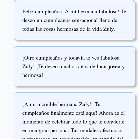
Feliz cumpleaños. A mi hermana fabulosa! Te
deseo un cumpleaños sensacional lleno de
todas las cosas hermosas de la vida Zuly.
¡Otro cumpleaños y todavía te ves fabulosa
Zuly! ¡Te deseo muchos años de lucir joven y
hermosa!
¡A mi increíble hermana Zuly! ¡Tu
cumpleaños finalmente está aquí! Ahora es el
momento de celebrar todo lo que te convierte
en una gran persona. Tus modales afectuosos
y afectuosos, tu consideración, tu sentido del