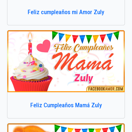
Feliz cumpleaños mi Amor Zuly
Feliz Cumpleaños Mamá Zuly