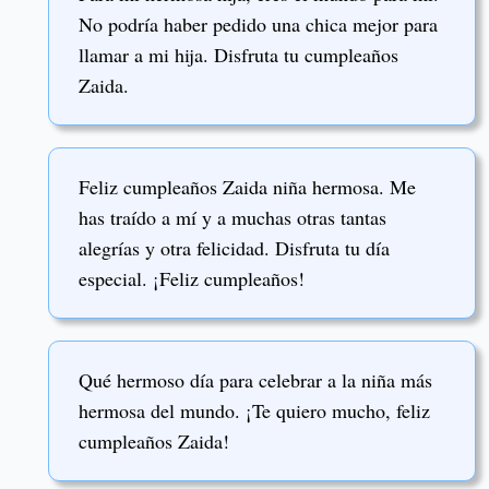
No podría haber pedido una chica mejor para
llamar a mi hija. Disfruta tu cumpleaños
Zaida.
Feliz cumpleaños Zaida niña hermosa. Me
has traído a mí y a muchas otras tantas
alegrías y otra felicidad. Disfruta tu día
especial. ¡Feliz cumpleaños!
Qué hermoso día para celebrar a la niña más
hermosa del mundo. ¡Te quiero mucho, feliz
cumpleaños Zaida!