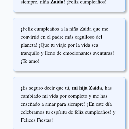
Zaida
siempre, niña
! ¡Feliz cumpleaños!
¡Feliz cumpleaños a la niña Zaida que me
convirtió en el padre más orgulloso del
planeta! ¡Que tu viaje por la vida sea
tranquilo y lleno de emocionantes aventuras!
¡Te amo!
mi hija Zaida
¡Es seguro decir que tú,
, has
cambiado mi vida por completo y me has
enseñado a amar para siempre! ¡En este día
celebramos tu espíritu de feliz cumpleaños! y
Felices Fiestas!