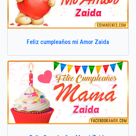
Feliz cumpleaños mi Amor Zaida