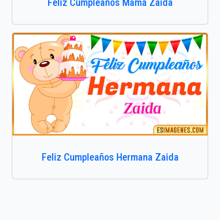
Feliz Cumpleaños Mamá Zaida
Feliz Cumpleaños Hermana Zaida