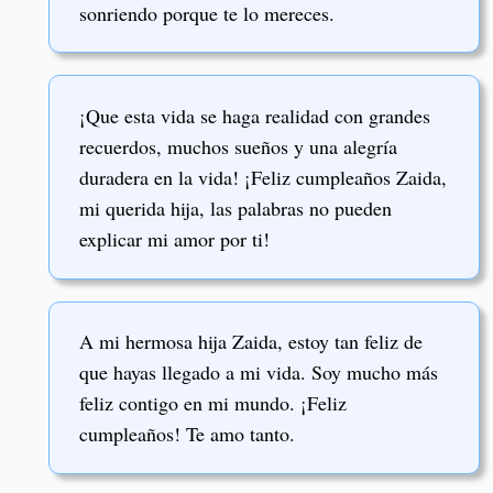
sonriendo porque te lo mereces.
¡Que esta vida se haga realidad con grandes
recuerdos, muchos sueños y una alegría
duradera en la vida! ¡Feliz cumpleaños Zaida,
mi querida hija, las palabras no pueden
explicar mi amor por ti!
A mi hermosa hija Zaida, estoy tan feliz de
que hayas llegado a mi vida. Soy mucho más
feliz contigo en mi mundo. ¡Feliz
cumpleaños! Te amo tanto.