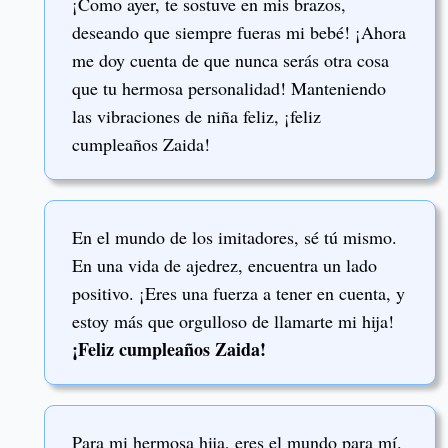
¡Como ayer, te sostuve en mis brazos,
deseando que siempre fueras mi bebé! ¡Ahora
me doy cuenta de que nunca serás otra cosa
que tu hermosa personalidad! Manteniendo
las vibraciones de niña feliz, ¡feliz
cumpleaños Zaida!
En el mundo de los imitadores, sé tú mismo.
En una vida de ajedrez, encuentra un lado
positivo. ¡Eres una fuerza a tener en cuenta, y
estoy más que orgulloso de llamarte mi hija!
¡Feliz cumpleaños Zaida!
Para mi hermosa hija, eres el mundo para mí.