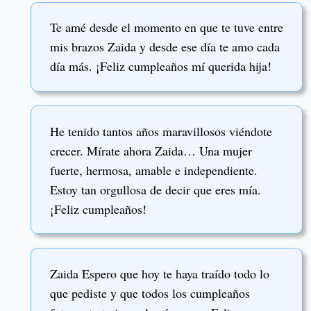
Te amé desde el momento en que te tuve entre
mis brazos Zaida y desde ese día te amo cada
día más. ¡Feliz cumpleaños mí querida hija!
He tenido tantos años maravillosos viéndote
crecer. Mírate ahora Zaida… Una mujer
fuerte, hermosa, amable e independiente.
Estoy tan orgullosa de decir que eres mía.
¡Feliz cumpleaños!
Zaida Espero que hoy te haya traído todo lo
que pediste y que todos los cumpleaños