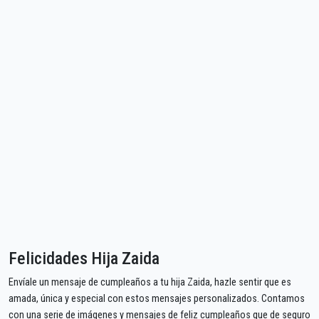
Felicidades Hija Zaida
Envíale un mensaje de cumpleaños a tu hija Zaida, hazle sentir que es
amada, única y especial con estos mensajes personalizados. Contamos
con una serie de imágenes y mensajes de feliz cumpleaños que de seguro