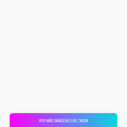
VER MÁS IMÁGENES DE ZAIDA