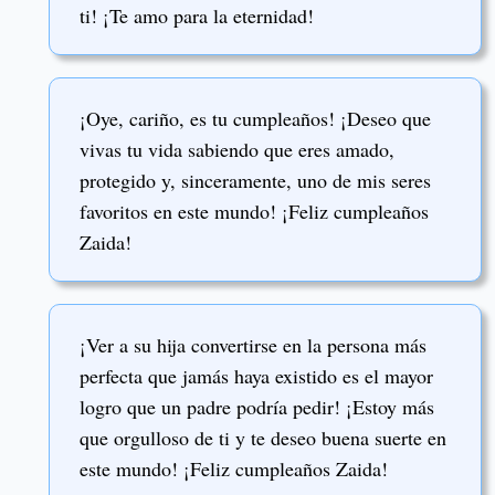
ti! ¡Te amo para la eternidad!
¡Oye, cariño, es tu cumpleaños! ¡Deseo que
vivas tu vida sabiendo que eres amado,
protegido y, sinceramente, uno de mis seres
favoritos en este mundo! ¡Feliz cumpleaños
Zaida!
¡Ver a su hija convertirse en la persona más
perfecta que jamás haya existido es el mayor
logro que un padre podría pedir! ¡Estoy más
que orgulloso de ti y te deseo buena suerte en
este mundo! ¡Feliz cumpleaños Zaida!