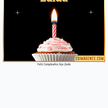
Feliz Cumpleaños hija Zaida