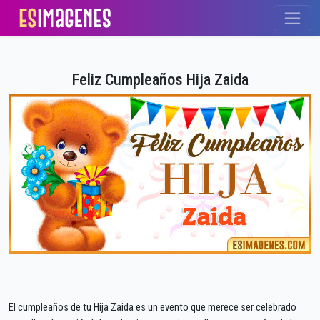
Feliz Cumpleaños Hija Zaida
El cumpleaños de tu Hija Zaida es un evento que merece ser celebrado