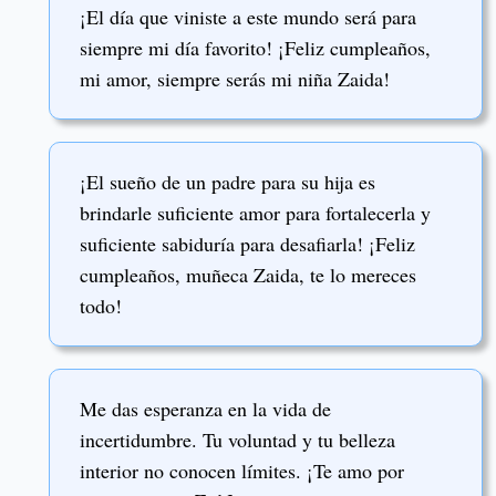
¡El día que viniste a este mundo será para
siempre mi día favorito! ¡Feliz cumpleaños,
mi amor, siempre serás mi niña Zaida!
¡El sueño de un padre para su hija es
brindarle suficiente amor para fortalecerla y
suficiente sabiduría para desafiarla! ¡Feliz
cumpleaños, muñeca Zaida, te lo mereces
todo!
Me das esperanza en la vida de
incertidumbre. Tu voluntad y tu belleza
interior no conocen límites. ¡Te amo por