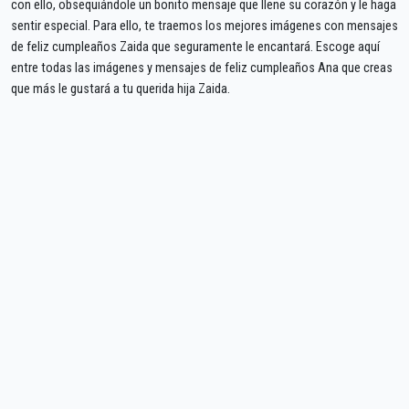
con ello, obsequiándole un bonito mensaje que llene su corazón y le haga
sentir especial. Para ello, te traemos los mejores imágenes con mensajes
de feliz cumpleaños Zaida que seguramente le encantará. Escoge aquí
entre todas las imágenes y mensajes de feliz cumpleaños Ana que creas
que más le gustará a tu querida hija Zaida.