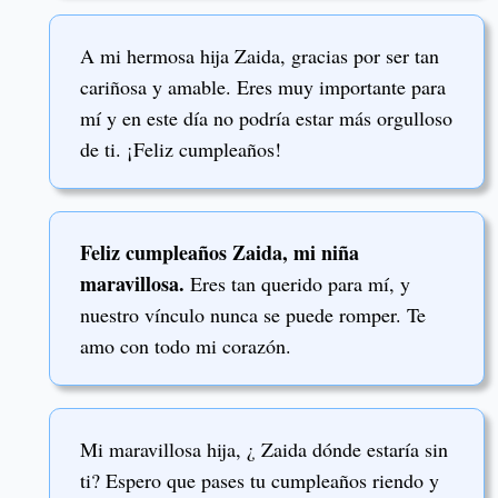
A mi hermosa hija Zaida, gracias por ser tan
cariñosa y amable. Eres muy importante para
mí y en este día no podría estar más orgulloso
de ti. ¡Feliz cumpleaños!
Feliz cumpleaños Zaida, mi niña
maravillosa.
Eres tan querido para mí, y
nuestro vínculo nunca se puede romper. Te
amo con todo mi corazón.
Mi maravillosa hija, ¿ Zaida dónde estaría sin
ti? Espero que pases tu cumpleaños riendo y