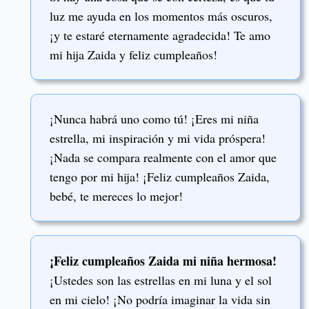
luz me ayuda en los momentos más oscuros,
¡y te estaré eternamente agradecida! Te amo
mi hija Zaida y feliz cumpleaños!
¡Nunca habrá uno como tú! ¡Eres mi niña
estrella, mi inspiración y mi vida próspera!
¡Nada se compara realmente con el amor que
tengo por mi hija! ¡Feliz cumpleaños Zaida,
bebé, te mereces lo mejor!
¡Feliz cumpleaños Zaida mi niña hermosa!
¡Ustedes son las estrellas en mi luna y el sol
en mi cielo! ¡No podría imaginar la vida sin