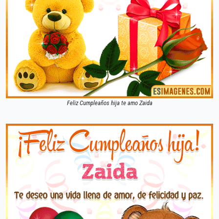
Feliz Cumpleaños hija te amo Zaida