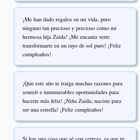
¡Me han dado regalos en mi vida, pero
ninguno tan precioso y precioso como mi
hermosa hija Zaida! ¡Me encanta verte
transformarte en un rayo de sol puro! ¡Feliz
cumpleaños!
¡Que este año te traiga muchas razones para
sonreír e innumerables oportunidades para
hacerte más feliz! ¡Niña Zaida, naciste para
ser una estrella! ¡Feliz cumpleaños!
Si hay una cosa que sé con certeza, es que tu