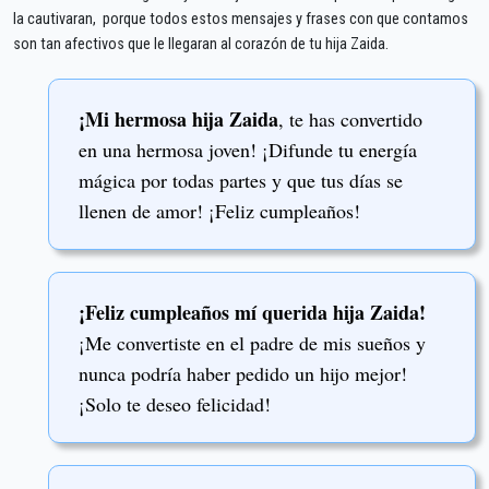
la cautivaran, porque todos estos mensajes y frases con que contamos
son tan afectivos que le llegaran al corazón de tu hija Zaida.
¡Mi hermosa hija Zaida
, te has convertido
en una hermosa joven! ¡Difunde tu energía
mágica por todas partes y que tus días se
llenen de amor! ¡Feliz cumpleaños!
¡Feliz cumpleaños mí querida hija Zaida!
¡Me convertiste en el padre de mis sueños y
nunca podría haber pedido un hijo mejor!
¡Solo te deseo felicidad!