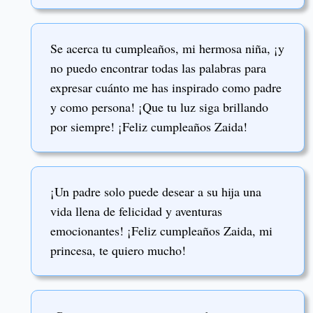
Se acerca tu cumpleaños, mi hermosa niña, ¡y
no puedo encontrar todas las palabras para
expresar cuánto me has inspirado como padre
y como persona! ¡Que tu luz siga brillando
por siempre! ¡Feliz cumpleaños Zaida!
¡Un padre solo puede desear a su hija una
vida llena de felicidad y aventuras
emocionantes! ¡Feliz cumpleaños Zaida, mi
princesa, te quiero mucho!