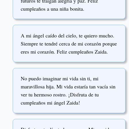
futuros te traigan alegría y paz. Feliz
cumpleaños a una niña bonita.
A mi ángel caído del cielo, te quiero mucho.
Siempre te tendré cerca de mi corazón porque
eres mi corazón. Feliz cumpleaños Zaida.
No puedo imaginar mi vida sin ti, mi
maravillosa hija. Mi vida estaría tan vacía sin
ver tu hermoso rostro. ¡Disfruta de tu
cumpleaños mi ángel Zaida!