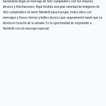
haciéndole llegar un mensaje de feliz cumpleaños con tus mejores
deseos y felicitaciones. Aquí tendrás una gran variedad de imágenes de
feliz cumpleaños mi amor Yamileth para escoger, todos ellos con
mensajes y frases tiernas y bellos deseos que seguramente harán que se
derrita el corazón de tu amada. Es tu oportunidad de sorprender a
Yamileth con un mensaje especial.