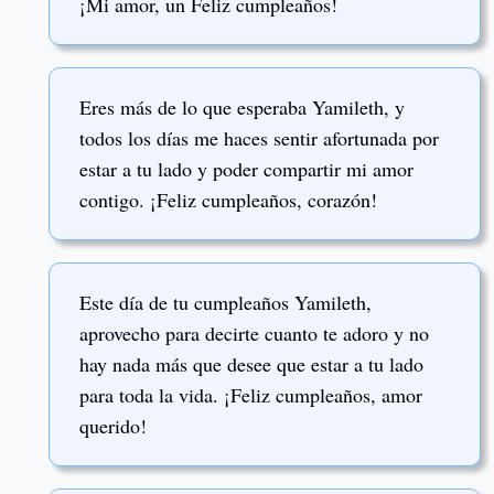
¡Mi amor, un Feliz cumpleaños!
Eres más de lo que esperaba Yamileth, y
todos los días me haces sentir afortunada por
estar a tu lado y poder compartir mi amor
contigo. ¡Feliz cumpleaños, corazón!
Este día de tu cumpleaños Yamileth,
aprovecho para decirte cuanto te adoro y no
hay nada más que desee que estar a tu lado
para toda la vida. ¡Feliz cumpleaños, amor
querido!