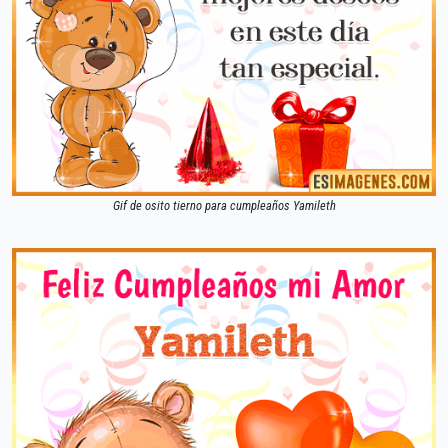
Gif de osito tierno para cumpleaños Yamileth