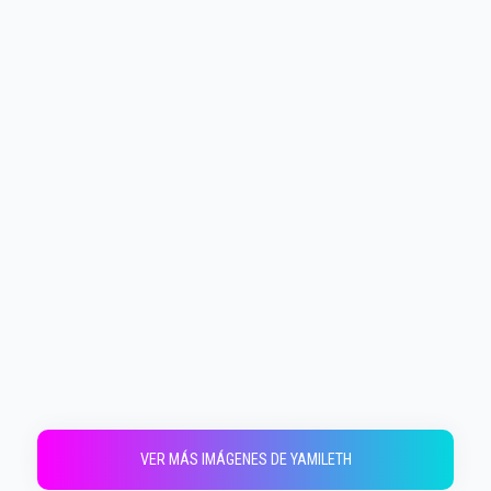
VER MÁS IMÁGENES DE YAMILETH