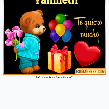
Feliz Cumple mi Amor Yamileth