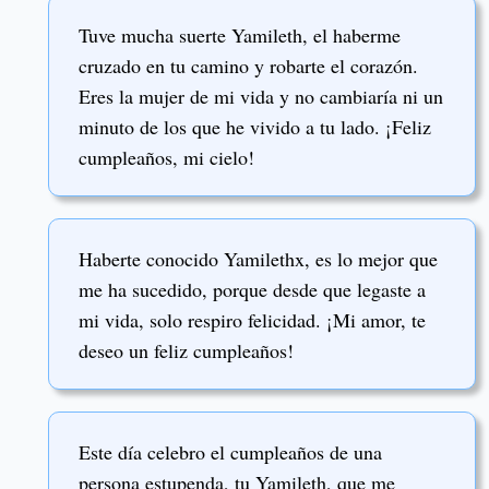
Tuve mucha suerte Yamileth, el haberme
cruzado en tu camino y robarte el corazón.
Eres la mujer de mi vida y no cambiaría ni un
minuto de los que he vivido a tu lado. ¡Feliz
cumpleaños, mi cielo!
Haberte conocido Yamilethx, es lo mejor que
me ha sucedido, porque desde que legaste a
mi vida, solo respiro felicidad. ¡Mi amor, te
deseo un feliz cumpleaños!
Este día celebro el cumpleaños de una
persona estupenda, tu Yamileth, que me