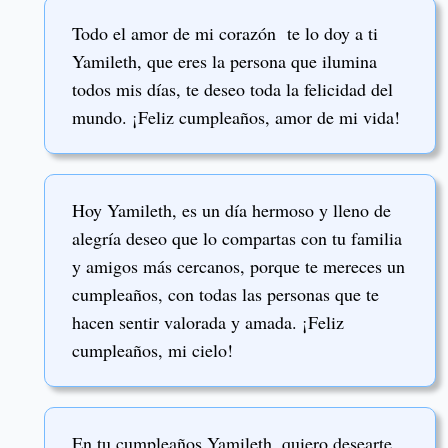
Todo el amor de mi corazón te lo doy a ti
Yamileth, que eres la persona que ilumina
todos mis días, te deseo toda la felicidad del
mundo. ¡Feliz cumpleaños, amor de mi vida!
Hoy Yamileth, es un día hermoso y lleno de
alegría deseo que lo compartas con tu familia
y amigos más cercanos, porque te mereces un
cumpleaños, con todas las personas que te
hacen sentir valorada y amada. ¡Feliz
cumpleaños, mi cielo!
En tu cumpleaños Yamileth, quiero desearte