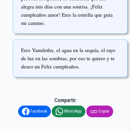
alegra mis días con una sonrisa. ¡Feliz
cumpleaños amor! Eres la estrella que guía
mi camino.
Eres Yamilethx, el agua en la sequía, el rayo
de luz en las sombras, por eso te quiero y te
deseo un Feliz cumpleaños.
Compartir:
Facebook
WhatsApp
Copiar