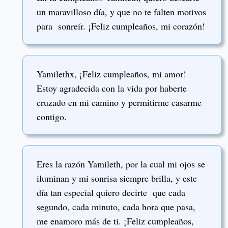
un maravilloso día, y que no te falten motivos
para sonreír. ¡Feliz cumpleaños, mi corazón!
Yamilethx, ¡Feliz cumpleaños, mi amor!
Estoy agradecida con la vida por haberte
cruzado en mi camino y permitirme casarme
contigo.
Eres la razón Yamileth, por la cual mi ojos se
iluminan y mi sonrisa siempre brilla, y este
día tan especial quiero decirte que cada
segundo, cada minuto, cada hora que pasa,
me enamoro más de ti. ¡Feliz cumpleaños,