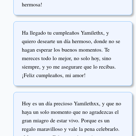
hermosa!
Ha llegado tu cumpleaños Yamilethx, y
quiero desearte un día hermoso, donde no se
hagan esperar los buenos momentos. Te
mereces todo lo mejor, no solo hoy, sino
siempre, y yo me asegurare que lo recibas.
¡Feliz cumpleaños, mi amor!
Hoy es un día precioso Yamilethxx, y que no
haya un solo momento que no agradezcas el
gran miagro de estar vivo. Porque es un
regalo maravilloso y vale la pena celebrarlo.