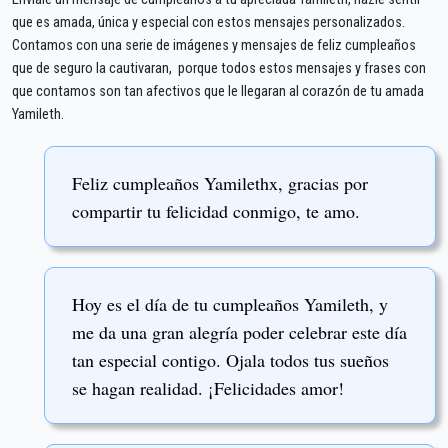
que es amada, única y especial con estos mensajes personalizados.
Contamos con una serie de imágenes y mensajes de feliz cumpleaños
que de seguro la cautivaran, porque todos estos mensajes y frases con
que contamos son tan afectivos que le llegaran al corazón de tu amada
Yamileth.
Feliz cumpleaños Yamilethx, gracias por
compartir tu felicidad conmigo, te amo.
Hoy es el día de tu cumpleaños Yamileth, y
me da una gran alegría poder celebrar este día
tan especial contigo. Ojala todos tus sueños
se hagan realidad. ¡Felicidades amor!