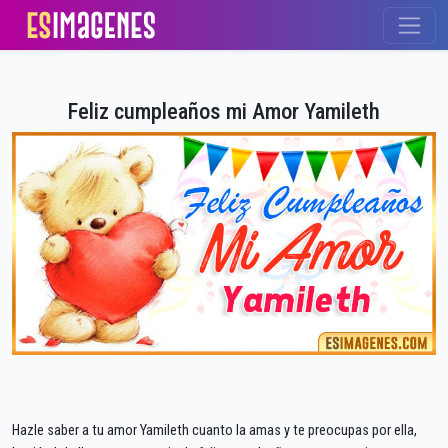
Feliz cumpleaños mi Amor Yamileth
Hazle saber a tu amor Yamileth cuanto la amas y te preocupas por ella,