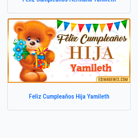
Feliz Cumpleaños Hija Yamileth