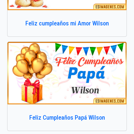
Feliz cumpleaños mi Amor Wilson
Feliz Cumpleaños Papá Wilson