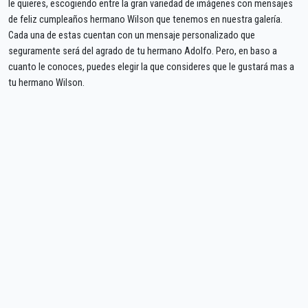
le quieres, escogiendo entre la gran variedad de imágenes con mensajes
de feliz cumpleaños hermano Wilson que tenemos en nuestra galería.
Cada una de estas cuentan con un mensaje personalizado que
seguramente será del agrado de tu hermano Adolfo. Pero, en baso a
cuanto le conoces, puedes elegir la que consideres que le gustará mas a
tu hermano Wilson.