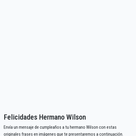
Felicidades Hermano Wilson
Envía un mensaje de cumpleaños a tu hermano Wilson con estas
originales frases en imágenes que te presentaremos a continuación.