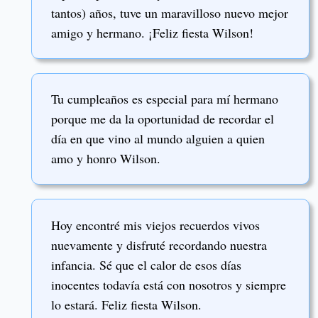
tantos) años, tuve un maravilloso nuevo mejor
amigo y hermano. ¡Feliz fiesta Wilson!
Tu cumpleaños es especial para mí hermano
porque me da la oportunidad de recordar el
día en que vino al mundo alguien a quien
amo y honro Wilson.
Hoy encontré mis viejos recuerdos vivos
nuevamente y disfruté recordando nuestra
infancia. Sé que el calor de esos días
inocentes todavía está con nosotros y siempre
lo estará. Feliz fiesta Wilson.