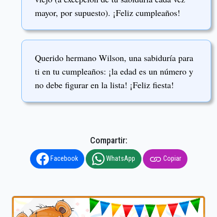
mayor, por supuesto). ¡Feliz cumpleaños!
Querido hermano Wilson, una sabiduría para
ti en tu cumpleaños: ¡la edad es un número y
no debe figurar en la lista! ¡Feliz fiesta!
Compartir:
Facebook
WhatsApp
Copiar