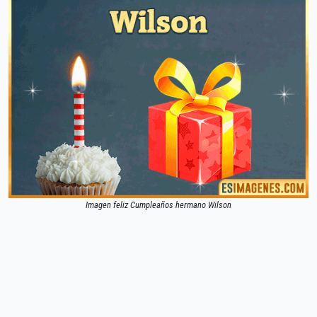
Imagen feliz Cumpleaños hermano Wilson