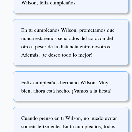
Wilson, feliz cumpleaños.
En tu cumpleaños Wilson, prometamos que
nunca estaremos separados del corazón del
otro a pesar de la distancia entre nosotros.
Además, ¡te deseo todo lo mejor!
Feliz cumpleaños hermano Wilson. Muy
bien, ahora está hecho. ¡Vamos a la fiesta!
Cuando pienso en ti Wilson, no puedo evitar
sonreír felizmente. En tu cumpleaños, todos