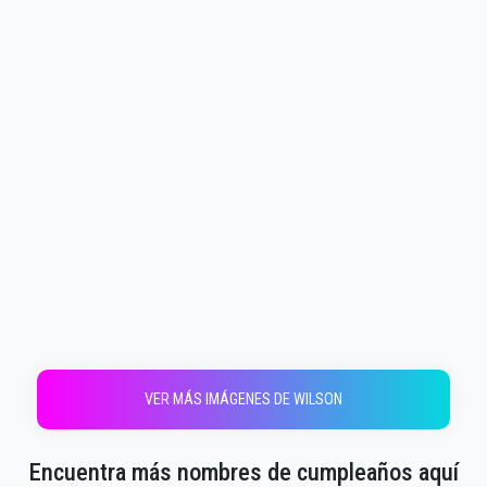
VER MÁS IMÁGENES DE WILSON
Encuentra más nombres de cumpleaños aquí