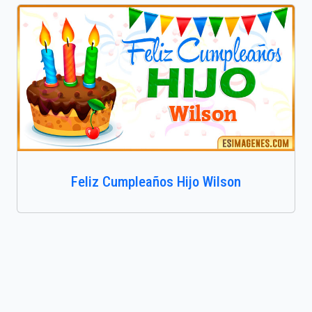
Feliz Cumpleaños Hijo Wilson