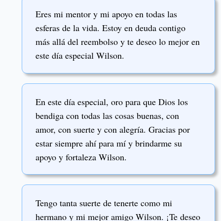
Eres mi mentor y mi apoyo en todas las
esferas de la vida. Estoy en deuda contigo
más allá del reembolso y te deseo lo mejor en
este día especial Wilson.
En este día especial, oro para que Dios los
bendiga con todas las cosas buenas, con
amor, con suerte y con alegría. Gracias por
estar siempre ahí para mí y brindarme su
apoyo y fortaleza Wilson.
Tengo tanta suerte de tenerte como mi
hermano y mi mejor amigo Wilson. ¡Te deseo