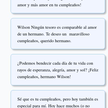
amor y más amor en tu cumpleaños!
Wilson Ningún tesoro es comparable al amor
de un hermano. Te deseo un maravilloso
cumpleaños, querido hermano.
¿Podemos bendecir cada día de tu vida con
rayos de esperanza, alegría, amor y sol? ¡Feliz
cumpleaños, hermano Wilson!
Sé que es tu cumpleaños, pero hoy también es
especial para mí. Hoy hace muchos (o no