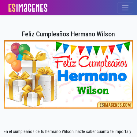
Feliz Cumpleaños Hermano Wilson
En el cumpleaños de tu hermano Wilson, hazle saber cuánto te importa y