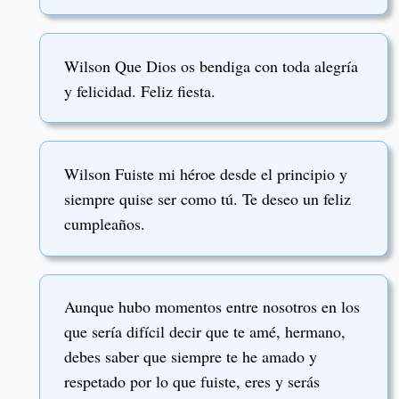
Wilson Que Dios os bendiga con toda alegría
y felicidad. Feliz fiesta.
Wilson Fuiste mi héroe desde el principio y
siempre quise ser como tú. Te deseo un feliz
cumpleaños.
Aunque hubo momentos entre nosotros en los
que sería difícil decir que te amé, hermano,
debes saber que siempre te he amado y
respetado por lo que fuiste, eres y serás