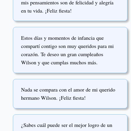
mis pensamientos son de felicidad y alegría
en tu vida. ¡Feliz fiesta!
Estos días y momentos de infancia que
compartí contigo son muy queridos para mi
corazón. Te deseo un gran cumpleaños
Wilson y que cumplas muchos más.
Nada se compara con el amor de mi querido
hermano Wilson. ¡Feliz fiesta!
¿Sabes cuál puede ser el mejor logro de un