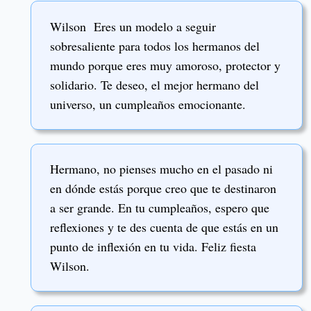
Wilson Eres un modelo a seguir
sobresaliente para todos los hermanos del
mundo porque eres muy amoroso, protector y
solidario. Te deseo, el mejor hermano del
universo, un cumpleaños emocionante.
Hermano, no pienses mucho en el pasado ni
en dónde estás porque creo que te destinaron
a ser grande. En tu cumpleaños, espero que
reflexiones y te des cuenta de que estás en un
punto de inflexión en tu vida. Feliz fiesta
Wilson.