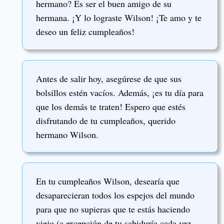
hermano? Es ser el buen amigo de su
hermana. ¡Y lo lograste Wilson! ¡Te amo y te
deseo un feliz cumpleaños!
Antes de salir hoy, asegúrese de que sus
bolsillos estén vacíos. Además, ¡es tu día para
que los demás te traten! Espero que estés
disfrutando de tu cumpleaños, querido
hermano Wilson.
En tu cumpleaños Wilson, desearía que
desaparecieran todos los espejos del mundo
para que no supieras que te estás haciendo
viejo (a excepción de tu sabiduría cada vez