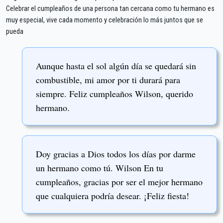
Celebrar el cumpleaños de una persona tan cercana como tu hermano es
muy especial, vive cada momento y celebración lo más juntos que se
pueda
Aunque hasta el sol algún día se quedará sin
combustible, mi amor por ti durará para
siempre. Feliz cumpleaños Wilson, querido
hermano.
Doy gracias a Dios todos los días por darme
un hermano como tú. Wilson En tu
cumpleaños, gracias por ser el mejor hermano
que cualquiera podría desear. ¡Feliz fiesta!