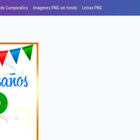
 de Cumpleaños
Imágenes PNG sin fondo
Letras PNG