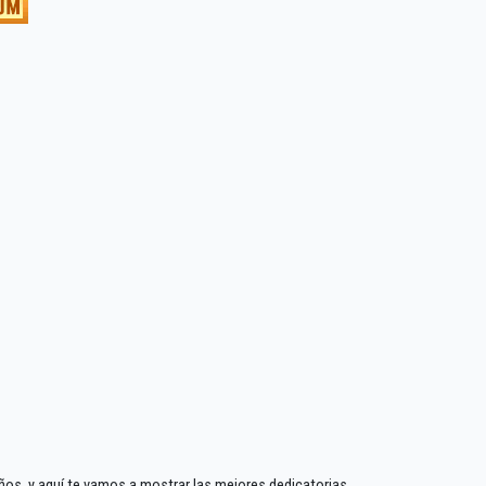
ños, y aquí te vamos a mostrar las mejores dedicatorias