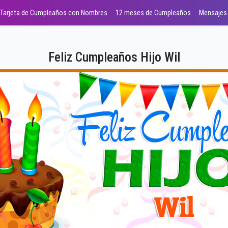
Tarjeta de Cumpleaños con Nombres
12 meses de Cumpleaños
Mensajes
Feliz Cumpleaños Hijo Wil