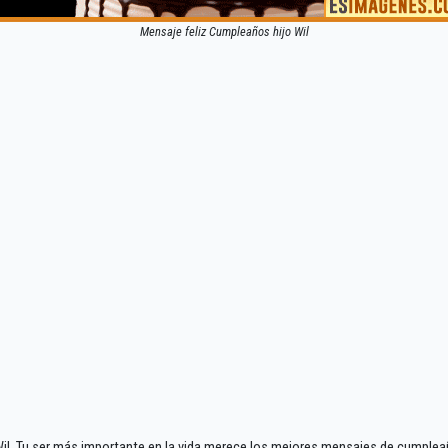
Mensaje feliz Cumpleaños hijo Wil
Wil. Tu ser más importante en la vida merece los mejores mensajes de cumplea