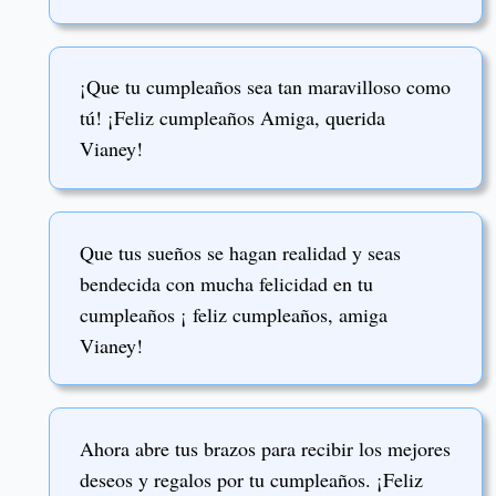
¡Que tu cumpleaños sea tan maravilloso como
tú! ¡Feliz cumpleaños Amiga, querida
Vianey!
Que tus sueños se hagan realidad y seas
bendecida con mucha felicidad en tu
cumpleaños ¡ feliz cumpleaños, amiga
Vianey!
Ahora abre tus brazos para recibir los mejores
deseos y regalos por tu cumpleaños. ¡Feliz