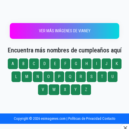
VER MÁS IMÁGENES DE VIANEY
Encuentra más nombres de cumpleaños aquí
A
B
C
D
E
F
G
H
I
J
K
L
M
N
O
P
Q
R
S
T
U
V
W
X
Y
Z
Copyright © 2026 esimagenes.com |
Políticas de Privacidad
Contacto