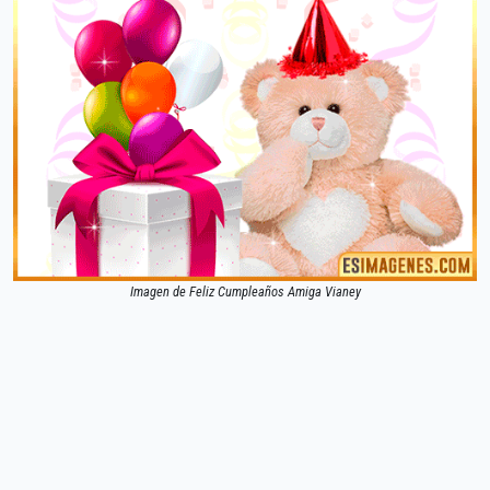
Imagen de Feliz Cumpleaños Amiga Vianey