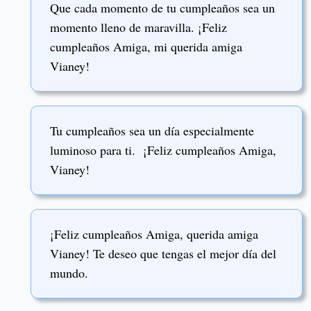
Que cada momento de tu cumpleaños sea un
momento lleno de maravilla. ¡Feliz
cumpleaños Amiga, mi querida amiga
Vianey!
Tu cumpleaños sea un día especialmente
luminoso para ti. ¡Feliz cumpleaños Amiga,
Vianey!
¡Feliz cumpleaños Amiga, querida amiga
Vianey! Te deseo que tengas el mejor día del
mundo.