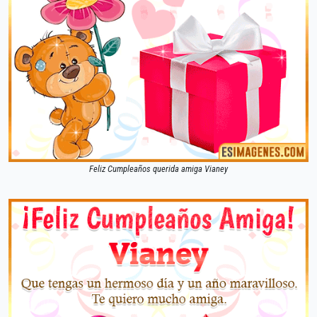
Feliz Cumpleaños querida amiga Vianey