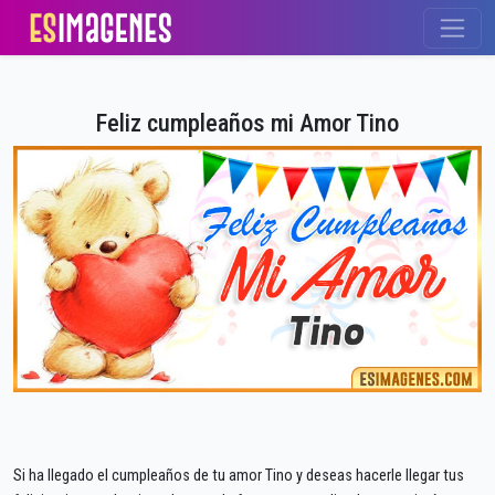
Feliz cumpleaños mi Amor Tino
Si ha llegado el cumpleaños de tu amor Tino y deseas hacerle llegar tus