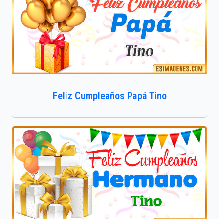
Feliz Cumpleaños Papá Tino