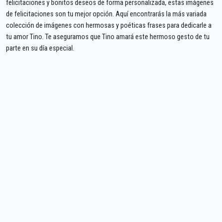
felicitaciones y bonitos deseos de forma personalizada, estas imágenes
de felicitaciones son tu mejor opción. Aquí encontrarás la más variada
colección de imágenes con hermosas y poéticas frases para dedicarle a
tu amor Tino. Te aseguramos que Tino amará este hermoso gesto de tu
parte en su día especial.