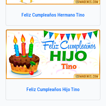
Feliz Cumpleaños Hermano Tino
Feliz Cumpleaños Hijo Tino