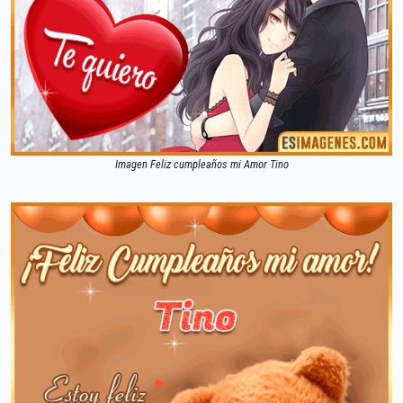
Imagen Feliz cumpleaños mi Amor Tino