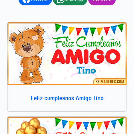
Feliz cumpleaños Amigo Tino