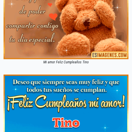
Mi amor Feliz Cumpleaños Tino