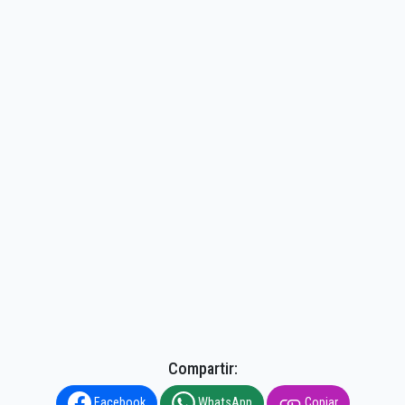
Compartir:
Facebook
WhatsApp
Copiar