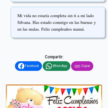
Mi vida no estaría completa sin ti a mi lado
Silvana. Has estado conmigo en las buenas y
en las malas. Feliz cumpleaños mamá.
Compartir:
Facebook
WhatsApp
Copiar