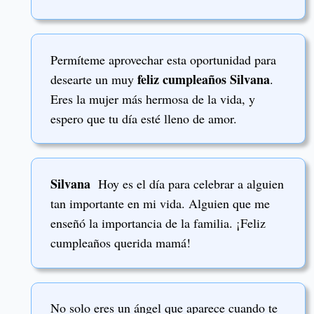
Permíteme aprovechar esta oportunidad para
feliz cumpleaños Silvana
desearte un muy
.
Eres la mujer más hermosa de la vida, y
espero que tu día esté lleno de amor.
Silvana
Hoy es el día para celebrar a alguien
tan importante en mi vida. Alguien que me
enseñó la importancia de la familia. ¡Feliz
cumpleaños querida mamá!
No solo eres un ángel que aparece cuando te