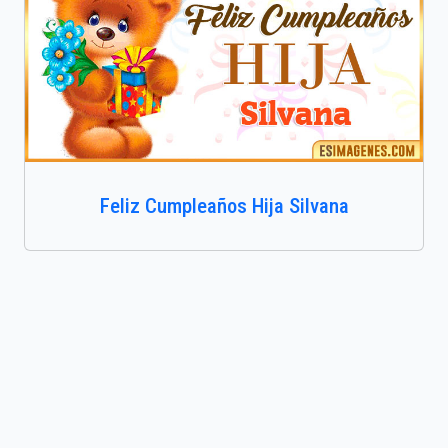
Feliz Cumpleaños Hija Silvana