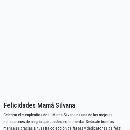
Felicidades Mamá Silvana
Celebrar el cumpleaños de tu Mama Silvana es una de las mejores
sensaciones de alegría que puedes experimentar. Dedícale bonitos
mensajes gracias a nuestra colección de frases y dedicatorias de feliz