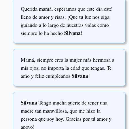
Querida mamá, esperamos que este día esté
lleno de amor y risas. ¡Que tu luz nos siga
guiando a lo largo de nuestras vidas como
Silvana
siempre lo ha hecho
!
Mamá, siempre eres la mujer más hermosa a
mis ojos, no importa la edad que tengas. Te
Silvana
amo y feliz cumpleaños
!
Silvana
Tengo mucha suerte de tener una
madre tan maravillosa, que me hizo la
persona que soy hoy. Gracias por tú amor y
apoyo!