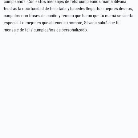
cumpleaños. Con estos mensajes de feliz cumpleaños mamá Silvana
tendrás la oportunidad de felicitarle y hacerles llegar tus mejores deseos,
cargados con frases de cariño y ternura que harán que tu mamá se sienta
especial. Lo mejor es que al tener su nombre, Silvana sabrá que tu
mensaje de feliz cumpleaños es personalizado.