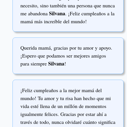
necesito, sino también una persona que nunca
Silvana
me abandona
. ¡Feliz cumpleaños a la
mamá más increíble del mundo!
Querida mamá, gracias por tu amor y apoyo.
¡Espero que podamos ser mejores amigos
Silvana
para siempre
!
¡Feliz cumpleaños a la mejor mamá del
mundo! Tu amor y tu risa han hecho que mi
vida esté llena de un millón de momentos
igualmente felices. Gracias por estar ahí a
través de todo, nunca olvidaré cuánto significa