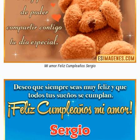
Mi amor Feliz Cumpleaños Sergio