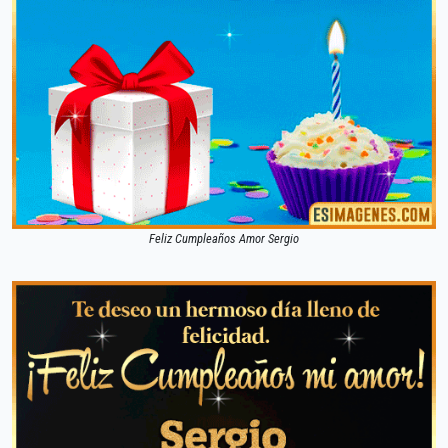
Feliz Cumpleaños Amor Sergio