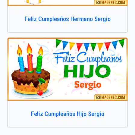
Feliz Cumpleaños Hermano Sergio
Feliz Cumpleaños Hijo Sergio