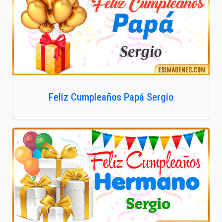
Feliz Cumpleaños Papá Sergio