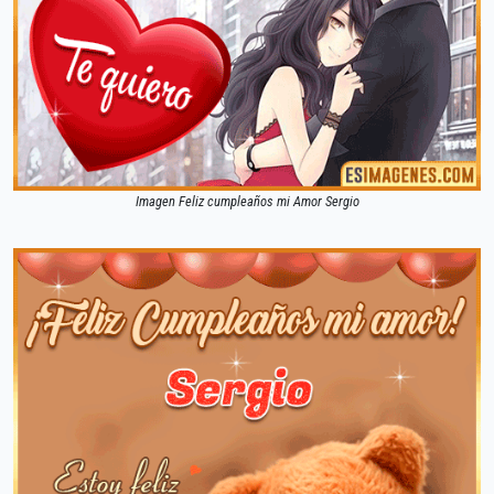
Imagen Feliz cumpleaños mi Amor Sergio