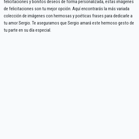
felicitaciones y bonitos deseos de forma personalizada, estas imágenes
de felicitaciones son tu mejor opción. Aquí encontrarás la más variada
colección de imágenes con hermosas y poéticas frases para dedicarle a
tu amor Sergio. Te aseguramos que Sergio amará este hermoso gesto de
tu parte en su día especial.