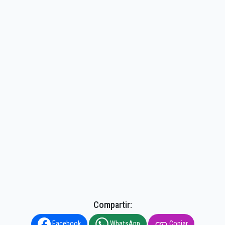
Compartir:
Facebook
WhatsApp
Copiar