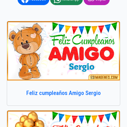
Feliz cumpleaños Amigo Sergio