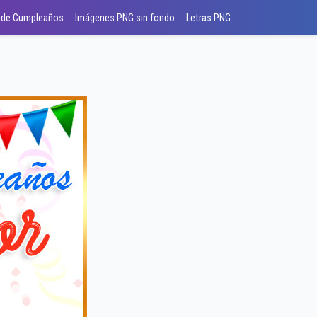
 de Cumpleaños
Imágenes PNG sin fondo
Letras PNG