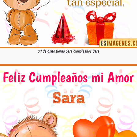
Gif de osito tierno para cumpleaños Sara