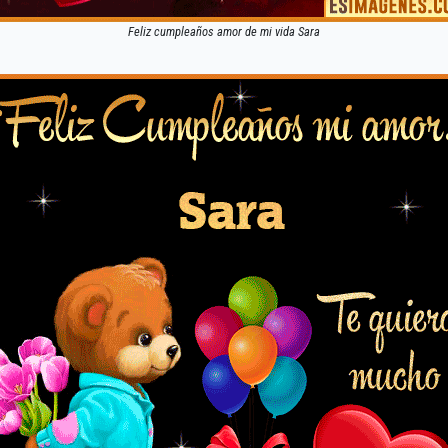
Feliz cumpleaños amor de mi vida Sara