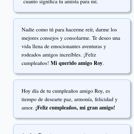
cuanto significa tu amista para mí.
Nadie como tú para hacerme reír, darme los
mejores consejos y consolarme. Te deseo una
vida llena de emocionantes aventuras y
rodeados amigos increíbles. ¡Feliz
Mi querido amigo Roy
cumpleaños!
.
Hoy día de tu cumpleaños amigo Roy, es
tiempo de desearte paz, armonía, felicidad y
¡Feliz cumpleaños, mi gran amigo!
amor.