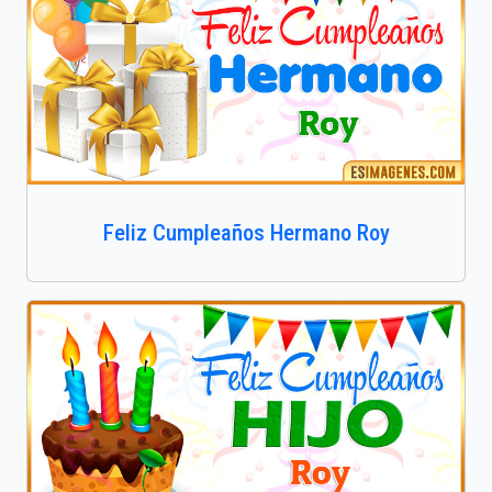
Feliz Cumpleaños Hermano Roy