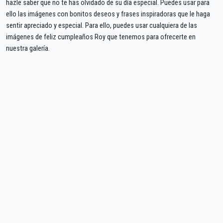
hazle saber que no te has olvidado de su día especial. Puedes usar para
ello las imágenes con bonitos deseos y frases inspiradoras que le haga
sentir apreciado y especial. Para ello, puedes usar cualquiera de las
imágenes de feliz cumpleaños Roy que tenemos para ofrecerte en
nuestra galería.