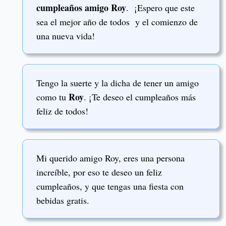
cumpleaños amigo Roy
. ¡Espero que este
sea el mejor año de todos y el comienzo de
una nueva vida!
Tengo la suerte y la dicha de tener un amigo
Roy
como tu
. ¡Te deseo el cumpleaños más
feliz de todos!
Mi querido amigo Roy, eres una persona
increíble, por eso te deseo un feliz
cumpleaños, y que tengas una fiesta con
bebidas gratis.