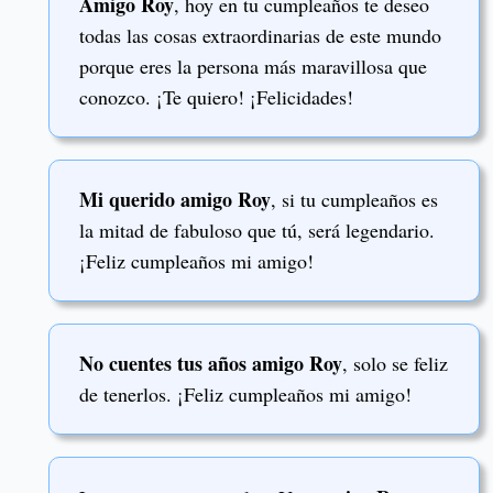
Amigo Roy
, hoy en tu cumpleaños te deseo
todas las cosas extraordinarias de este mundo
porque eres la persona más maravillosa que
conozco. ¡Te quiero! ¡Felicidades!
Mi querido amigo Roy
, si tu cumpleaños es
la mitad de fabuloso que tú, será legendario.
¡Feliz cumpleaños mi amigo!
No cuentes tus años amigo Roy
, solo se feliz
de tenerlos. ¡Feliz cumpleaños mi amigo!