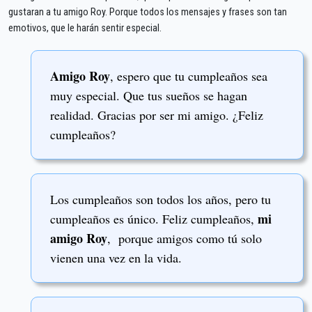
gustaran a tu amigo Roy. Porque todos los mensajes y frases son tan
emotivos, que le harán sentir especial.
Amigo Roy
, espero que tu cumpleaños sea
muy especial. Que tus sueños se hagan
realidad. Gracias por ser mi amigo. ¿Feliz
cumpleaños?
Los cumpleaños son todos los años, pero tu
mi
cumpleaños es único. Feliz cumpleaños,
amigo Roy
, porque amigos como tú solo
vienen una vez en la vida.