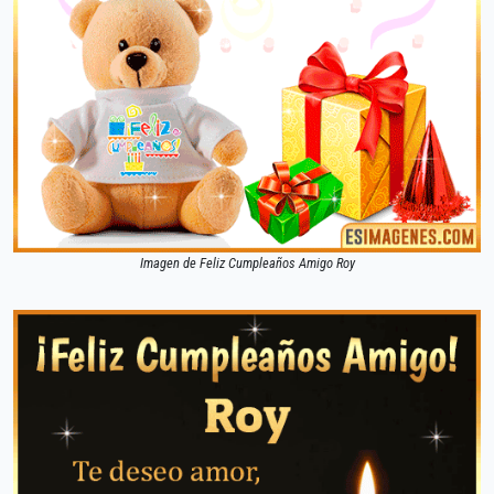
Imagen de Feliz Cumpleaños Amigo Roy