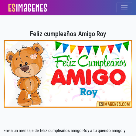
Feliz cumpleaños Amigo Roy
Envía un mensaje de feliz cumpleaños amigo Roy a tu querido amigo y