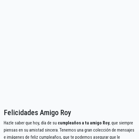
Felicidades Amigo Roy
Hazle saber que hoy, día de su
cumpleaños a tu amigo Roy
, que siempre
piensas en su amistad sincera. Tenemos una gran colección de mensajes
e imágenes de feliz cumpleaños, que te podemos asegurar que le