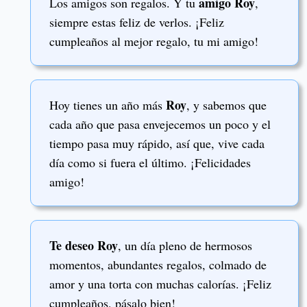
amigo Roy
Los amigos son regalos. Y tu
,
siempre estas feliz de verlos. ¡Feliz
cumpleaños al mejor regalo, tu mi amigo!
Roy
Hoy tienes un año más
, y sabemos que
cada año que pasa envejecemos un poco y el
tiempo pasa muy rápido, así que, vive cada
día como si fuera el último. ¡Felicidades
amigo!
Te deseo Roy
, un día pleno de hermosos
momentos, abundantes regalos, colmado de
amor y una torta con muchas calorías. ¡Feliz
cumpleaños, pásalo bien!