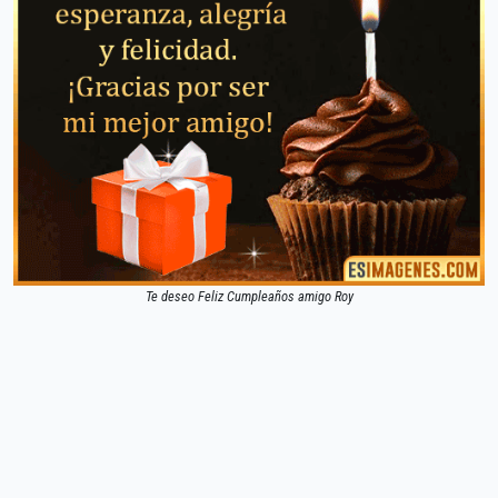
Te deseo Feliz Cumpleaños amigo Roy