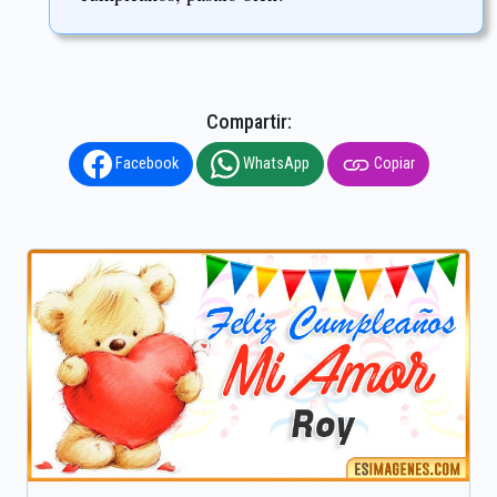
Compartir:
Facebook
WhatsApp
Copiar