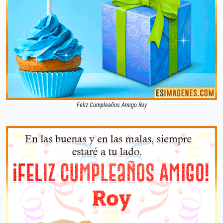
Feliz Cumpleaños Amigo Roy