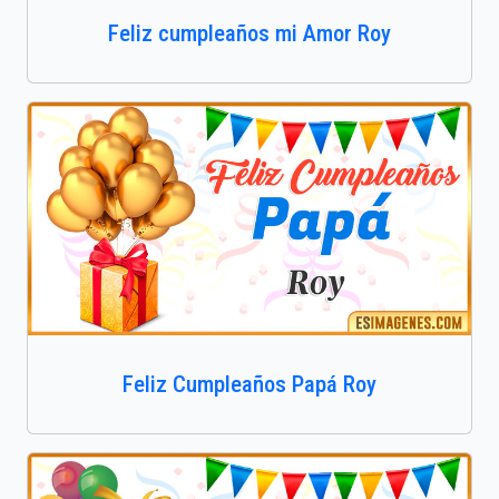
Feliz cumpleaños mi Amor Roy
Feliz Cumpleaños Papá Roy