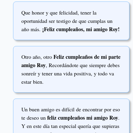
Que honor y que felicidad, tener la
oportunidad ser testigo de que cumplas un
¡Feliz cumpleaños, mi amigo Roy!
año más.
Feliz cumpleaños de mi parte
Otro año, otro
amigo Roy
, Recordándote que siempre debes
sonreír y tener una vida positiva, y todo va
estar bien.
Un buen amigo es difícil de encontrar por eso
feliz cumpleaños mi amigo Roy
te deseo un
.
Y en este día tan especial quería que supieras