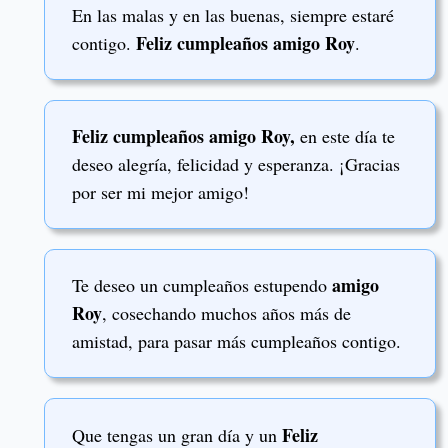
En las malas y en las buenas, siempre estaré
Feliz cumpleaños amigo Roy
contigo.
.
Feliz cumpleaños amigo Roy,
en este día te
deseo alegría, felicidad y esperanza. ¡Gracias
por ser mi mejor amigo!
amigo
Te deseo un cumpleaños estupendo
Roy
, cosechando muchos años más de
amistad, para pasar más cumpleaños contigo.
Feliz
Que tengas un gran día y un