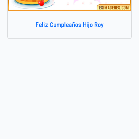
Feliz Cumpleaños Hijo Roy