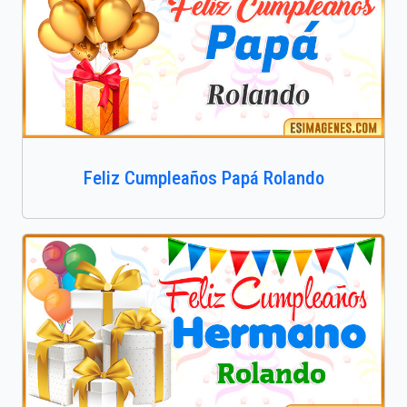
Feliz Cumpleaños Papá Rolando