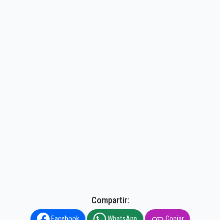
Compartir:
Facebook
WhatsApp
Copiar