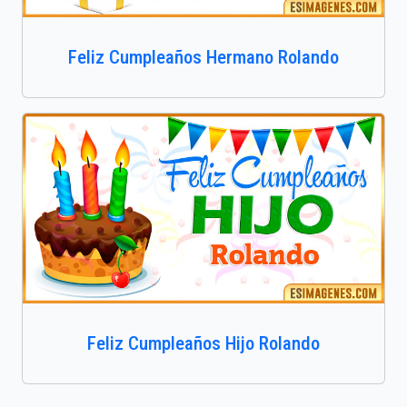
Feliz Cumpleaños Hermano Rolando
Feliz Cumpleaños Hijo Rolando