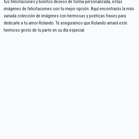
tus felicitaciones y bonitos deseos de forma personalizada, estas
imágenes de felicitaciones son tu mejor opción. Aquí encontrarás la más
variada colección de imágenes con hermosas y poéticas frases para
dedicarle a tu amor Rolando. Te aseguramos que Rolando amará este
hermoso gesto de tu parte en su día especial.