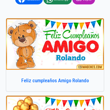
Feliz cumpleaños Amigo Rolando