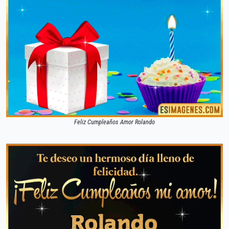
Feliz Cumpleaños Amor Rolando