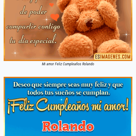
Mi amor Feliz Cumpleaños Rolando