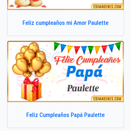
Feliz cumpleaños mi Amor Paulette
Feliz Cumpleaños Papá Paulette