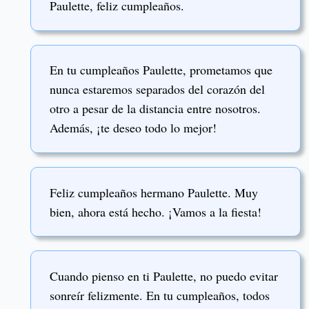
Paulette, feliz cumpleaños.
En tu cumpleaños Paulette, prometamos que
nunca estaremos separados del corazón del
otro a pesar de la distancia entre nosotros.
Además, ¡te deseo todo lo mejor!
Feliz cumpleaños hermano Paulette. Muy
bien, ahora está hecho. ¡Vamos a la fiesta!
Cuando pienso en ti Paulette, no puedo evitar
sonreír felizmente. En tu cumpleaños, todos