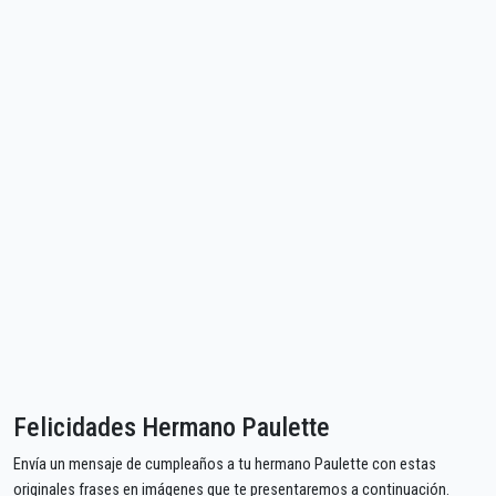
Felicidades Hermano Paulette
Envía un mensaje de cumpleaños a tu hermano Paulette con estas
originales frases en imágenes que te presentaremos a continuación.