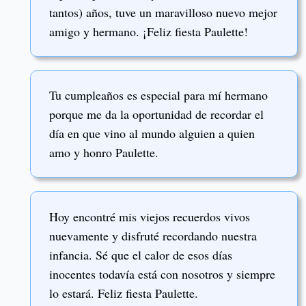
tantos) años, tuve un maravilloso nuevo mejor
amigo y hermano. ¡Feliz fiesta Paulette!
Tu cumpleaños es especial para mí hermano
porque me da la oportunidad de recordar el
día en que vino al mundo alguien a quien
amo y honro Paulette.
Hoy encontré mis viejos recuerdos vivos
nuevamente y disfruté recordando nuestra
infancia. Sé que el calor de esos días
inocentes todavía está con nosotros y siempre
lo estará. Feliz fiesta Paulette.