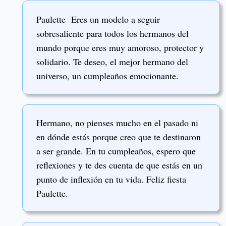
Paulette Eres un modelo a seguir
sobresaliente para todos los hermanos del
mundo porque eres muy amoroso, protector y
solidario. Te deseo, el mejor hermano del
universo, un cumpleaños emocionante.
Hermano, no pienses mucho en el pasado ni
en dónde estás porque creo que te destinaron
a ser grande. En tu cumpleaños, espero que
reflexiones y te des cuenta de que estás en un
punto de inflexión en tu vida. Feliz fiesta
Paulette.