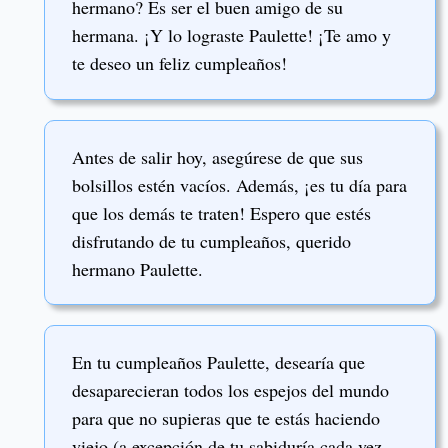
hermano? Es ser el buen amigo de su
hermana. ¡Y lo lograste Paulette! ¡Te amo y
te deseo un feliz cumpleaños!
Antes de salir hoy, asegúrese de que sus
bolsillos estén vacíos. Además, ¡es tu día para
que los demás te traten! Espero que estés
disfrutando de tu cumpleaños, querido
hermano Paulette.
En tu cumpleaños Paulette, desearía que
desaparecieran todos los espejos del mundo
para que no supieras que te estás haciendo
viejo (a excepción de tu sabiduría cada vez