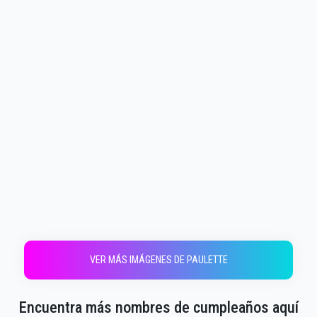
VER MÁS IMÁGENES DE PAULETTE
Encuentra más nombres de cumpleaños aquí