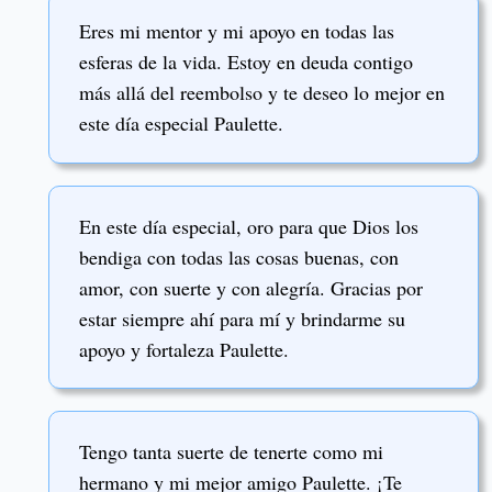
Eres mi mentor y mi apoyo en todas las
esferas de la vida. Estoy en deuda contigo
más allá del reembolso y te deseo lo mejor en
este día especial Paulette.
En este día especial, oro para que Dios los
bendiga con todas las cosas buenas, con
amor, con suerte y con alegría. Gracias por
estar siempre ahí para mí y brindarme su
apoyo y fortaleza Paulette.
Tengo tanta suerte de tenerte como mi
hermano y mi mejor amigo Paulette. ¡Te