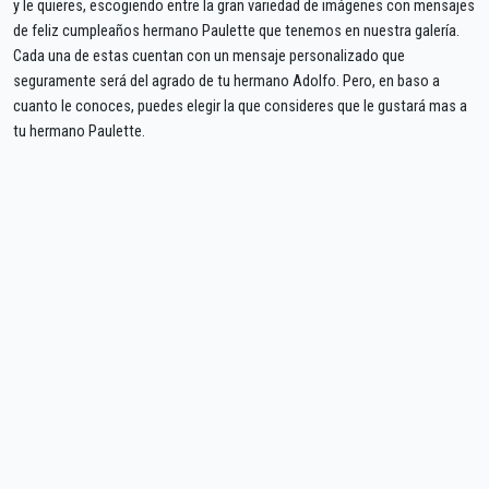
y le quieres, escogiendo entre la gran variedad de imágenes con mensajes
de feliz cumpleaños hermano Paulette que tenemos en nuestra galería.
Cada una de estas cuentan con un mensaje personalizado que
seguramente será del agrado de tu hermano Adolfo. Pero, en baso a
cuanto le conoces, puedes elegir la que consideres que le gustará mas a
tu hermano Paulette.