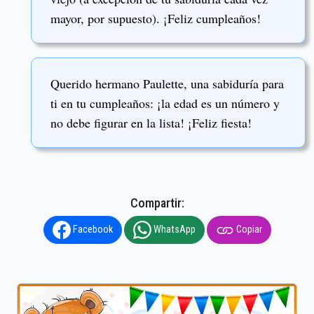
mayor, por supuesto). ¡Feliz cumpleaños!
Querido hermano Paulette, una sabiduría para
ti en tu cumpleaños: ¡la edad es un número y
no debe figurar en la lista! ¡Feliz fiesta!
Compartir:
Facebook
WhatsApp
Copiar