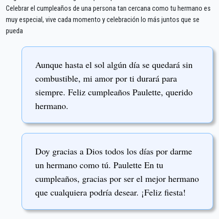
Celebrar el cumpleaños de una persona tan cercana como tu hermano es
muy especial, vive cada momento y celebración lo más juntos que se
pueda
Aunque hasta el sol algún día se quedará sin
combustible, mi amor por ti durará para
siempre. Feliz cumpleaños Paulette, querido
hermano.
Doy gracias a Dios todos los días por darme
un hermano como tú. Paulette En tu
cumpleaños, gracias por ser el mejor hermano
que cualquiera podría desear. ¡Feliz fiesta!