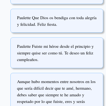
Paulette Que Dios os bendiga con toda alegría
y felicidad. Feliz fiesta.
Paulette Fuiste mi héroe desde el principio y
siempre quise ser como tú. Te deseo un feliz
cumpleaños.
Aunque hubo momentos entre nosotros en los
que sería difícil decir que te amé, hermano,
debes saber que siempre te he amado y
respetado por lo que fuiste, eres y serás