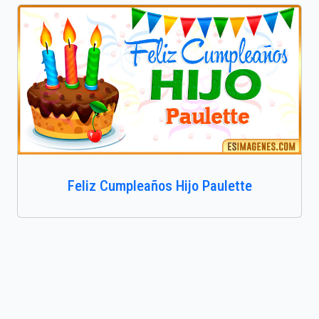
Feliz Cumpleaños Hijo Paulette