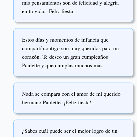
mis pensamientos son de felicidad y alegría
en tu vida. ¡Feliz fiesta!
Estos días y momentos de infancia que
compartí contigo son muy queridos para mi
corazón. Te deseo un gran cumpleaños
Paulette y que cumplas muchos más.
Nada se compara con el amor de mi querido
hermano Paulette. ¡Feliz fiesta!
¿Sabes cuál puede ser el mejor logro de un