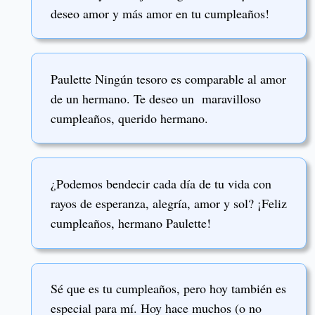
deseo amor y más amor en tu cumpleaños!
Paulette Ningún tesoro es comparable al amor
de un hermano. Te deseo un maravilloso
cumpleaños, querido hermano.
¿Podemos bendecir cada día de tu vida con
rayos de esperanza, alegría, amor y sol? ¡Feliz
cumpleaños, hermano Paulette!
Sé que es tu cumpleaños, pero hoy también es
especial para mí. Hoy hace muchos (o no