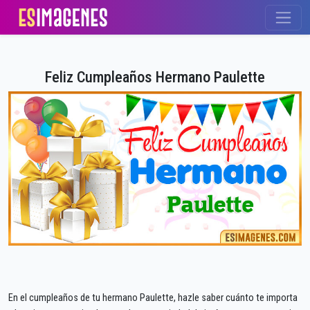
Feliz Cumpleaños Hermano Paulette
En el cumpleaños de tu hermano Paulette, hazle saber cuánto te importa