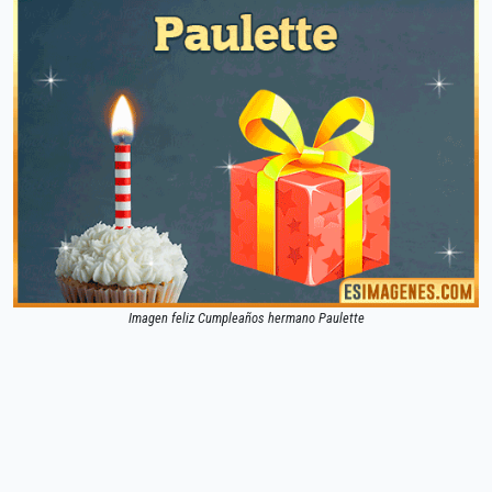
Imagen feliz Cumpleaños hermano Paulette