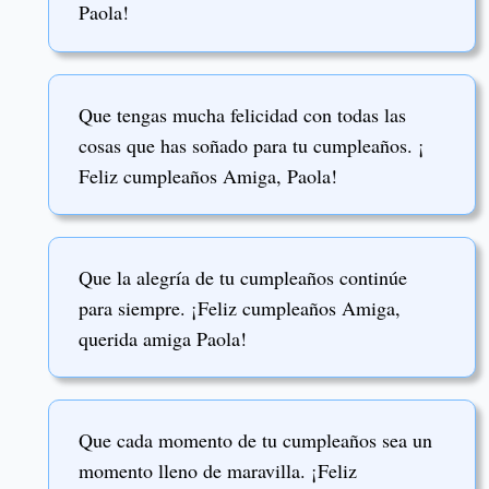
Paola!
Que tengas mucha felicidad con todas las
cosas que has soñado para tu cumpleaños. ¡
Feliz cumpleaños Amiga, Paola!
Que la alegría de tu cumpleaños continúe
para siempre. ¡Feliz cumpleaños Amiga,
querida amiga Paola!
Que cada momento de tu cumpleaños sea un
momento lleno de maravilla. ¡Feliz