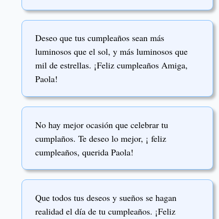
Deseo que tus cumpleaños sean más
luminosos que el sol, y más luminosos que
mil de estrellas. ¡Feliz cumpleaños Amiga,
Paola!
No hay mejor ocasión que celebrar tu
cumplaños. Te deseo lo mejor, ¡ feliz
cumpleaños, querida Paola!
Que todos tus deseos y sueños se hagan
realidad el día de tu cumpleaños. ¡Feliz