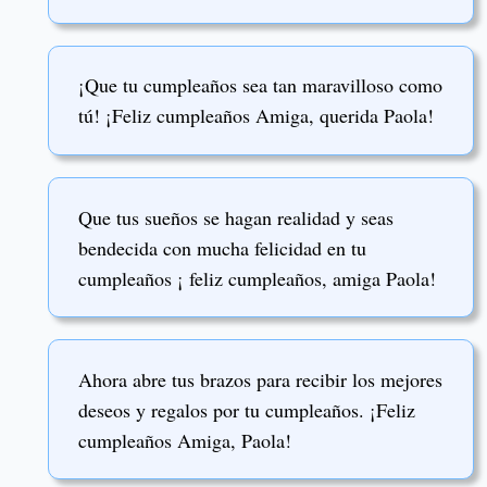
¡Que tu cumpleaños sea tan maravilloso como
tú! ¡Feliz cumpleaños Amiga, querida Paola!
Que tus sueños se hagan realidad y seas
bendecida con mucha felicidad en tu
cumpleaños ¡ feliz cumpleaños, amiga Paola!
Ahora abre tus brazos para recibir los mejores
deseos y regalos por tu cumpleaños. ¡Feliz
cumpleaños Amiga, Paola!