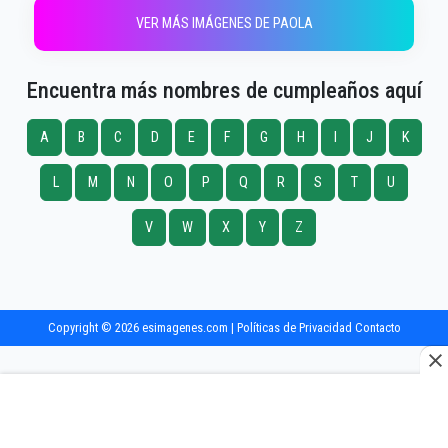
VER MÁS IMÁGENES DE PAOLA
Encuentra más nombres de cumpleaños aquí
A
B
C
D
E
F
G
H
I
J
K
L
M
N
O
P
Q
R
S
T
U
V
W
X
Y
Z
Copyright © 2026 esimagenes.com |
Políticas de Privacidad
Contacto