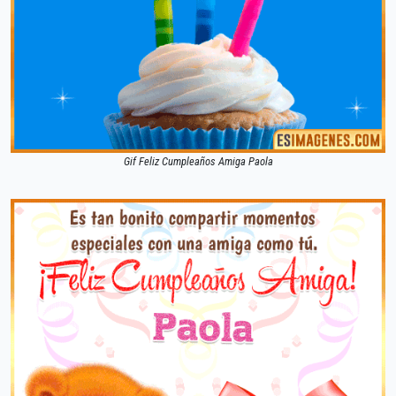
Gif Feliz Cumpleaños Amiga Paola