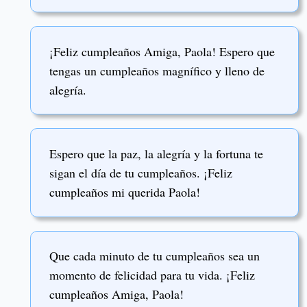
¡Feliz cumpleaños Amiga, Paola! Espero que
tengas un cumpleaños magnífico y lleno de
alegría.
Espero que la paz, la alegría y la fortuna te
sigan el día de tu cumpleaños. ¡Feliz
cumpleaños mi querida Paola!
Que cada minuto de tu cumpleaños sea un
momento de felicidad para tu vida. ¡Feliz
cumpleaños Amiga, Paola!