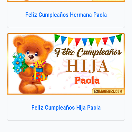
Feliz Cumpleaños Hermana Paola
Feliz Cumpleaños Hija Paola