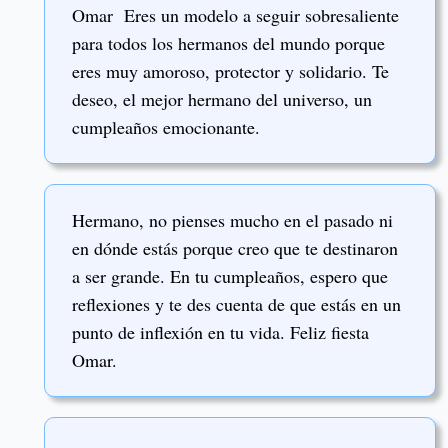
Omar Eres un modelo a seguir sobresaliente
para todos los hermanos del mundo porque
eres muy amoroso, protector y solidario. Te
deseo, el mejor hermano del universo, un
cumpleaños emocionante.
Hermano, no pienses mucho en el pasado ni
en dónde estás porque creo que te destinaron
a ser grande. En tu cumpleaños, espero que
reflexiones y te des cuenta de que estás en un
punto de inflexión en tu vida. Feliz fiesta
Omar.