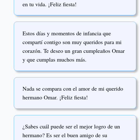
en tu vida. ¡Feliz fiesta!
Estos días y momentos de infancia que
compartí contigo son muy queridos para mi
corazón. Te deseo un gran cumpleaños Omar
y que cumplas muchos más.
Nada se compara con el amor de mi querido
hermano Omar. ¡Feliz fiesta!
¿Sabes cuál puede ser el mejor logro de un
hermano? Es ser el buen amigo de su