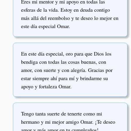
Eres mi mentor y mi apoyo en todas las
esferas de la vida. Estoy en deuda contigo
más allá del reembolso y te deseo lo mejor en
este día especial Omar.
En este día especial, oro para que Dios los
bendiga con todas las cosas buenas, con
amor, con suerte y con alegría. Gracias por
estar siempre ahí para mí y brindarme su
apoyo y fortaleza Omar.
Tengo tanta suerte de tenerte como mi
hermano y mi mejor amigo Omar. ¡Te deseo
amor y más amor en tu cumpleaños!