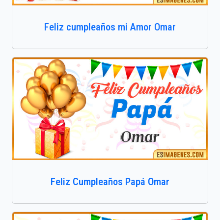
Feliz cumpleaños mi Amor Omar
Feliz Cumpleaños Papá Omar