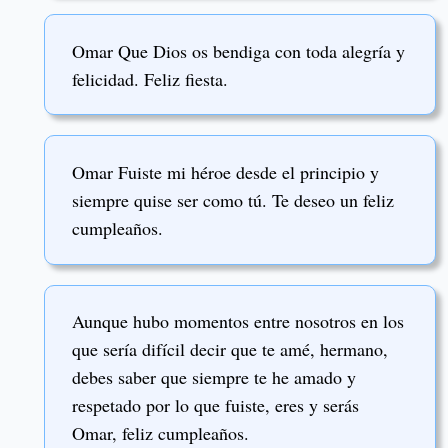
Omar Que Dios os bendiga con toda alegría y
felicidad. Feliz fiesta.
Omar Fuiste mi héroe desde el principio y
siempre quise ser como tú. Te deseo un feliz
cumpleaños.
Aunque hubo momentos entre nosotros en los
que sería difícil decir que te amé, hermano,
debes saber que siempre te he amado y
respetado por lo que fuiste, eres y serás
Omar, feliz cumpleaños.