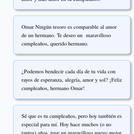
Omar Ningún tesoro es comparable al amor
de un hermano. Te deseo un maravilloso
cumpleaños, querido hermano.
¿Podemos bendecir cada día de tu vida con
rayos de esperanza, alegría, amor y sol? ¡Feliz
cumpleaños, hermano Omar!
Sé que es tu cumpleaños, pero hoy también es
especial para mí. Hoy hace muchos (o no
tantos) años, tuve un maravilloso nuevo mejor