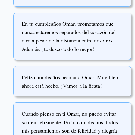
En tu cumpleaños Omar, prometamos que
nunca estaremos separados del corazón del
otro a pesar de la distancia entre nosotros.
Además, ¡te deseo todo lo mejor!
Feliz cumpleaños hermano Omar. Muy bien,
ahora está hecho. ¡Vamos a la fiesta!
Cuando pienso en ti Omar, no puedo evitar
sonreír felizmente. En tu cumpleaños, todos
mis pensamientos son de felicidad y alegría