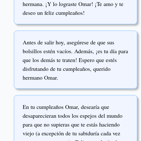
hermana. ¡Y lo lograste Omar! ¡Te amo y te
deseo un feliz cumpleaños!
Antes de salir hoy, asegúrese de que sus
bolsillos estén vacíos. Además, ¡es tu día para
que los demás te traten! Espero que estés
disfrutando de tu cumpleaños, querido
hermano Omar.
En tu cumpleaños Omar, desearía que
desaparecieran todos los espejos del mundo
para que no supieras que te estás haciendo
viejo (a excepción de tu sabiduría cada vez