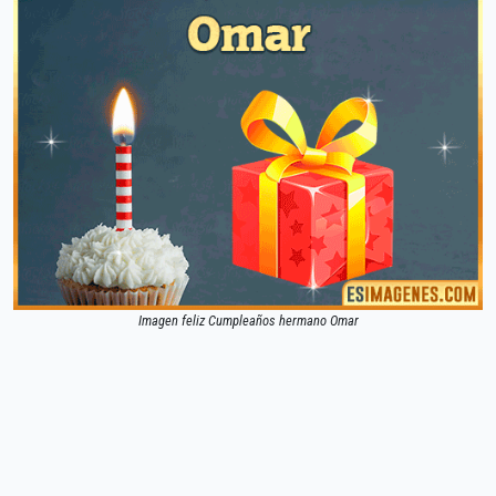
Imagen feliz Cumpleaños hermano Omar