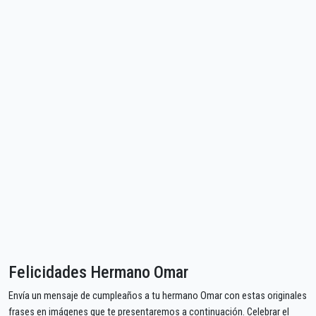
Felicidades Hermano Omar
Envía un mensaje de cumpleaños a tu hermano Omar con estas originales
frases en imágenes que te presentaremos a continuación. Celebrar el