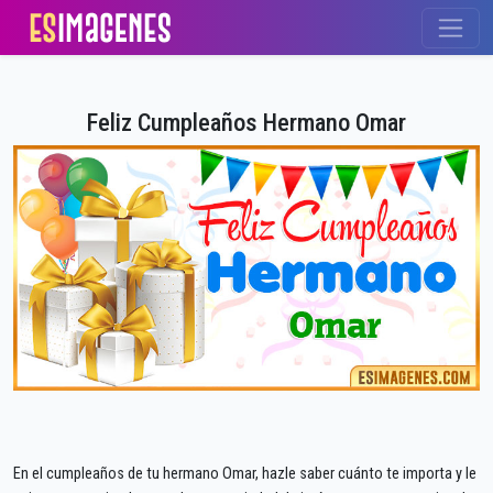
Feliz Cumpleaños Hermano Omar
En el cumpleaños de tu hermano Omar, hazle saber cuánto te importa y le