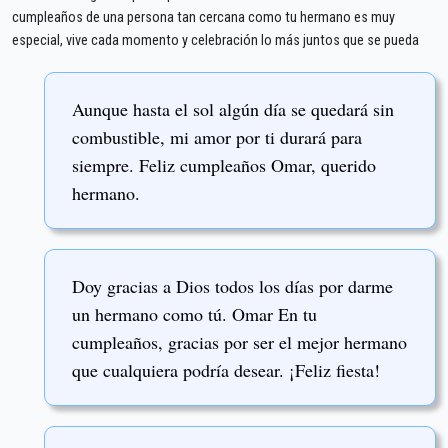
cumpleaños de una persona tan cercana como tu hermano es muy
especial, vive cada momento y celebración lo más juntos que se pueda
Aunque hasta el sol algún día se quedará sin
combustible, mi amor por ti durará para
siempre. Feliz cumpleaños Omar, querido
hermano.
Doy gracias a Dios todos los días por darme
un hermano como tú. Omar En tu
cumpleaños, gracias por ser el mejor hermano
que cualquiera podría desear. ¡Feliz fiesta!