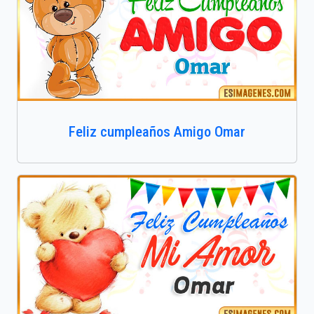
Feliz cumpleaños Amigo Omar