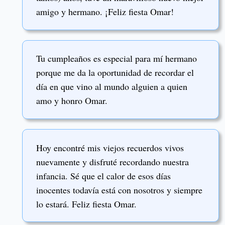
amigo y hermano. ¡Feliz fiesta Omar!
Tu cumpleaños es especial para mí hermano
porque me da la oportunidad de recordar el
día en que vino al mundo alguien a quien
amo y honro Omar.
Hoy encontré mis viejos recuerdos vivos
nuevamente y disfruté recordando nuestra
infancia. Sé que el calor de esos días
inocentes todavía está con nosotros y siempre
lo estará. Feliz fiesta Omar.