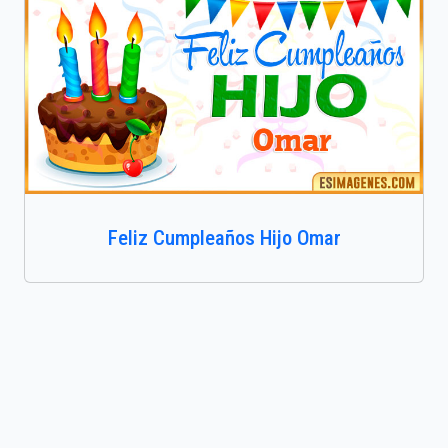
Feliz Cumpleaños Hijo Omar