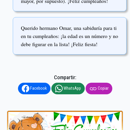
mayor, por supuesto). ¡Feliz cumpleaños!
Querido hermano Omar, una sabiduría para ti
en tu cumpleaños: ¡la edad es un número y no
debe figurar en la lista! ¡Feliz fiesta!
Compartir:
Facebook
WhatsApp
Copiar