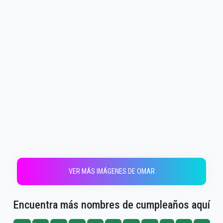
VER MÁS IMÁGENES DE OMAR
Encuentra más nombres de cumpleaños aquí