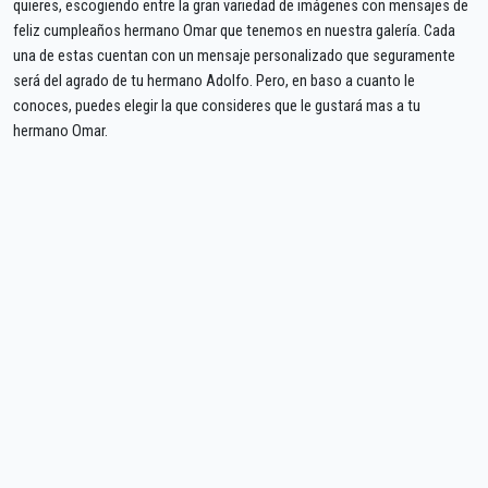
quieres, escogiendo entre la gran variedad de imágenes con mensajes de
feliz cumpleaños hermano Omar que tenemos en nuestra galería. Cada
una de estas cuentan con un mensaje personalizado que seguramente
será del agrado de tu hermano Adolfo. Pero, en baso a cuanto le
conoces, puedes elegir la que consideres que le gustará mas a tu
hermano Omar.