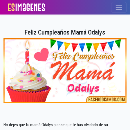
Feliz Cumpleaños Mamá Odalys
No dejes que tu mamá Odalys piense que te has olvidado de su