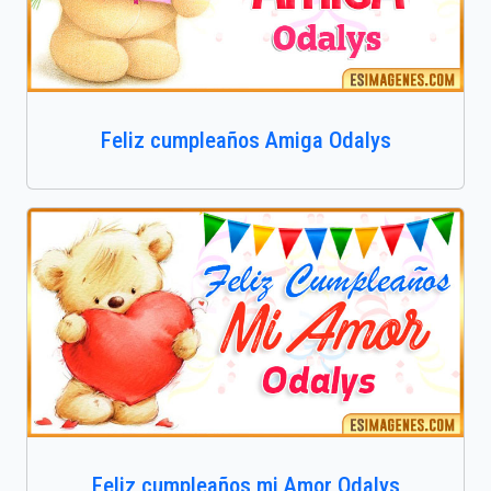
Feliz cumpleaños Amiga Odalys
Feliz cumpleaños mi Amor Odalys