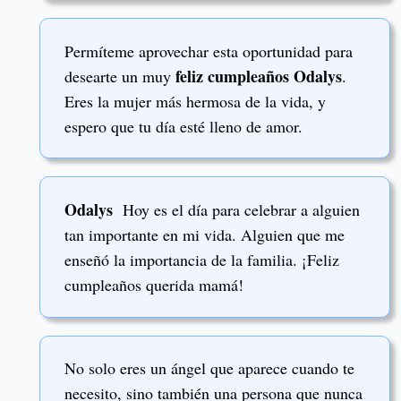
Permíteme aprovechar esta oportunidad para
feliz cumpleaños Odalys
desearte un muy
.
Eres la mujer más hermosa de la vida, y
espero que tu día esté lleno de amor.
Odalys
Hoy es el día para celebrar a alguien
tan importante en mi vida. Alguien que me
enseñó la importancia de la familia. ¡Feliz
cumpleaños querida mamá!
No solo eres un ángel que aparece cuando te
necesito, sino también una persona que nunca