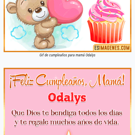
Gif de cumpleaños para mamá Odalys