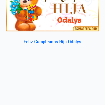
Feliz Cumpleaños Hija Odalys