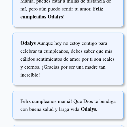
Mamá, puedes estar a millas de distancia de
Feliz
mí, pero aún puedo sentir tu amor.
cumpleaños Odalys
!
Odalys
Aunque hoy no estoy contigo para
celebrar tu cumpleaños, debes saber que mis
cálidos sentimientos de amor por ti son reales
y eternos. ¡Gracias por ser una madre tan
increíble!
Feliz cumpleaños mamá! Que Dios te bendiga
Odalys.
con buena salud y larga vida