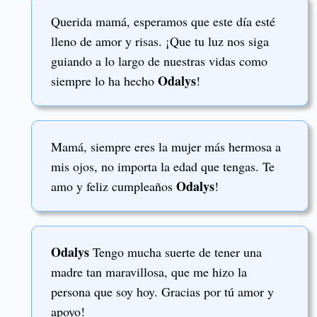
Querida mamá, esperamos que este día esté
lleno de amor y risas. ¡Que tu luz nos siga
guiando a lo largo de nuestras vidas como
Odalys
siempre lo ha hecho
!
Mamá, siempre eres la mujer más hermosa a
mis ojos, no importa la edad que tengas. Te
Odalys
amo y feliz cumpleaños
!
Odalys
Tengo mucha suerte de tener una
madre tan maravillosa, que me hizo la
persona que soy hoy. Gracias por tú amor y
apoyo!