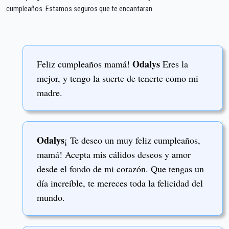
cumpleaños. Estamos seguros que te encantaran.
Odalys
Feliz cumpleaños mamá!
Eres la
mejor, y tengo la suerte de tenerte como mi
madre.
Odalys
¡ Te deseo un muy feliz cumpleaños,
mamá! Acepta mis cálidos deseos y amor
desde el fondo de mi corazón. Que tengas un
día increíble, te mereces toda la felicidad del
mundo.