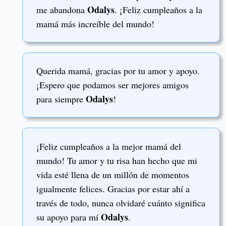
Odalys
me abandona
. ¡Feliz cumpleaños a la
mamá más increíble del mundo!
Querida mamá, gracias por tu amor y apoyo.
¡Espero que podamos ser mejores amigos
Odalys
para siempre
!
¡Feliz cumpleaños a la mejor mamá del
mundo! Tu amor y tu risa han hecho que mi
vida esté llena de un millón de momentos
igualmente felices. Gracias por estar ahí a
través de todo, nunca olvidaré cuánto significa
Odalys
su apoyo para mí
.