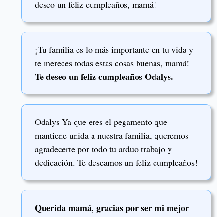
deseo un feliz cumpleaños, mamá!
¡Tu familia es lo más importante en tu vida y
te mereces todas estas cosas buenas, mamá!
Te deseo un feliz cumpleaños Odalys.
Odalys Ya que eres el pegamento que
mantiene unida a nuestra familia, queremos
agradecerte por todo tu arduo trabajo y
dedicación. Te deseamos un feliz cumpleaños!
Querida mamá, gracias por ser mi mejor