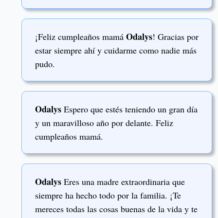
Odalys
¡Feliz cumpleaños mamá
! Gracias por
estar siempre ahí y cuidarme como nadie más
pudo.
Odalys
Espero que estés teniendo un gran día
y un maravilloso año por delante. Feliz
cumpleaños mamá.
Odalys
Eres una madre extraordinaria que
siempre ha hecho todo por la familia. ¡Te
mereces todas las cosas buenas de la vida y te