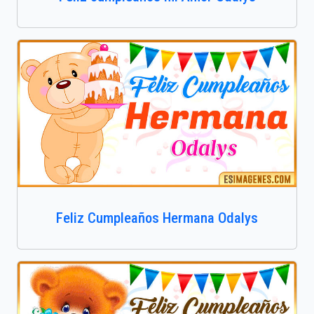
Feliz Cumpleaños Hermana Odalys