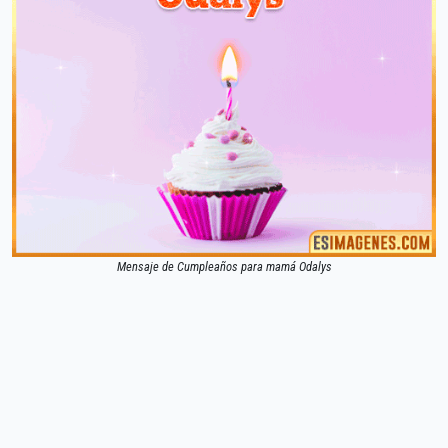
Mensaje de Cumpleaños para mamá Odalys