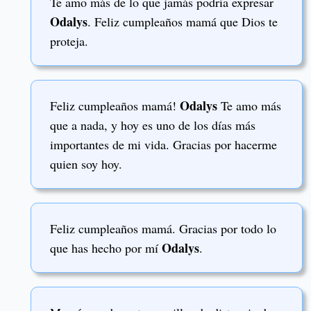
Te amo más de lo que jamás podría expresar
Odalys
. Feliz cumpleaños mamá que Dios te
proteja.
Odalys
Feliz cumpleaños mamá!
Te amo más
que a nada, y hoy es uno de los días más
importantes de mi vida. Gracias por hacerme
quien soy hoy.
Feliz cumpleaños mamá. Gracias por todo lo
Odalys
que has hecho por mí
.