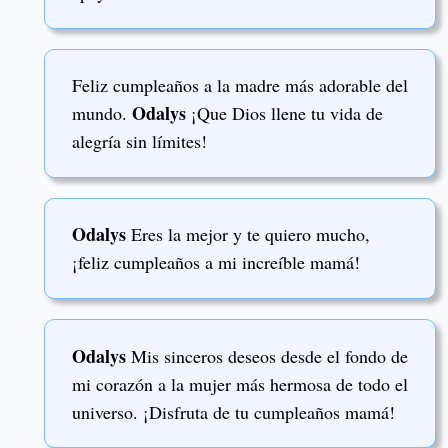
Feliz cumpleaños a la madre más adorable del
Odalys
mundo.
¡Que Dios llene tu vida de
alegría sin límites!
Odalys
Eres la mejor y te quiero mucho,
¡feliz cumpleaños a mi increíble mamá!
Odalys
Mis sinceros deseos desde el fondo de
mi corazón a la mujer más hermosa de todo el
universo. ¡Disfruta de tu cumpleaños mamá!