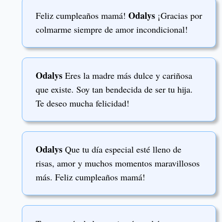
Odalys
Feliz cumpleaños mamá!
¡Gracias por
colmarme siempre de amor incondicional!
Odalys
Eres la madre más dulce y cariñosa
que existe. Soy tan bendecida de ser tu hija.
Te deseo mucha felicidad!
Odalys
Que tu día especial esté lleno de
risas, amor y muchos momentos maravillosos
más. Feliz cumpleaños mamá!