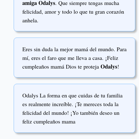
amiga Odalys
. Que siempre tengas mucha
felicidad, amor y todo lo que tu gran corazón
anhela.
Eres sin duda la mejor mamá del mundo. Para
mí, eres el faro que me lleva a casa. ¡Feliz
Odalys
cumpleaños mamá Dios te proteja
!
Odalys La forma en que cuidas de tu familia
es realmente increíble. ¡Te mereces toda la
felicidad del mundo! ¡Yo también deseo un
feliz cumpleaños mama