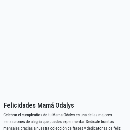
Felicidades Mamá Odalys
Celebrar el cumpleaños de tu Mama Odalys es una de las mejores
sensaciones de alegría que puedes experimentar. Dedícale bonitos
mensajes gracias a nuestra colección de frases y dedicatorias de feliz