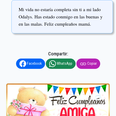
Mi vida no estaría completa sin ti a mi lado
Odalys. Has estado conmigo en las buenas y
en las malas. Feliz cumpleaños mamá.
Compartir:
Facebook
WhatsApp
Copiar