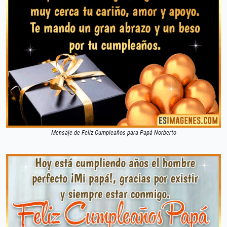
Mensaje de Feliz Cumpleaños para Papá Norberto