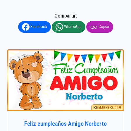
Compartir:
Facebook
WhatsApp
Copiar
Feliz cumpleaños Amigo Norberto