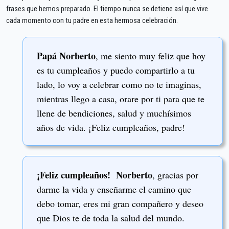
frases que hemos preparado. El tiempo nunca se detiene así que vive
cada momento con tu padre en esta hermosa celebración.
Papá Norberto
, me siento muy feliz que hoy
es tu cumpleaños y puedo compartirlo a tu
lado, lo voy a celebrar como no te imaginas,
mientras llego a casa, orare por ti para que te
llene de bendiciones, salud y muchísimos
años de vida. ¡Feliz cumpleaños, padre!
¡Feliz cumpleaños! Norberto
, gracias por
darme la vida y enseñarme el camino que
debo tomar, eres mi gran compañero y deseo
que Dios te de toda la salud del mundo.