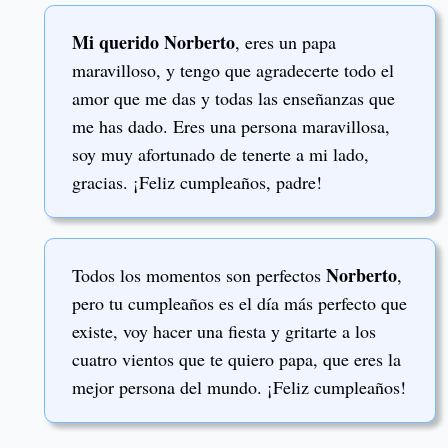
Mi querido Norberto
, eres un papa
maravilloso, y tengo que agradecerte todo el
amor que me das y todas las enseñanzas que
me has dado. Eres una persona maravillosa,
soy muy afortunado de tenerte a mi lado,
gracias. ¡Feliz cumpleaños, padre!
Norberto
Todos los momentos son perfectos
,
pero tu cumpleaños es el día más perfecto que
existe, voy hacer una fiesta y gritarte a los
cuatro vientos que te quiero papa, que eres la
mejor persona del mundo. ¡Feliz cumpleaños!