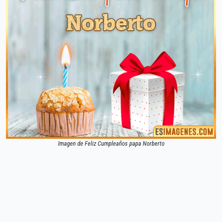
Imagen de Feliz Cumpleaños papa Norberto