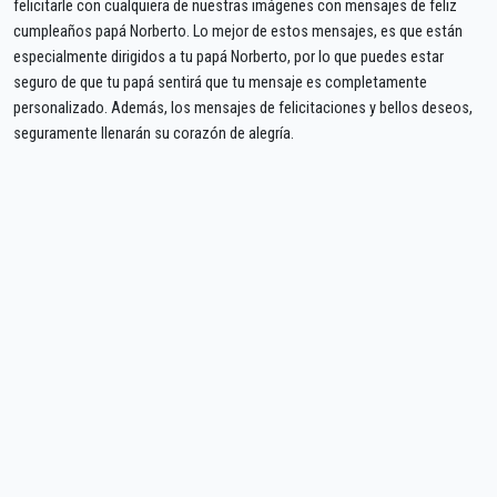
felicitarle con cualquiera de nuestras imágenes con mensajes de feliz
cumpleaños papá Norberto. Lo mejor de estos mensajes, es que están
especialmente dirigidos a tu papá Norberto, por lo que puedes estar
seguro de que tu papá sentirá que tu mensaje es completamente
personalizado. Además, los mensajes de felicitaciones y bellos deseos,
seguramente llenarán su corazón de alegría.