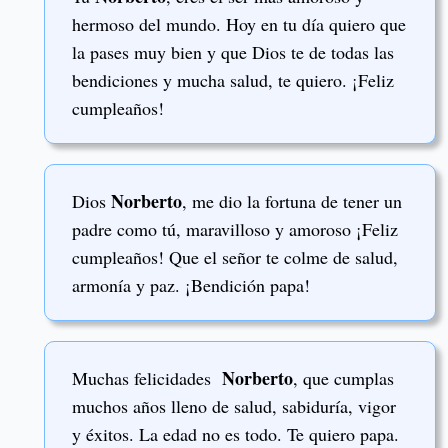
hermoso del mundo. Hoy en tu día quiero que
la pases muy bien y que Dios te de todas las
bendiciones y mucha salud, te quiero. ¡Feliz
cumpleaños!
Norberto
Dios
, me dio la fortuna de tener un
padre como tú, maravilloso y amoroso ¡Feliz
cumpleaños! Que el señor te colme de salud,
armonía y paz. ¡Bendición papa!
Norberto
Muchas felicidades
, que cumplas
muchos años lleno de salud, sabiduría, vigor
y éxitos. La edad no es todo. Te quiero papa.