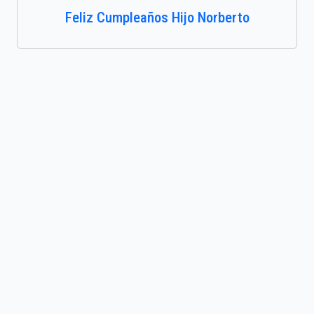
Feliz Cumpleaños Hijo Norberto