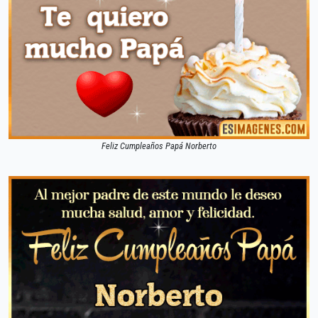
Feliz Cumpleaños Papá Norberto