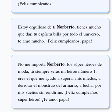
¡Feliz cumpleaños!
Norberto
Estoy orgulloso de ti
, tienes mucho
que dar, tu espíritu billa por todo el universo,
te amo mucho. ¡Feliz cumpleaños, papa!
Norberto
No me importa
, los súper héroes de
moda, tú siempre serás mi héroe número 1,
eres el que me ayudo a superar mis miedos, a
derrotar el monstruo del armario, a luchar por
mis sueños sin rendirme. ¡Feliz cumpleaños
súper héroe! ¡Te amo, papa!