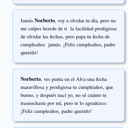
Norberto
Jamás
, voy a olvidar tu día, pero no
me culpes herede de ti la facilidad prodigiosa
de olvidar las fechas, pero papa tu fecha de
cumpleaños jamás. ¡Feliz cumpleaños, padre
querido!
Norberto
, ves punta en el Alva una fecha
maravillosa y prodigiosa tu cumpleaños, que
bueno, y después nací yo, no sé cuánto te
trasnochaste por mí, pero te lo agradezco.
¡Feliz cumpleaños, padre querido!