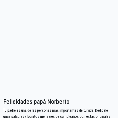
Felicidades papá Norberto
Tu padre es una de las personas más importantes de tu vida. Dedícale
unas palabras y bonitos mensajes de cumpleaños con estas originales