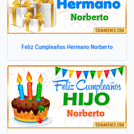
Feliz Cumpleaños Hermano Norberto