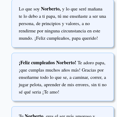
Norberto,
Lo que soy
y lo que seré mañana
te lo debo a ti papa, tú me enseñaste a ser una
persona, de principios y valores, a no
rendirme por ninguna circunstancia en este
mundo. ¡Feliz cumpleaños, papa querido!
¡Feliz cumpleaños Norberto!
Te adoro papa,
¡que cumplas muchos años más! Gracias por
enseñarme todo lo que se, a caminar, correr, a
jugar pelota, aprender de mis errores, sin ti no
sé qué seria ¡Te amo!
Norberto
Tu
, eres el ser más amoroso y