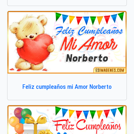
Feliz cumpleaños mi Amor Norberto