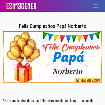
Feliz Cumpleaños Papá Norberto
En el cumpleaños de tu papá Norberto, no pierdas la oportunidad de