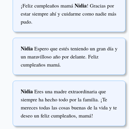
Nidia
¡Feliz cumpleaños mamá
! Gracias por
estar siempre ahí y cuidarme como nadie más
pudo.
Nidia
Espero que estés teniendo un gran día y
un maravilloso año por delante. Feliz
cumpleaños mamá.
Nidia
Eres una madre extraordinaria que
siempre ha hecho todo por la familia. ¡Te
mereces todas las cosas buenas de la vida y te
deseo un feliz cumpleaños, mamá!