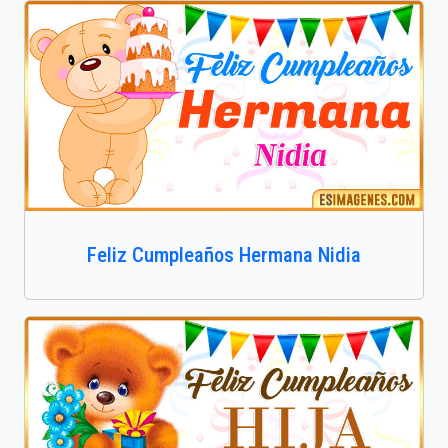
Feliz Cumpleaños Hermana Nidia