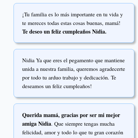
¡Tu familia es lo más importante en tu vida y
te mereces todas estas cosas buenas, mamá!
Te deseo un feliz cumpleaños Nidia.
Nidia Ya que eres el pegamento que mantiene
unida a nuestra familia, queremos agradecerte
por todo tu arduo trabajo y dedicación. Te
deseamos un feliz cumpleaños!
Querida mamá, gracias por ser mi mejor
amiga Nidia
. Que siempre tengas mucha
felicidad, amor y todo lo que tu gran corazón