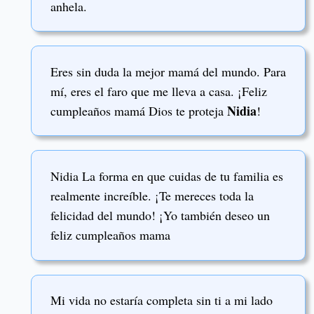
anhela.
Eres sin duda la mejor mamá del mundo. Para
mí, eres el faro que me lleva a casa. ¡Feliz
Nidia
cumpleaños mamá Dios te proteja
!
Nidia La forma en que cuidas de tu familia es
realmente increíble. ¡Te mereces toda la
felicidad del mundo! ¡Yo también deseo un
feliz cumpleaños mama
Mi vida no estaría completa sin ti a mi lado