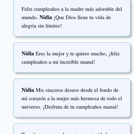
Feliz cumpleaños a la madre más adorable del
Nidia
mundo.
¡Que Dios llene tu vida de
alegría sin límites!
Nidia
Eres la mejor y te quiero mucho, ¡feliz
cumpleaños a mi increíble mamá!
Nidia
Mis sinceros deseos desde el fondo de
mi corazón a la mujer más hermosa de todo el
universo. ¡Disfruta de tu cumpleaños mamá!