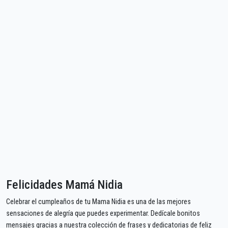
Felicidades Mamá Nidia
Celebrar el cumpleaños de tu Mama Nidia es una de las mejores
sensaciones de alegría que puedes experimentar. Dedícale bonitos
mensajes gracias a nuestra colección de frases y dedicatorias de feliz