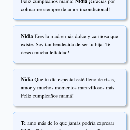
Nidia
Feliz cumpleaños mamá!
¡Gracias por
colmarme siempre de amor incondicional!
Nidia
Eres la madre más dulce y cariñosa que
existe. Soy tan bendecida de ser tu hija. Te
deseo mucha felicidad!
Nidia
Que tu día especial esté lleno de risas,
amor y muchos momentos maravillosos más.
Feliz cumpleaños mamá!
Te amo más de lo que jamás podría expresar