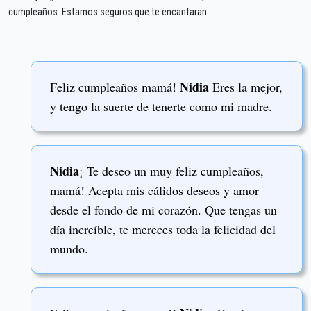
cumpleaños. Estamos seguros que te encantaran.
Nidia
Feliz cumpleaños mamá!
Eres la mejor,
y tengo la suerte de tenerte como mi madre.
Nidia
¡ Te deseo un muy feliz cumpleaños,
mamá! Acepta mis cálidos deseos y amor
desde el fondo de mi corazón. Que tengas un
día increíble, te mereces toda la felicidad del
mundo.