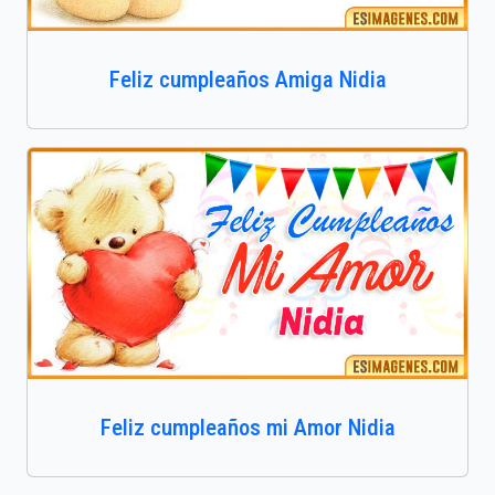
Feliz cumpleaños Amiga Nidia
Feliz cumpleaños mi Amor Nidia