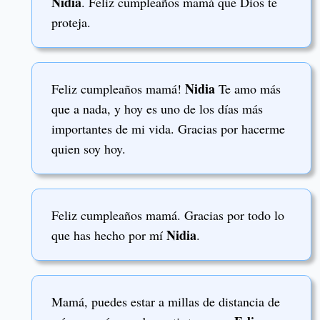
Nidia
. Feliz cumpleaños mamá que Dios te
proteja.
Nidia
Feliz cumpleaños mamá!
Te amo más
que a nada, y hoy es uno de los días más
importantes de mi vida. Gracias por hacerme
quien soy hoy.
Feliz cumpleaños mamá. Gracias por todo lo
Nidia
que has hecho por mí
.
Mamá, puedes estar a millas de distancia de