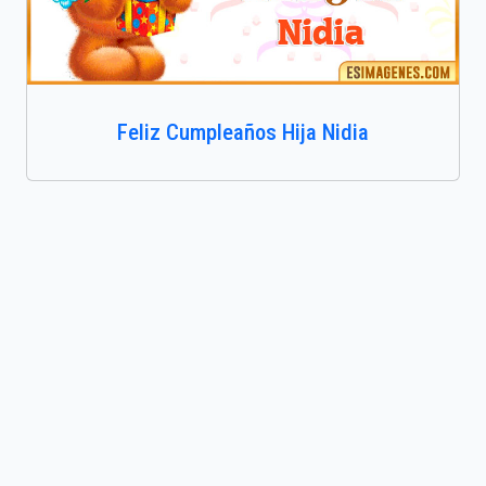
Feliz Cumpleaños Hija Nidia