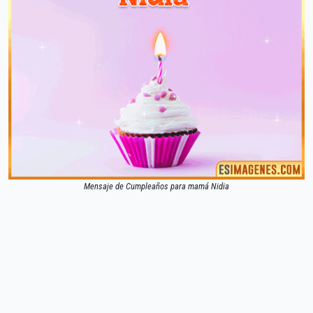
Mensaje de Cumpleaños para mamá Nidia