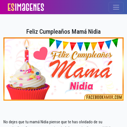
Feliz Cumpleaños Mamá Nidia
No dejes que tu mamá Nidia piense que te has olvidado de su