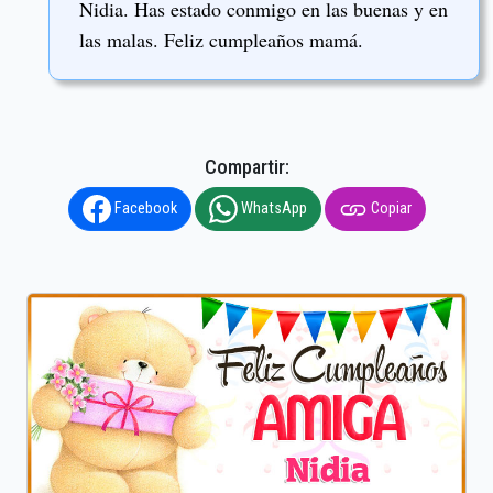
Nidia. Has estado conmigo en las buenas y en
las malas. Feliz cumpleaños mamá.
Compartir:
Facebook
WhatsApp
Copiar