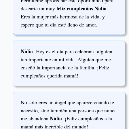
Permíteme aprovechar esta oportunidad para
feliz cumpleaños Nidia
desearte un muy
.
Eres la mujer más hermosa de la vida, y
espero que tu día esté lleno de amor.
Nidia
Hoy es el día para celebrar a alguien
tan importante en mi vida. Alguien que me
enseñó la importancia de la familia. ¡Feliz
cumpleaños querida mamá!
No solo eres un ángel que aparece cuando te
necesito, sino también una persona que nunca
Nidia
me abandona
. ¡Feliz cumpleaños a la
mamá más increíble del mundo!