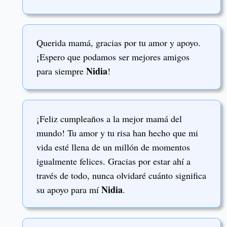
Querida mamá, gracias por tu amor y apoyo.
¡Espero que podamos ser mejores amigos
Nidia
para siempre
!
¡Feliz cumpleaños a la mejor mamá del
mundo! Tu amor y tu risa han hecho que mi
vida esté llena de un millón de momentos
igualmente felices. Gracias por estar ahí a
través de todo, nunca olvidaré cuánto significa
Nidia
su apoyo para mí
.