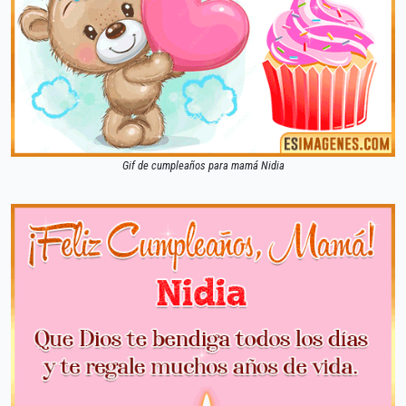
Gif de cumpleaños para mamá Nidia