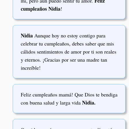
Feliz
mí, pero aún puedo sentir tu amor.
cumpleaños Nidia
!
Nidia
Aunque hoy no estoy contigo para
celebrar tu cumpleaños, debes saber que mis
cálidos sentimientos de amor por ti son reales
y eternos. ¡Gracias por ser una madre tan
increíble!
Feliz cumpleaños mamá! Que Dios te bendiga
Nidia.
con buena salud y larga vida