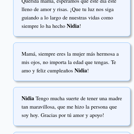
Querida mamá, esperamos que este día esté
lleno de amor y risas. ¡Que tu luz nos siga
guiando a lo largo de nuestras vidas como
Nidia
siempre lo ha hecho
!
Mamá, siempre eres la mujer más hermosa a
mis ojos, no importa la edad que tengas. Te
Nidia
amo y feliz cumpleaños
!
Nidia
Tengo mucha suerte de tener una madre
tan maravillosa, que me hizo la persona que
soy hoy. Gracias por tú amor y apoyo!