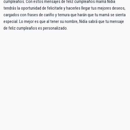
cumpleaños. Con estos mensajes de feliz cumpleaños mamá Nidia
tendrás la oportunidad de felicitarle y hacerles llegar tus mejores deseos,
cargados con frases de cariño y ternura que harán que tu mamá se sienta
especial. Lo mejor es que al tener su nombre, Nidia sabrá que tu mensaje
de feliz cumpleaños es personalizado.