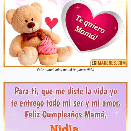
Feliz cumpleaños mamá te quiero Nidia