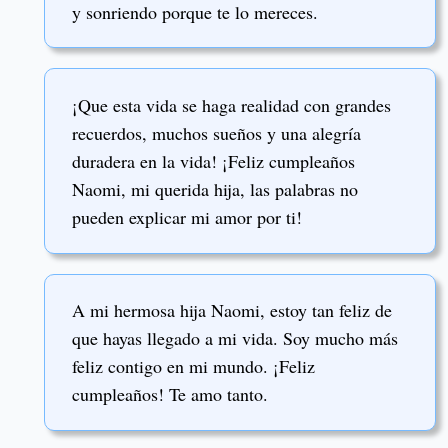
y sonriendo porque te lo mereces.
¡Que esta vida se haga realidad con grandes
recuerdos, muchos sueños y una alegría
duradera en la vida! ¡Feliz cumpleaños
Naomi, mi querida hija, las palabras no
pueden explicar mi amor por ti!
A mi hermosa hija Naomi, estoy tan feliz de
que hayas llegado a mi vida. Soy mucho más
feliz contigo en mi mundo. ¡Feliz
cumpleaños! Te amo tanto.