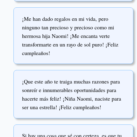
¡Me han dado regalos en mi vida, pero
ninguno tan precioso y precioso como mi
hermosa hija Naomi! ¡Me encanta verte
transformarte en un rayo de sol puro! ¡Feliz
cumpleaños!
¡Que este año te traiga muchas razones para
sonreír e innumerables oportunidades para
hacerte más feliz! ¡Niña Naomi, naciste para
ser una estrella! ¡Feliz cumpleaños!
Si hay una cosa que sé con certeza, es que tu