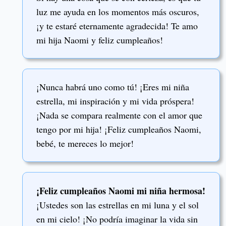
luz me ayuda en los momentos más oscuros,
¡y te estaré eternamente agradecida! Te amo
mi hija Naomi y feliz cumpleaños!
¡Nunca habrá uno como tú! ¡Eres mi niña
estrella, mi inspiración y mi vida próspera!
¡Nada se compara realmente con el amor que
tengo por mi hija! ¡Feliz cumpleaños Naomi,
bebé, te mereces lo mejor!
¡Feliz cumpleaños Naomi mi niña hermosa!
¡Ustedes son las estrellas en mi luna y el sol
en mi cielo! ¡No podría imaginar la vida sin