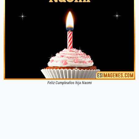
Feliz Cumpleaños hija Naomi