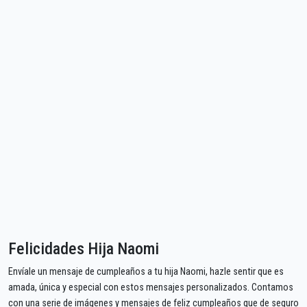
Felicidades Hija Naomi
Envíale un mensaje de cumpleaños a tu hija Naomi, hazle sentir que es
amada, única y especial con estos mensajes personalizados. Contamos
con una serie de imágenes y mensajes de feliz cumpleaños que de seguro