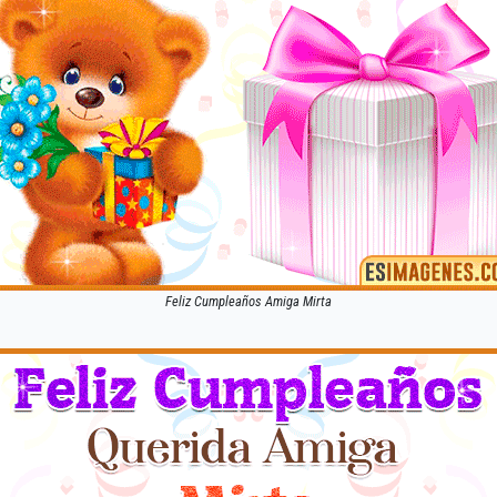
Feliz Cumpleaños Amiga Mirta