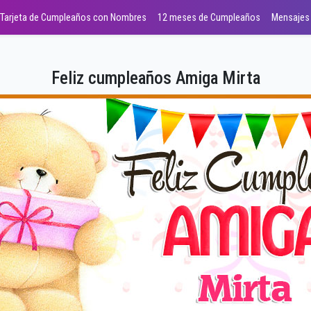
Tarjeta de Cumpleaños con Nombres
12 meses de Cumpleaños
Mensajes
Feliz cumpleaños Amiga Mirta