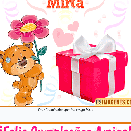
Feliz Cumpleaños querida amiga Mirta