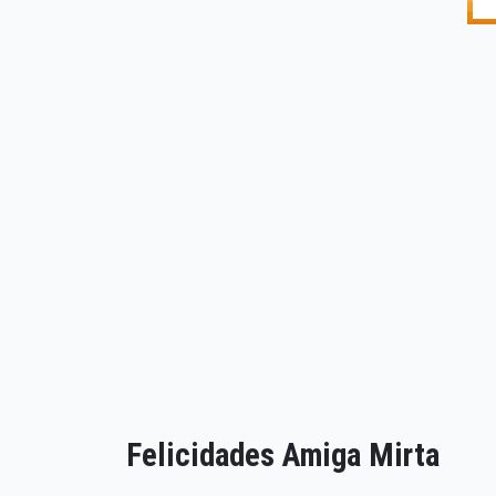
Felicidades Amiga Mirta