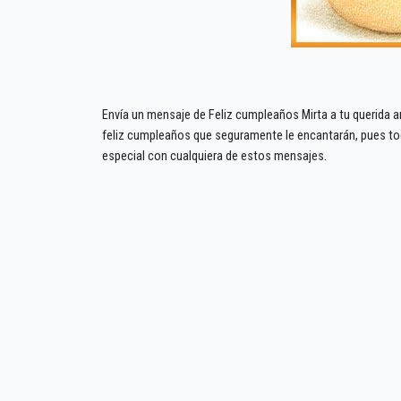
Envía un mensaje de Feliz cumpleaños Mirta a tu querida 
feliz cumpleaños que seguramente le encantarán, pues tod
especial con cualquiera de estos mensajes.