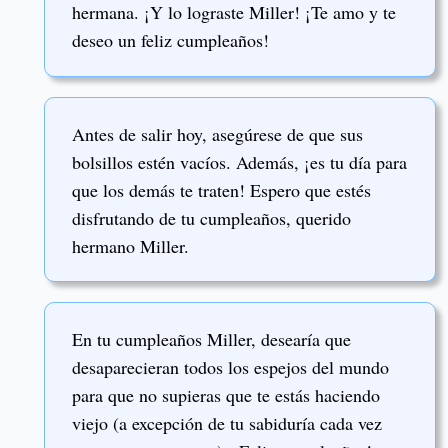
hermana. ¡Y lo lograste Miller! ¡Te amo y te
deseo un feliz cumpleaños!
Antes de salir hoy, asegúrese de que sus
bolsillos estén vacíos. Además, ¡es tu día para
que los demás te traten! Espero que estés
disfrutando de tu cumpleaños, querido
hermano Miller.
En tu cumpleaños Miller, desearía que
desaparecieran todos los espejos del mundo
para que no supieras que te estás haciendo
viejo (a excepción de tu sabiduría cada vez