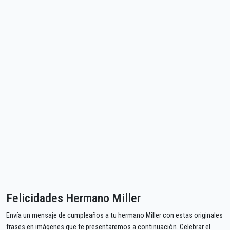
Felicidades Hermano Miller
Envía un mensaje de cumpleaños a tu hermano Miller con estas originales
frases en imágenes que te presentaremos a continuación. Celebrar el