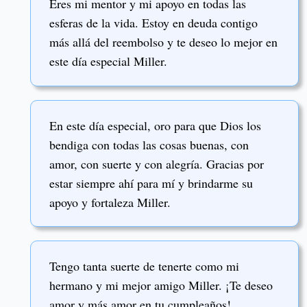
Eres mi mentor y mi apoyo en todas las
esferas de la vida. Estoy en deuda contigo
más allá del reembolso y te deseo lo mejor en
este día especial Miller.
En este día especial, oro para que Dios los
bendiga con todas las cosas buenas, con
amor, con suerte y con alegría. Gracias por
estar siempre ahí para mí y brindarme su
apoyo y fortaleza Miller.
Tengo tanta suerte de tenerte como mi
hermano y mi mejor amigo Miller. ¡Te deseo
amor y más amor en tu cumpleaños!