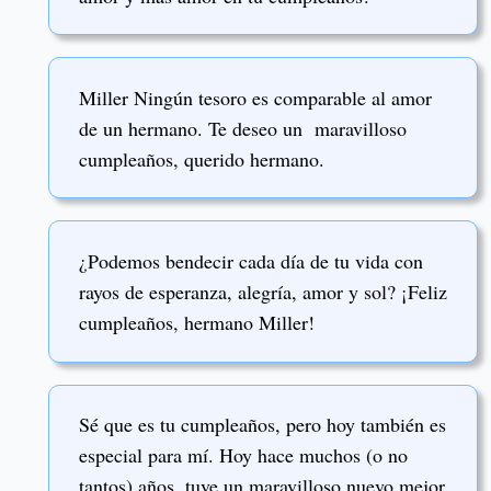
Miller Ningún tesoro es comparable al amor
de un hermano. Te deseo un maravilloso
cumpleaños, querido hermano.
¿Podemos bendecir cada día de tu vida con
rayos de esperanza, alegría, amor y sol? ¡Feliz
cumpleaños, hermano Miller!
Sé que es tu cumpleaños, pero hoy también es
especial para mí. Hoy hace muchos (o no
tantos) años, tuve un maravilloso nuevo mejor