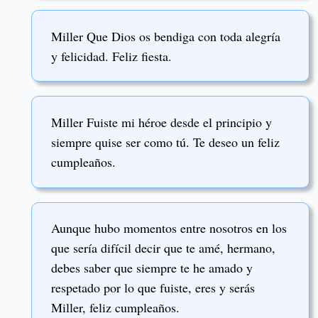
Miller Que Dios os bendiga con toda alegría
y felicidad. Feliz fiesta.
Miller Fuiste mi héroe desde el principio y
siempre quise ser como tú. Te deseo un feliz
cumpleaños.
Aunque hubo momentos entre nosotros en los
que sería difícil decir que te amé, hermano,
debes saber que siempre te he amado y
respetado por lo que fuiste, eres y serás
Miller, feliz cumpleaños.