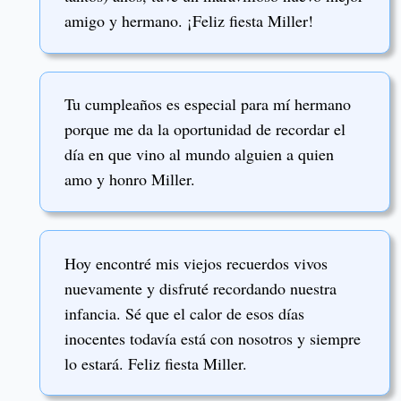
amigo y hermano. ¡Feliz fiesta Miller!
Tu cumpleaños es especial para mí hermano
porque me da la oportunidad de recordar el
día en que vino al mundo alguien a quien
amo y honro Miller.
Hoy encontré mis viejos recuerdos vivos
nuevamente y disfruté recordando nuestra
infancia. Sé que el calor de esos días
inocentes todavía está con nosotros y siempre
lo estará. Feliz fiesta Miller.