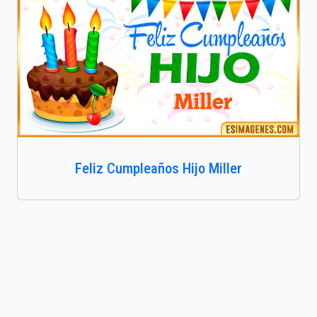
Feliz Cumpleaños Hijo Miller