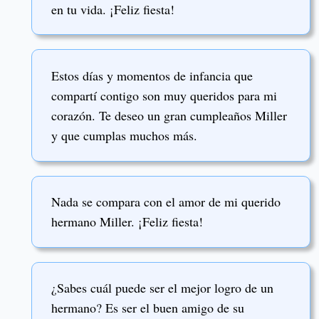
en tu vida. ¡Feliz fiesta!
Estos días y momentos de infancia que
compartí contigo son muy queridos para mi
corazón. Te deseo un gran cumpleaños Miller
y que cumplas muchos más.
Nada se compara con el amor de mi querido
hermano Miller. ¡Feliz fiesta!
¿Sabes cuál puede ser el mejor logro de un
hermano? Es ser el buen amigo de su