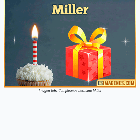
Imagen feliz Cumpleaños hermano Miller