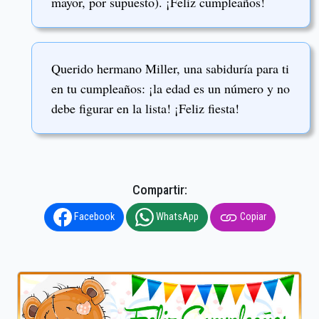
mayor, por supuesto). ¡Feliz cumpleaños!
Querido hermano Miller, una sabiduría para ti
en tu cumpleaños: ¡la edad es un número y no
debe figurar en la lista! ¡Feliz fiesta!
Compartir:
Facebook
WhatsApp
Copiar