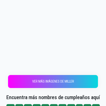
VER MÁS IMÁGENES DE MILLER
Encuentra más nombres de cumpleaños aquí