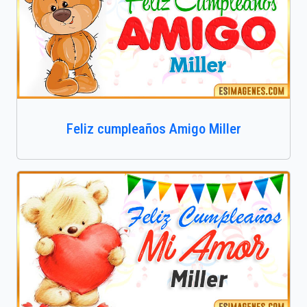
Feliz cumpleaños Amigo Miller