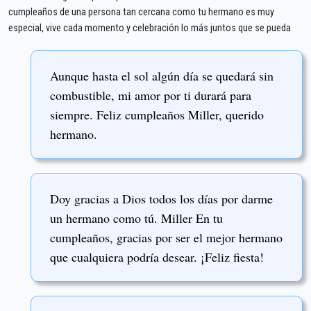
cumpleaños de una persona tan cercana como tu hermano es muy
especial, vive cada momento y celebración lo más juntos que se pueda
Aunque hasta el sol algún día se quedará sin
combustible, mi amor por ti durará para
siempre. Feliz cumpleaños Miller, querido
hermano.
Doy gracias a Dios todos los días por darme
un hermano como tú. Miller En tu
cumpleaños, gracias por ser el mejor hermano
que cualquiera podría desear. ¡Feliz fiesta!