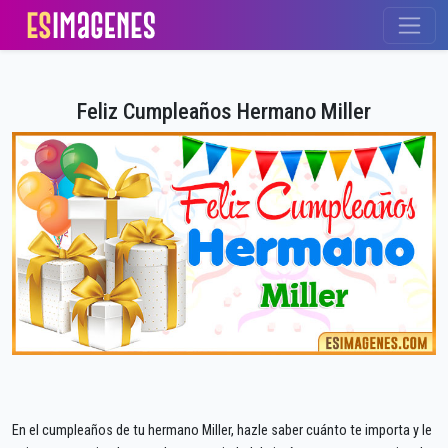
Feliz Cumpleaños Hermano Miller
En el cumpleaños de tu hermano Miller, hazle saber cuánto te importa y le