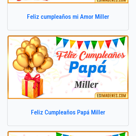
Feliz cumpleaños mi Amor Miller
Feliz Cumpleaños Papá Miller