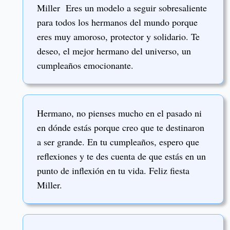
Miller Eres un modelo a seguir sobresaliente
para todos los hermanos del mundo porque
eres muy amoroso, protector y solidario. Te
deseo, el mejor hermano del universo, un
cumpleaños emocionante.
Hermano, no pienses mucho en el pasado ni
en dónde estás porque creo que te destinaron
a ser grande. En tu cumpleaños, espero que
reflexiones y te des cuenta de que estás en un
punto de inflexión en tu vida. Feliz fiesta
Miller.