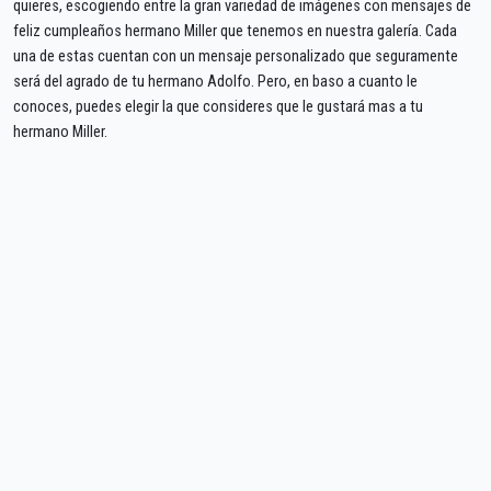
quieres, escogiendo entre la gran variedad de imágenes con mensajes de
feliz cumpleaños hermano Miller que tenemos en nuestra galería. Cada
una de estas cuentan con un mensaje personalizado que seguramente
será del agrado de tu hermano Adolfo. Pero, en baso a cuanto le
conoces, puedes elegir la que consideres que le gustará mas a tu
hermano Miller.