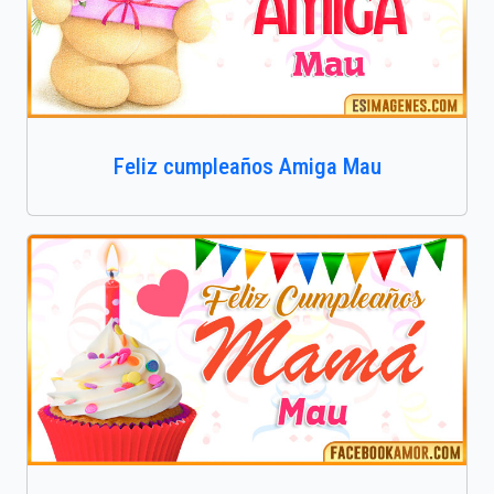
Feliz cumpleaños Amiga Mau