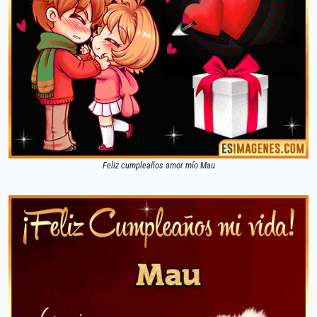
Feliz cumpleaños amor mío Mau