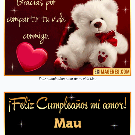
Feliz cumpleaños amor de mi vida Mau