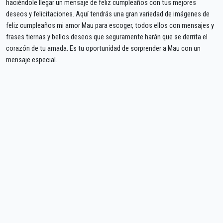
haciéndole llegar un mensaje de feliz cumpleaños con tus mejores
deseos y felicitaciones. Aquí tendrás una gran variedad de imágenes de
feliz cumpleaños mi amor Mau para escoger, todos ellos con mensajes y
frases tiernas y bellos deseos que seguramente harán que se derrita el
corazón de tu amada. Es tu oportunidad de sorprender a Mau con un
mensaje especial.