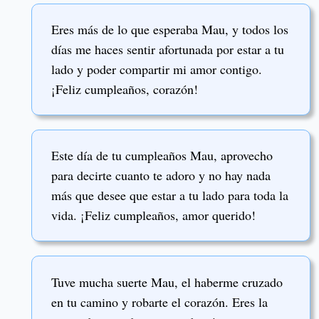
Eres más de lo que esperaba Mau, y todos los
días me haces sentir afortunada por estar a tu
lado y poder compartir mi amor contigo.
¡Feliz cumpleaños, corazón!
Este día de tu cumpleaños Mau, aprovecho
para decirte cuanto te adoro y no hay nada
más que desee que estar a tu lado para toda la
vida. ¡Feliz cumpleaños, amor querido!
Tuve mucha suerte Mau, el haberme cruzado
en tu camino y robarte el corazón. Eres la