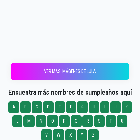
VER MÁS IMÁGENES DE LULA
Encuentra más nombres de cumpleaños aquí
A
B
C
D
E
F
G
H
I
J
K
L
M
N
O
P
Q
R
S
T
U
V
W
X
Y
Z