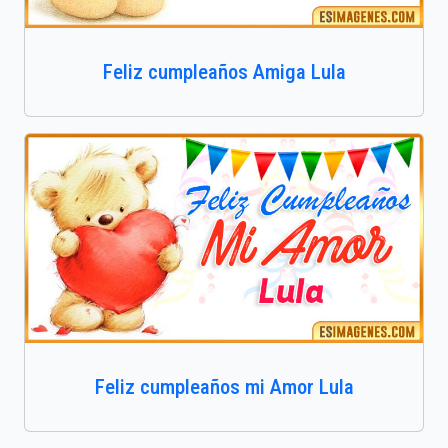
Feliz cumpleaños Amiga Lula
Feliz cumpleaños mi Amor Lula