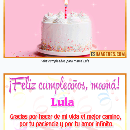
Feliz cumpleaños para mamá Lula