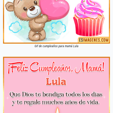
Gif de cumpleaños para mamá Lula