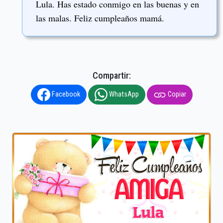
Lula. Has estado conmigo en las buenas y en
las malas. Feliz cumpleaños mamá.
Compartir:
Facebook
WhatsApp
Copiar