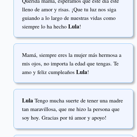
Querida mamá, esperamos que este día esté
lleno de amor y risas. ¡Que tu luz nos siga
guiando a lo largo de nuestras vidas como
Lula
siempre lo ha hecho
!
Mamá, siempre eres la mujer más hermosa a
mis ojos, no importa la edad que tengas. Te
Lula
amo y feliz cumpleaños
!
Lula
Tengo mucha suerte de tener una madre
tan maravillosa, que me hizo la persona que
soy hoy. Gracias por tú amor y apoyo!