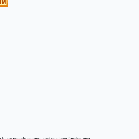
 ser querido siempre será un placer familiar, vive