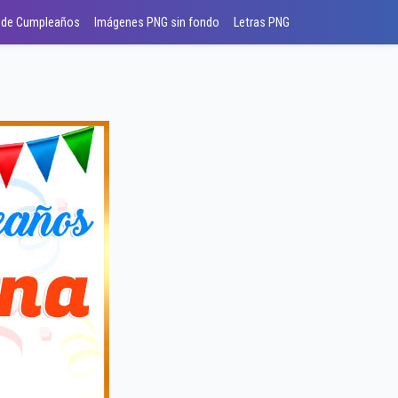
 de Cumpleaños
Imágenes PNG sin fondo
Letras PNG