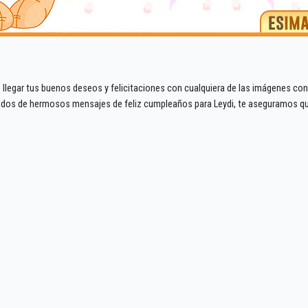
e llegar tus buenos deseos y felicitaciones con cualquiera de las imágenes c
dos de hermosos mensajes de feliz cumpleaños para Leydi, te aseguramos que