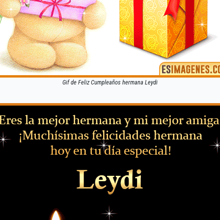
Gif de Feliz Cumpleaños hermana Leydi