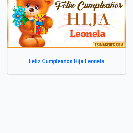
Feliz Cumpleaños Hija Leonela