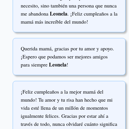
necesito, sino también una persona que nunca
Leonela
me abandona
. ¡Feliz cumpleaños a la
mamá más increíble del mundo!
Querida mamá, gracias por tu amor y apoyo.
¡Espero que podamos ser mejores amigos
Leonela
para siempre
!
¡Feliz cumpleaños a la mejor mamá del
mundo! Tu amor y tu risa han hecho que mi
vida esté llena de un millón de momentos
igualmente felices. Gracias por estar ahí a
través de todo, nunca olvidaré cuánto significa