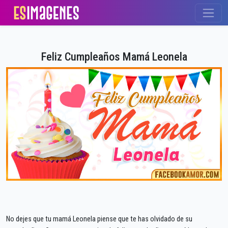
Feliz Cumpleaños Mamá Leonela
No dejes que tu mamá Leonela piense que te has olvidado de su