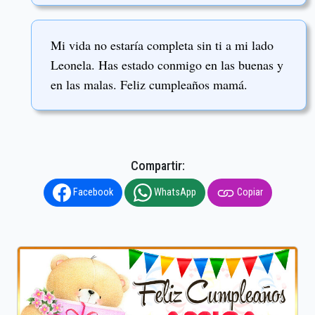
Mi vida no estaría completa sin ti a mi lado
Leonela. Has estado conmigo en las buenas y
en las malas. Feliz cumpleaños mamá.
Compartir:
Facebook
WhatsApp
Copiar