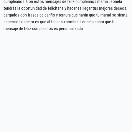
cumpleaños. Con estos mensajes de feliz cumpleaños mamá Leonela
tendrás la oportunidad de felicitarle y hacerles llegar tus mejores deseos,
cargados con frases de cariño y ternura que harán que tu mamá se sienta
especial. Lo mejor es que al tener su nombre, Leonela sabrá que tu
mensaje de feliz cumpleaños es personalizado.