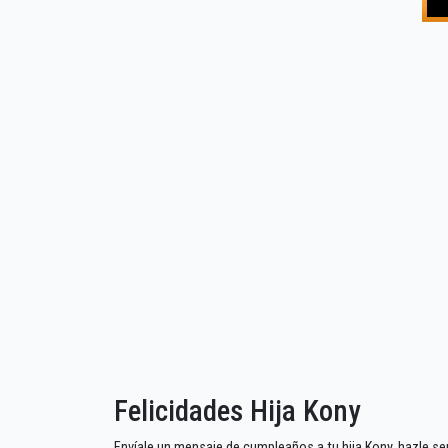
Felicidades Hija Kony
Envíale un mensaje de cumpleaños a tu hija Kony, hazle s