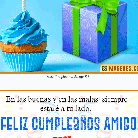
Feliz Cumpleaños Amigo Kike