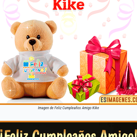
Imagen de Feliz Cumpleaños Amigo Kike