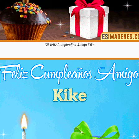
Gif feliz Cumpleaños Amigo Kike