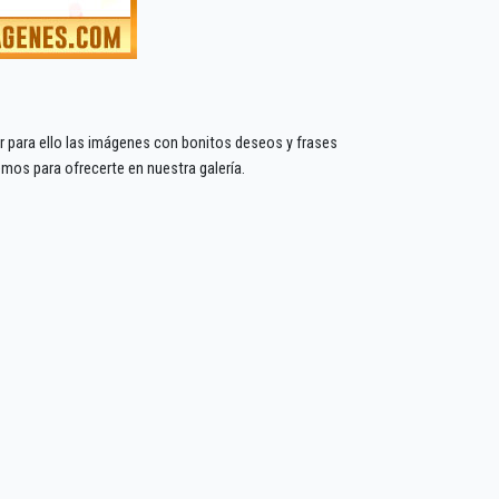
r para ello las imágenes con bonitos deseos y frases
emos para ofrecerte en nuestra galería.