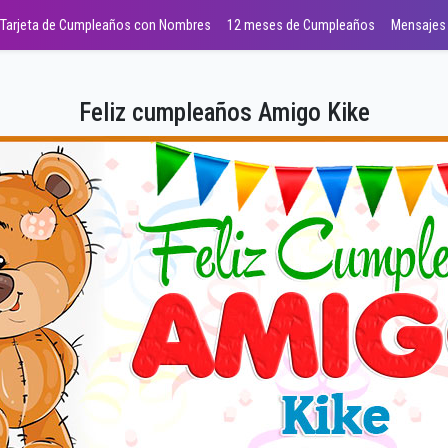
Tarjeta de Cumpleaños con Nombres
12 meses de Cumpleaños
Mensajes
Feliz cumpleaños Amigo Kike