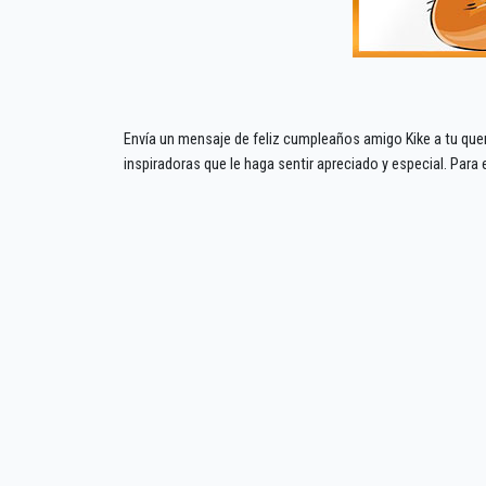
Envía un mensaje de feliz cumpleaños amigo Kike a tu quer
inspiradoras que le haga sentir apreciado y especial. Para