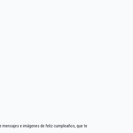
de mensajes e imágenes de feliz cumpleaños, que te