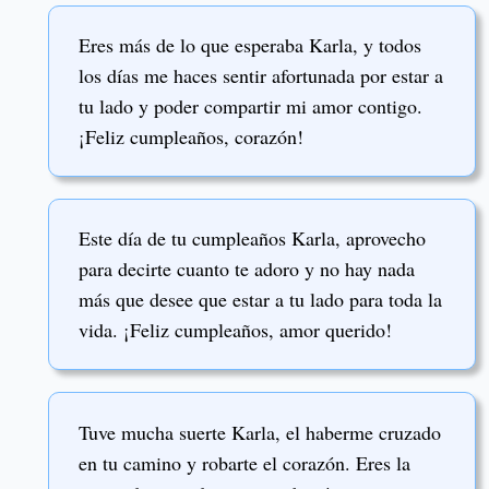
Eres más de lo que esperaba Karla, y todos
los días me haces sentir afortunada por estar a
tu lado y poder compartir mi amor contigo.
¡Feliz cumpleaños, corazón!
Este día de tu cumpleaños Karla, aprovecho
para decirte cuanto te adoro y no hay nada
más que desee que estar a tu lado para toda la
vida. ¡Feliz cumpleaños, amor querido!
Tuve mucha suerte Karla, el haberme cruzado
en tu camino y robarte el corazón. Eres la