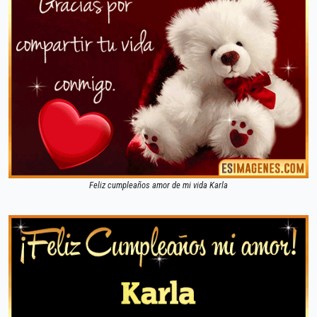
Feliz cumpleaños amor de mi vida Karla