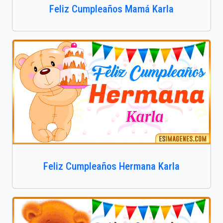
Feliz Cumpleaños Mamá Karla
Feliz Cumpleaños Hermana Karla