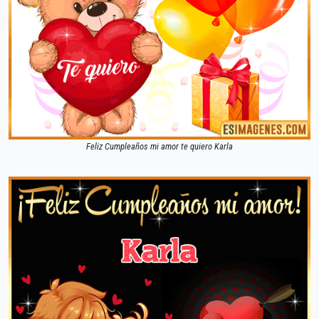
Feliz Cumpleaños mi amor te quiero Karla