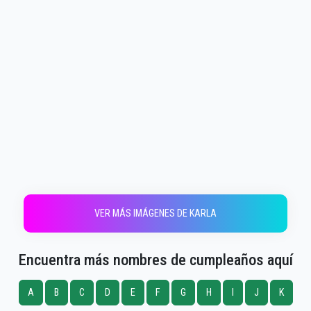
VER MÁS IMÁGENES DE KARLA
Encuentra más nombres de cumpleaños aquí
A
B
C
D
E
F
G
H
I
J
K