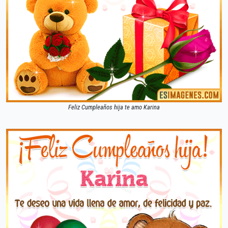
Feliz Cumpleaños hija te amo Karina