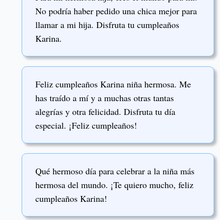
No podría haber pedido una chica mejor para
llamar a mi hija. Disfruta tu cumpleaños
Karina.
Feliz cumpleaños Karina niña hermosa. Me
has traído a mí y a muchas otras tantas
alegrías y otra felicidad. Disfruta tu día
especial. ¡Feliz cumpleaños!
Qué hermoso día para celebrar a la niña más
hermosa del mundo. ¡Te quiero mucho, feliz
cumpleaños Karina!