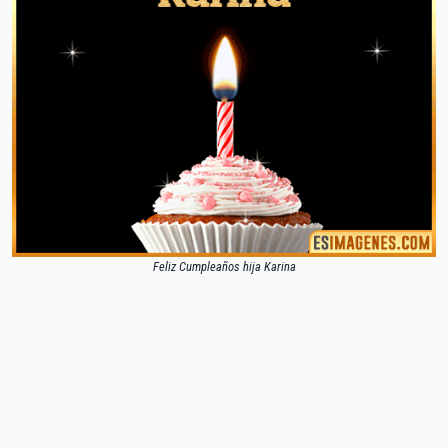
Feliz Cumpleaños hija Karina