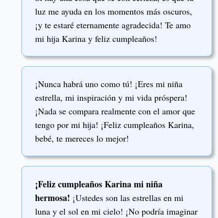
luz me ayuda en los momentos más oscuros,
¡y te estaré eternamente agradecida! Te amo
mi hija Karina y feliz cumpleaños!
¡Nunca habrá uno como tú! ¡Eres mi niña
estrella, mi inspiración y mi vida próspera!
¡Nada se compara realmente con el amor que
tengo por mi hija! ¡Feliz cumpleaños Karina,
bebé, te mereces lo mejor!
¡Feliz cumpleaños Karina mi niña
hermosa!
¡Ustedes son las estrellas en mi
luna y el sol en mi cielo! ¡No podría imaginar