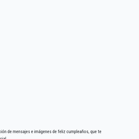
ción de mensajes e imágenes de feliz cumpleaños, que te
ial.