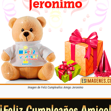
Imagen de Feliz Cumpleaños Amigo Jeronimo