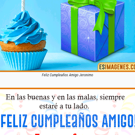
Feliz Cumpleaños Amigo Jeronimo