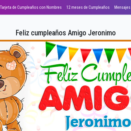
Tarjeta de Cumpleaños con Nombres
12 meses de Cumpleaños
Mensajes
Feliz cumpleaños Amigo Jeronimo