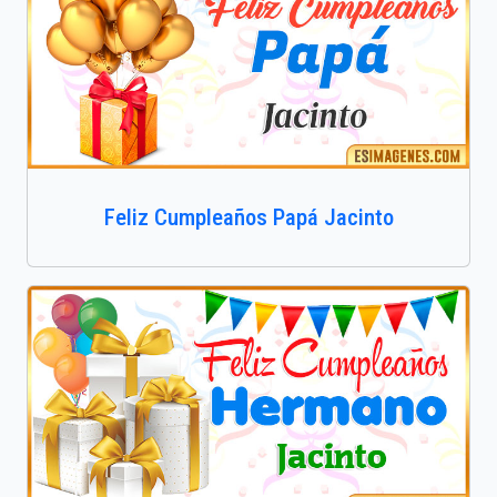
Feliz Cumpleaños Papá Jacinto