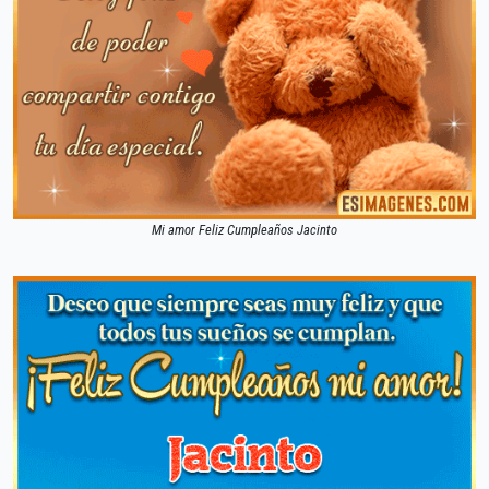
Mi amor Feliz Cumpleaños Jacinto