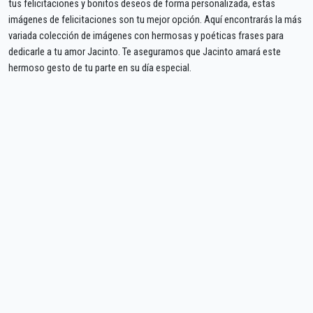
tus felicitaciones y bonitos deseos de forma personalizada, estas
imágenes de felicitaciones son tu mejor opción. Aquí encontrarás la más
variada colección de imágenes con hermosas y poéticas frases para
dedicarle a tu amor Jacinto. Te aseguramos que Jacinto amará este
hermoso gesto de tu parte en su día especial.