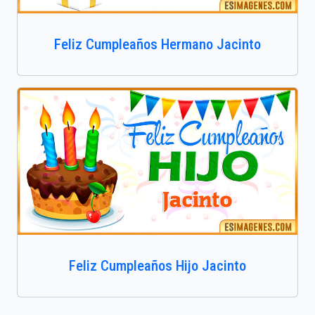
Feliz Cumpleaños Hermano Jacinto
Feliz Cumpleaños Hijo Jacinto