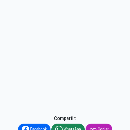
Compartir:
Facebook
WhatsApp
Copiar