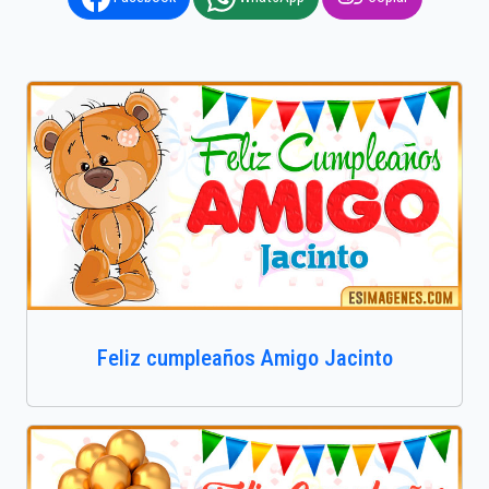
Feliz cumpleaños Amigo Jacinto