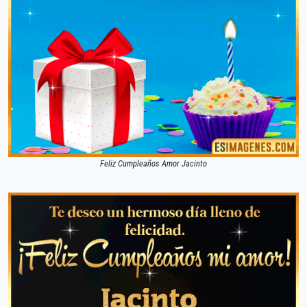
Feliz Cumpleaños Amor Jacinto