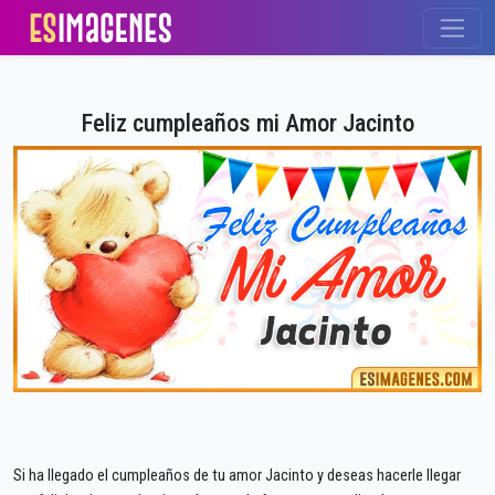
Feliz cumpleaños mi Amor Jacinto
Si ha llegado el cumpleaños de tu amor Jacinto y deseas hacerle llegar