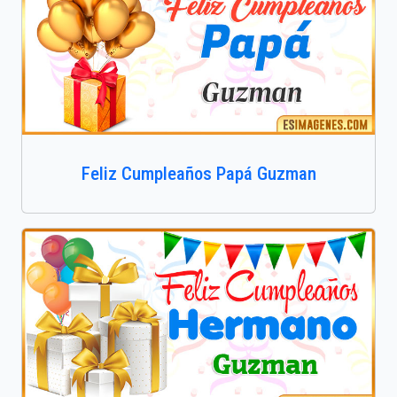
Feliz Cumpleaños Papá Guzman