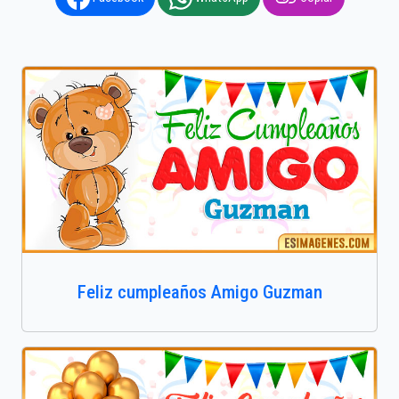
Feliz cumpleaños Amigo Guzman