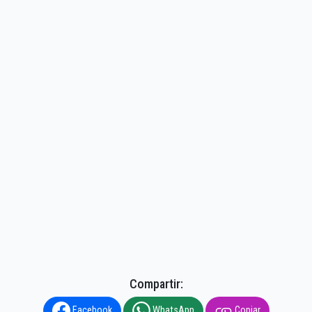
Compartir:
Facebook
WhatsApp
Copiar