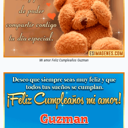
Mi amor Feliz Cumpleaños Guzman