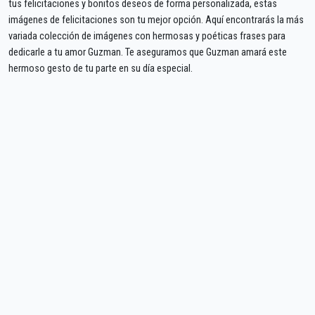
tus felicitaciones y bonitos deseos de forma personalizada, estas
imágenes de felicitaciones son tu mejor opción. Aquí encontrarás la más
variada colección de imágenes con hermosas y poéticas frases para
dedicarle a tu amor Guzman. Te aseguramos que Guzman amará este
hermoso gesto de tu parte en su día especial.