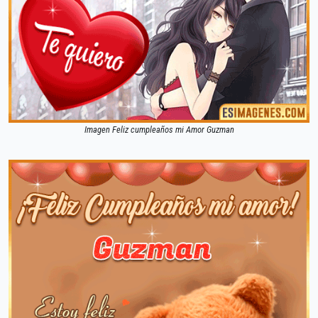
Imagen Feliz cumpleaños mi Amor Guzman