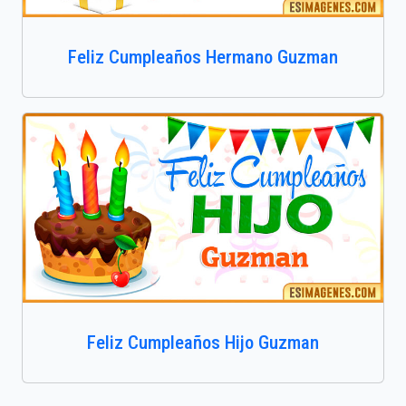
Feliz Cumpleaños Hermano Guzman
Feliz Cumpleaños Hijo Guzman