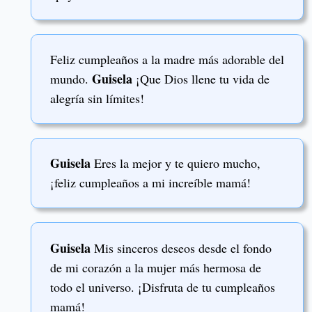
Feliz cumpleaños a la madre más adorable del
Guisela
mundo.
¡Que Dios llene tu vida de
alegría sin límites!
Guisela
Eres la mejor y te quiero mucho,
¡feliz cumpleaños a mi increíble mamá!
Guisela
Mis sinceros deseos desde el fondo
de mi corazón a la mujer más hermosa de
todo el universo. ¡Disfruta de tu cumpleaños
mamá!