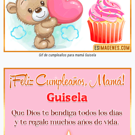
Gif de cumpleaños para mamá Guisela