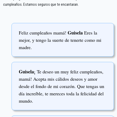
cumpleaños. Estamos seguros que te encantaran.
Guisela
Feliz cumpleaños mamá!
Eres la
mejor, y tengo la suerte de tenerte como mi
madre.
Guisela
¡ Te deseo un muy feliz cumpleaños,
mamá! Acepta mis cálidos deseos y amor
desde el fondo de mi corazón. Que tengas un
día increíble, te mereces toda la felicidad del
mundo.