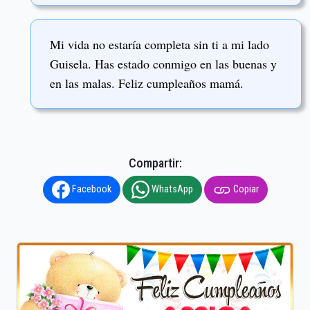
Mi vida no estaría completa sin ti a mi lado
Guisela. Has estado conmigo en las buenas y
en las malas. Feliz cumpleaños mamá.
Compartir:
Facebook
WhatsApp
Copiar