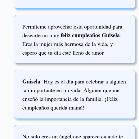
Permíteme aprovechar esta oportunidad para
feliz cumpleaños Guisela
desearte un muy
.
Eres la mujer más hermosa de la vida, y
espero que tu día esté lleno de amor.
Guisela
Hoy es el día para celebrar a alguien
tan importante en mi vida. Alguien que me
enseñó la importancia de la familia. ¡Feliz
cumpleaños querida mamá!
No solo eres un ángel que aparece cuando te