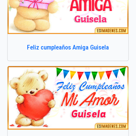
Feliz cumpleaños Amiga Guisela