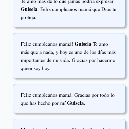
Te amo más de lo que jamás podría expresar
Guisela
. Feliz cumpleaños mamá que Dios te
proteja.
Guisela
Feliz cumpleaños mamá!
Te amo
más que a nada, y hoy es uno de los días más
importantes de mi vida. Gracias por hacerme
quien soy hoy.
Feliz cumpleaños mamá. Gracias por todo lo
Guisela
que has hecho por mí
.