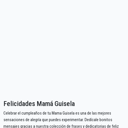
Felicidades Mamá Guisela
Celebrar el cumpleaños de tu Mama Guisela es una de las mejores
sensaciones de alegría que puedes experimentar. Dedícale bonitos
mensajes gracias a nuestra colección de frases y dedicatorias de feliz