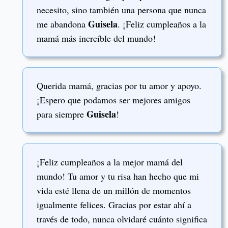
necesito, sino también una persona que nunca
Guisela
me abandona
. ¡Feliz cumpleaños a la
mamá más increíble del mundo!
Querida mamá, gracias por tu amor y apoyo.
¡Espero que podamos ser mejores amigos
Guisela
para siempre
!
¡Feliz cumpleaños a la mejor mamá del
mundo! Tu amor y tu risa han hecho que mi
vida esté llena de un millón de momentos
igualmente felices. Gracias por estar ahí a
través de todo, nunca olvidaré cuánto significa