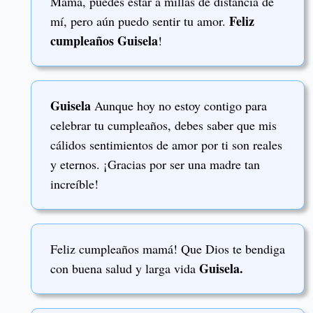
Mamá, puedes estar a millas de distancia de
Feliz
mí, pero aún puedo sentir tu amor.
cumpleaños Guisela
!
Guisela
Aunque hoy no estoy contigo para
celebrar tu cumpleaños, debes saber que mis
cálidos sentimientos de amor por ti son reales
y eternos. ¡Gracias por ser una madre tan
increíble!
Feliz cumpleaños mamá! Que Dios te bendiga
Guisela.
con buena salud y larga vida