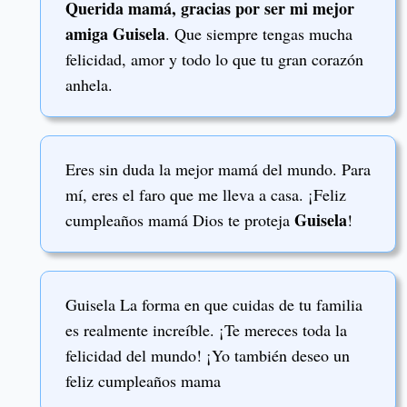
Querida mamá, gracias por ser mi mejor
amiga Guisela
. Que siempre tengas mucha
felicidad, amor y todo lo que tu gran corazón
anhela.
Eres sin duda la mejor mamá del mundo. Para
mí, eres el faro que me lleva a casa. ¡Feliz
Guisela
cumpleaños mamá Dios te proteja
!
Guisela La forma en que cuidas de tu familia
es realmente increíble. ¡Te mereces toda la
felicidad del mundo! ¡Yo también deseo un
feliz cumpleaños mama