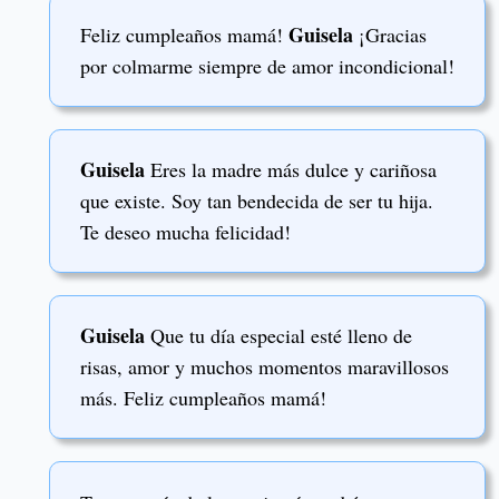
Guisela
Feliz cumpleaños mamá!
¡Gracias
por colmarme siempre de amor incondicional!
Guisela
Eres la madre más dulce y cariñosa
que existe. Soy tan bendecida de ser tu hija.
Te deseo mucha felicidad!
Guisela
Que tu día especial esté lleno de
risas, amor y muchos momentos maravillosos
más. Feliz cumpleaños mamá!