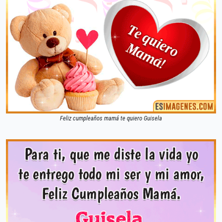
Feliz cumpleaños mamá te quiero Guisela