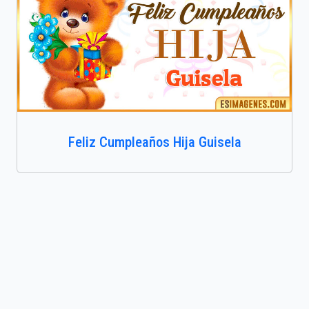
Feliz Cumpleaños Hija Guisela