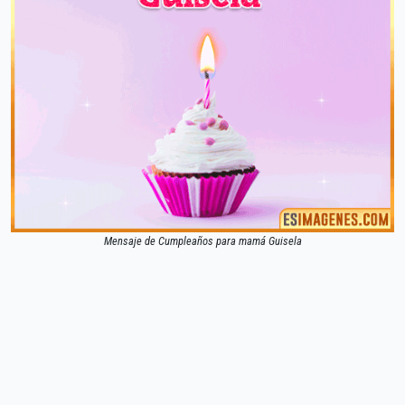
Mensaje de Cumpleaños para mamá Guisela