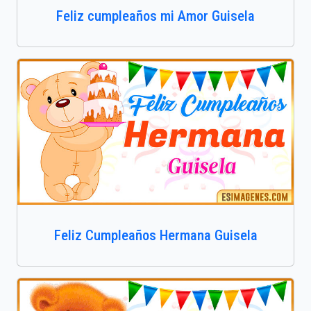
Feliz cumpleaños mi Amor Guisela
Feliz Cumpleaños Hermana Guisela