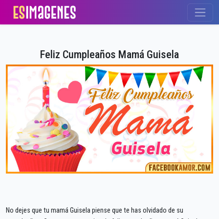
Feliz Cumpleaños Mamá Guisela
No dejes que tu mamá Guisela piense que te has olvidado de su