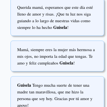
Querida mamá, esperamos que este día esté
lleno de amor y risas. ¡Que tu luz nos siga
guiando a lo largo de nuestras vidas como
Guisela
siempre lo ha hecho
!
Mamá, siempre eres la mujer más hermosa a
mis ojos, no importa la edad que tengas. Te
Guisela
amo y feliz cumpleaños
!
Guisela
Tengo mucha suerte de tener una
madre tan maravillosa, que me hizo la
persona que soy hoy. Gracias por tú amor y
apoyo!