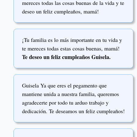
mereces todas las cosas buenas de la vida y te
deseo un feliz cumpleaños, mamá!
¡Tu familia es lo más importante en tu vida y
te mereces todas estas cosas buenas, mamá!
Te deseo un feliz cumpleaños Guisela.
Guisela Ya que eres el pegamento que
mantiene unida a nuestra familia, queremos
agradecerte por todo tu arduo trabajo y
dedicación. Te deseamos un feliz cumpleaños!