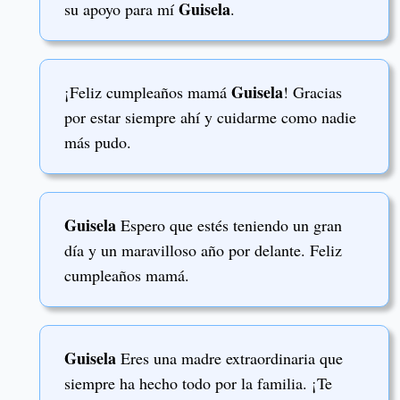
Guisela
su apoyo para mí
.
Guisela
¡Feliz cumpleaños mamá
! Gracias
por estar siempre ahí y cuidarme como nadie
más pudo.
Guisela
Espero que estés teniendo un gran
día y un maravilloso año por delante. Feliz
cumpleaños mamá.
Guisela
Eres una madre extraordinaria que
siempre ha hecho todo por la familia. ¡Te