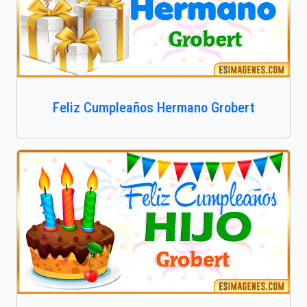
Feliz Cumpleaños Hermano Grobert