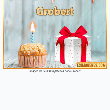
Imagen de Feliz Cumpleaños papa Grobert