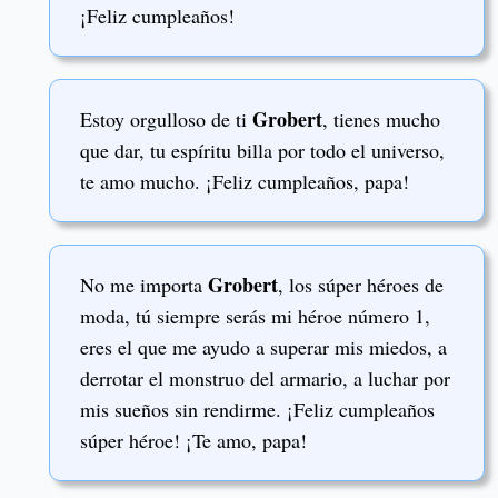
¡Feliz cumpleaños!
Grobert
Estoy orgulloso de ti
, tienes mucho
que dar, tu espíritu billa por todo el universo,
te amo mucho. ¡Feliz cumpleaños, papa!
Grobert
No me importa
, los súper héroes de
moda, tú siempre serás mi héroe número 1,
eres el que me ayudo a superar mis miedos, a
derrotar el monstruo del armario, a luchar por
mis sueños sin rendirme. ¡Feliz cumpleaños
súper héroe! ¡Te amo, papa!