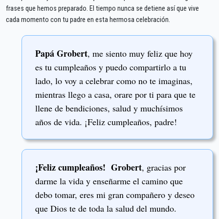
frases que hemos preparado. El tiempo nunca se detiene así que vive
cada momento con tu padre en esta hermosa celebración.
Papá Grobert
, me siento muy feliz que hoy
es tu cumpleaños y puedo compartirlo a tu
lado, lo voy a celebrar como no te imaginas,
mientras llego a casa, orare por ti para que te
llene de bendiciones, salud y muchísimos
años de vida. ¡Feliz cumpleaños, padre!
¡Feliz cumpleaños! Grobert
, gracias por
darme la vida y enseñarme el camino que
debo tomar, eres mi gran compañero y deseo
que Dios te de toda la salud del mundo.