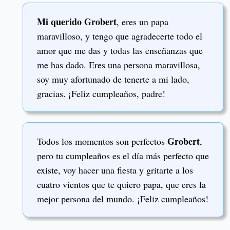
Mi querido Grobert
, eres un papa
maravilloso, y tengo que agradecerte todo el
amor que me das y todas las enseñanzas que
me has dado. Eres una persona maravillosa,
soy muy afortunado de tenerte a mi lado,
gracias. ¡Feliz cumpleaños, padre!
Grobert
Todos los momentos son perfectos
,
pero tu cumpleaños es el día más perfecto que
existe, voy hacer una fiesta y gritarte a los
cuatro vientos que te quiero papa, que eres la
mejor persona del mundo. ¡Feliz cumpleaños!