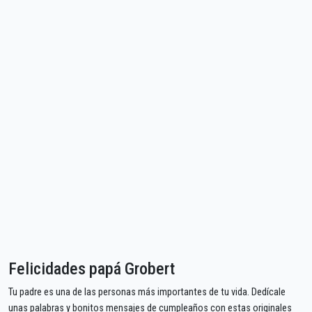
Felicidades papá Grobert
Tu padre es una de las personas más importantes de tu vida. Dedícale
unas palabras y bonitos mensajes de cumpleaños con estas originales