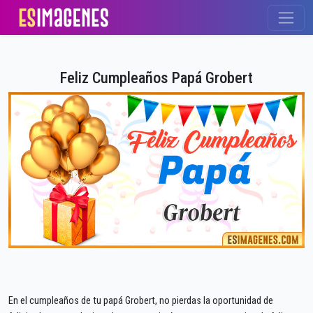
Feliz Cumpleaños Papá Grobert
En el cumpleaños de tu papá Grobert, no pierdas la oportunidad de