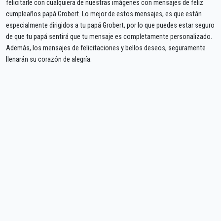
felicitarle con cualquiera de nuestras imágenes con mensajes de feliz
cumpleaños papá Grobert. Lo mejor de estos mensajes, es que están
especialmente dirigidos a tu papá Grobert, por lo que puedes estar seguro
de que tu papá sentirá que tu mensaje es completamente personalizado.
Además, los mensajes de felicitaciones y bellos deseos, seguramente
llenarán su corazón de alegría.