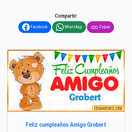
Compartir:
Facebook
WhatsApp
Copiar
Feliz cumpleaños Amigo Grobert