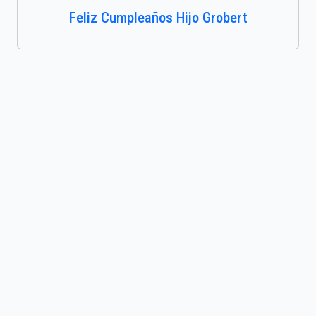
Feliz Cumpleaños Hijo Grobert