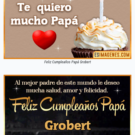
Feliz Cumpleaños Papá Grobert