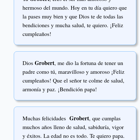
hermoso del mundo. Hoy en tu día quiero que
la pases muy bien y que Dios te de todas las
bendiciones y mucha salud, te quiero. ¡Feliz
cumpleaños!
Grobert
Dios
, me dio la fortuna de tener un
padre como tú, maravilloso y amoroso ¡Feliz
cumpleaños! Que el señor te colme de salud,
armonía y paz. ¡Bendición papa!
Grobert
Muchas felicidades
, que cumplas
muchos años lleno de salud, sabiduría, vigor
y éxitos. La edad no es todo. Te quiero papa.