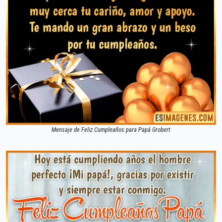
Mensaje de Feliz Cumpleaños para Papá Grobert