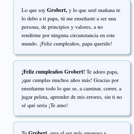
Grobert,
Lo que soy
y lo que seré mañana te
lo debo a ti papa, tú me enseñaste a ser una
persona, de principios y valores, a no
rendirme por ninguna circunstancia en este
mundo. ¡Feliz cumpleaños, papa querido!
¡Feliz cumpleaños Grobert!
Te adoro papa,
¡que cumplas muchos años más! Gracias por
enseñarme todo lo que se, a caminar, correr, a
jugar pelota, aprender de mis errores, sin ti no
sé qué seria ¡Te amo!
Grobert
Tu
, eres el ser más amoroso y