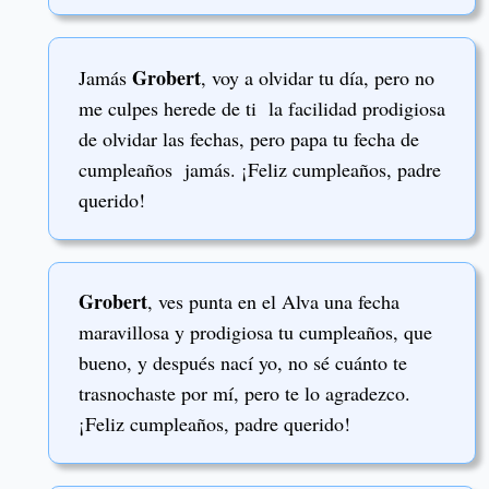
Grobert
Jamás
, voy a olvidar tu día, pero no
me culpes herede de ti la facilidad prodigiosa
de olvidar las fechas, pero papa tu fecha de
cumpleaños jamás. ¡Feliz cumpleaños, padre
querido!
Grobert
, ves punta en el Alva una fecha
maravillosa y prodigiosa tu cumpleaños, que
bueno, y después nací yo, no sé cuánto te
trasnochaste por mí, pero te lo agradezco.
¡Feliz cumpleaños, padre querido!