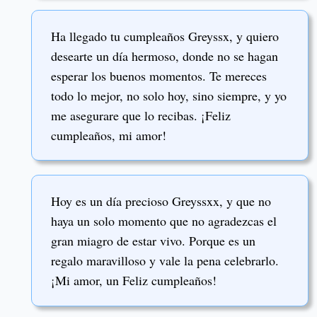
Ha llegado tu cumpleaños Greyssx, y quiero
desearte un día hermoso, donde no se hagan
esperar los buenos momentos. Te mereces
todo lo mejor, no solo hoy, sino siempre, y yo
me asegurare que lo recibas. ¡Feliz
cumpleaños, mi amor!
Hoy es un día precioso Greyssxx, y que no
haya un solo momento que no agradezcas el
gran miagro de estar vivo. Porque es un
regalo maravilloso y vale la pena celebrarlo.
¡Mi amor, un Feliz cumpleaños!