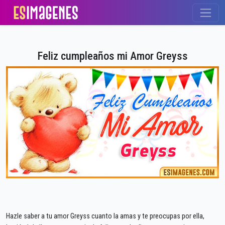
Feliz cumpleaños mi Amor Greyss
Hazle saber a tu amor Greyss cuanto la amas y te preocupas por ella,