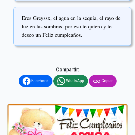
Eres Greyssx, el agua en la sequía, el rayo de
luz en las sombras, por eso te quiero y te
deseo un Feliz cumpleaños.
Compartir:
Facebook
WhatsApp
Copiar