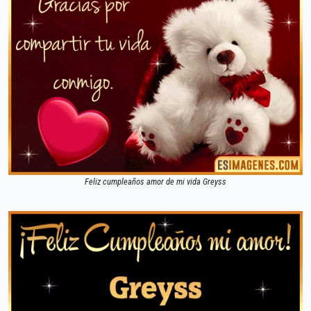
Feliz cumpleaños amor de mi vida Greyss