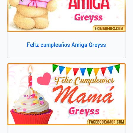
Feliz cumpleaños Amiga Greyss