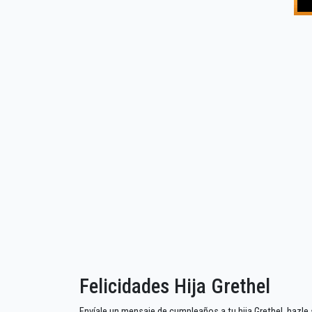
Felicidades Hija Grethel
Envíale un mensaje de cumpleaños a tu hija Grethel, hazl