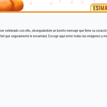
er celebrado con ello, obsequiándole un bonito mensaje que llene su corazón y
el que seguramente le encantará. Escoge aquí entre todas las imágenes y m