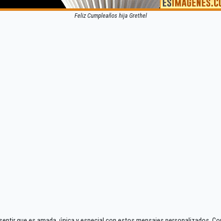
Feliz Cumpleaños hija Grethel
e sentir que es amada, única y especial con estos mensajes personalizados. C