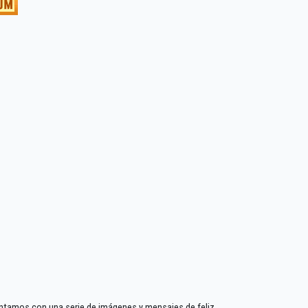
ontamos con una serie de imágenes y mensajes de feliz