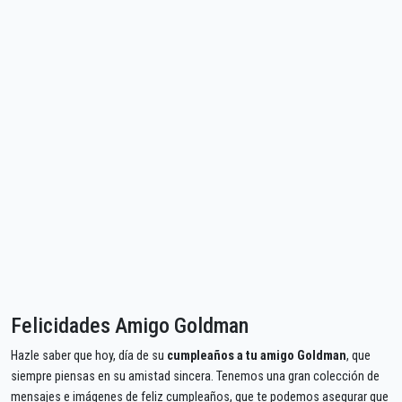
Felicidades Amigo Goldman
Hazle saber que hoy, día de su
cumpleaños a tu amigo Goldman
, que
siempre piensas en su amistad sincera. Tenemos una gran colección de
mensajes e imágenes de feliz cumpleaños, que te podemos asegurar que