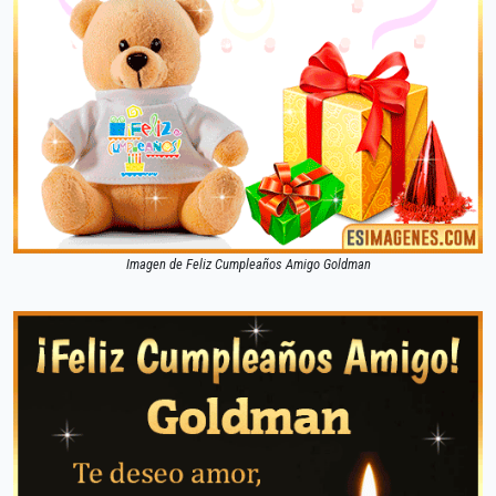
Imagen de Feliz Cumpleaños Amigo Goldman