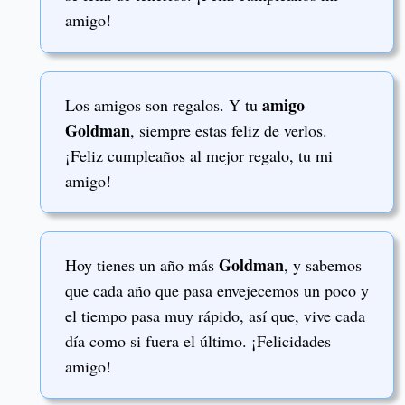
amigo!
amigo
Los amigos son regalos. Y tu
Goldman
, siempre estas feliz de verlos.
¡Feliz cumpleaños al mejor regalo, tu mi
amigo!
Goldman
Hoy tienes un año más
, y sabemos
que cada año que pasa envejecemos un poco y
el tiempo pasa muy rápido, así que, vive cada
día como si fuera el último. ¡Felicidades
amigo!