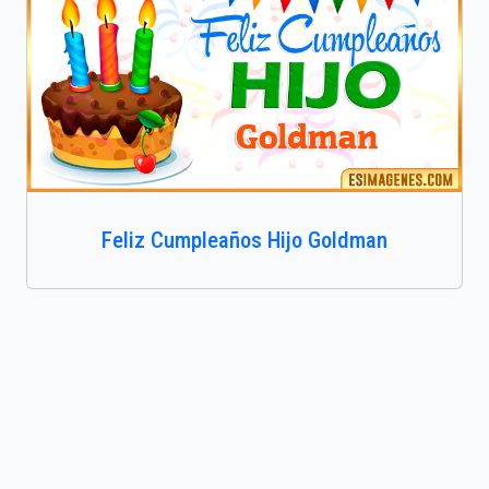
Feliz Cumpleaños Hijo Goldman