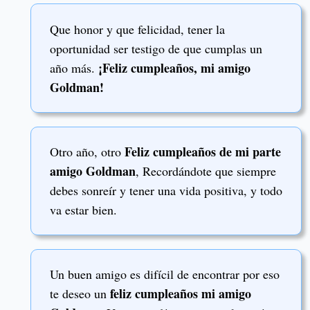
Que honor y que felicidad, tener la
oportunidad ser testigo de que cumplas un
¡Feliz cumpleaños, mi amigo
año más.
Goldman!
Feliz cumpleaños de mi parte
Otro año, otro
amigo Goldman
, Recordándote que siempre
debes sonreír y tener una vida positiva, y todo
va estar bien.
Un buen amigo es difícil de encontrar por eso
feliz cumpleaños mi amigo
te deseo un