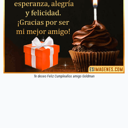
Te deseo Feliz Cumpleaños amigo Goldman