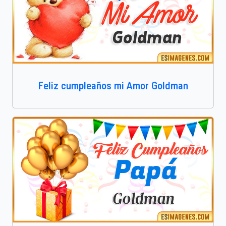
Feliz cumpleaños mi Amor Goldman