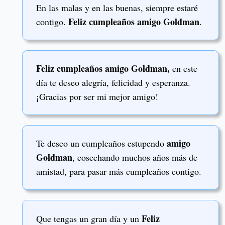
En las malas y en las buenas, siempre estaré
Feliz cumpleaños amigo Goldman
contigo.
.
Feliz cumpleaños amigo Goldman,
en este
día te deseo alegría, felicidad y esperanza.
¡Gracias por ser mi mejor amigo!
amigo
Te deseo un cumpleaños estupendo
Goldman
, cosechando muchos años más de
amistad, para pasar más cumpleaños contigo.
Feliz
Que tengas un gran día y un