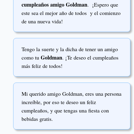
cumpleaños amigo Goldman
. ¡Espero que
este sea el mejor año de todos y el comienzo
de una nueva vida!
Tengo la suerte y la dicha de tener un amigo
Goldman
como tu
. ¡Te deseo el cumpleaños
más feliz de todos!
Mi querido amigo Goldman, eres una persona
increíble, por eso te deseo un feliz
cumpleaños, y que tengas una fiesta con
bebidas gratis.