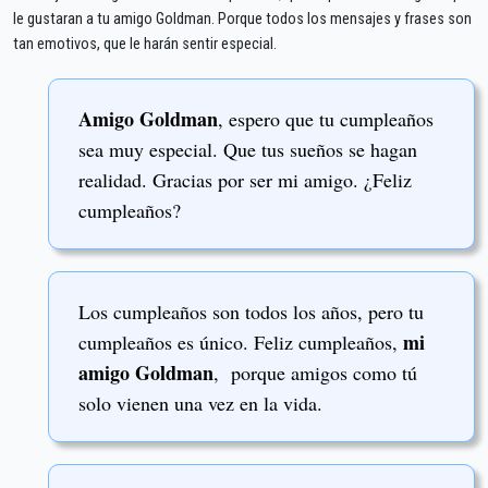
le gustaran a tu amigo Goldman. Porque todos los mensajes y frases son
tan emotivos, que le harán sentir especial.
Amigo Goldman
, espero que tu cumpleaños
sea muy especial. Que tus sueños se hagan
realidad. Gracias por ser mi amigo. ¿Feliz
cumpleaños?
Los cumpleaños son todos los años, pero tu
mi
cumpleaños es único. Feliz cumpleaños,
amigo Goldman
, porque amigos como tú
solo vienen una vez en la vida.