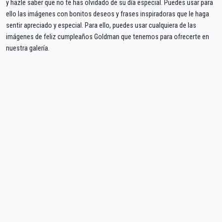
y hazle saber que no te has olvidado de su día especial. Puedes usar para
ello las imágenes con bonitos deseos y frases inspiradoras que le haga
sentir apreciado y especial. Para ello, puedes usar cualquiera de las
imágenes de feliz cumpleaños Goldman que tenemos para ofrecerte en
nuestra galería.