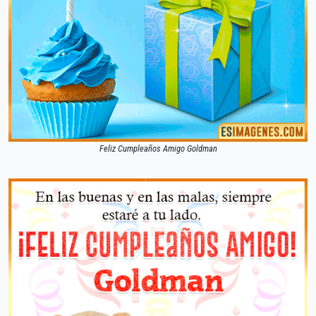
Feliz Cumpleaños Amigo Goldman