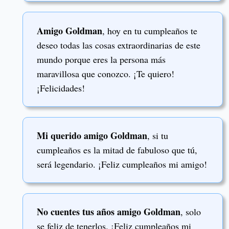
Amigo Goldman
, hoy en tu cumpleaños te
deseo todas las cosas extraordinarias de este
mundo porque eres la persona más
maravillosa que conozco. ¡Te quiero!
¡Felicidades!
Mi querido amigo Goldman
, si tu
cumpleaños es la mitad de fabuloso que tú,
será legendario. ¡Feliz cumpleaños mi amigo!
No cuentes tus años amigo Goldman
, solo
se feliz de tenerlos. ¡Feliz cumpleaños mi