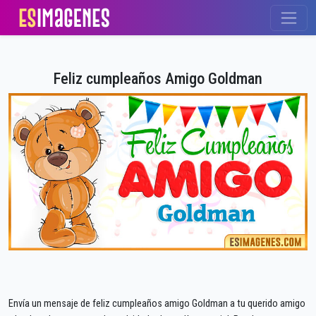
Feliz cumpleaños Amigo Goldman
Envía un mensaje de feliz cumpleaños amigo Goldman a tu querido amigo