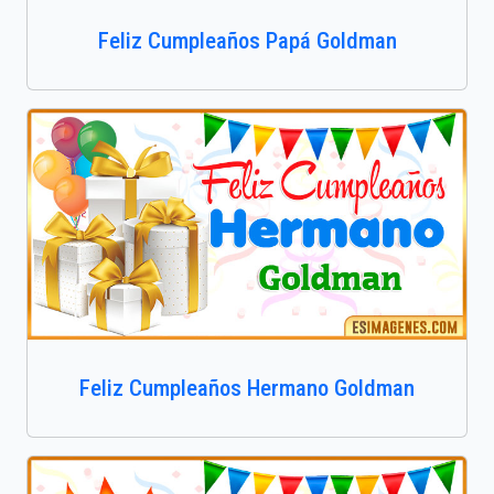
Feliz Cumpleaños Papá Goldman
Feliz Cumpleaños Hermano Goldman