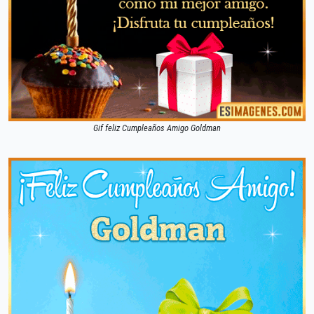
Gif feliz Cumpleaños Amigo Goldman