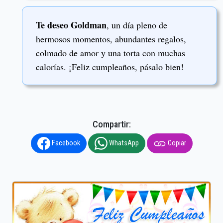
Te deseo Goldman
, un día pleno de
hermosos momentos, abundantes regalos,
colmado de amor y una torta con muchas
calorías. ¡Feliz cumpleaños, pásalo bien!
Compartir:
Facebook
WhatsApp
Copiar