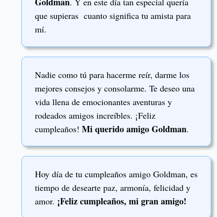
Goldman
. Y en este día tan especial quería
que supieras cuanto significa tu amista para
mí.
Nadie como tú para hacerme reír, darme los
mejores consejos y consolarme. Te deseo una
vida llena de emocionantes aventuras y
rodeados amigos increíbles. ¡Feliz
Mi querido amigo Goldman
cumpleaños!
.
Hoy día de tu cumpleaños amigo Goldman, es
tiempo de desearte paz, armonía, felicidad y
¡Feliz cumpleaños, mi gran amigo!
amor.